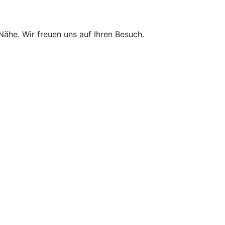
 Nähe. Wir freuen uns auf Ihren Besuch.