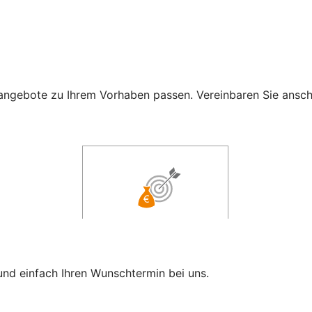
ngebote zu Ihrem Vorhaben passen. Vereinbaren Sie anschli
und einfach Ihren Wunschtermin bei uns.