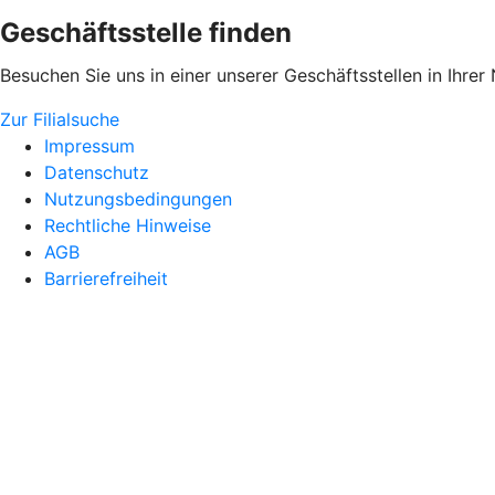
Geschäftsstelle finden
Besuchen Sie uns in einer unserer Geschäftsstellen in Ihrer
Zur Filialsuche
Impressum
Datenschutz
Nutzungsbedingungen
Rechtliche Hinweise
AGB
Barrierefreiheit