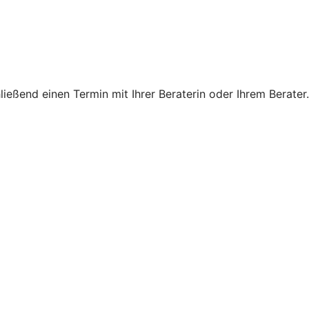
eßend einen Termin mit Ihrer Beraterin oder Ihrem Berater.