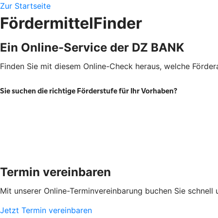
Zur Startseite
FördermittelFinder
Ein Online-Service der DZ BANK
Finden Sie mit diesem Online-Check heraus, welche Fördera
Termin vereinbaren
Mit unserer Online-Terminvereinbarung buchen Sie schnell 
Jetzt Termin vereinbaren