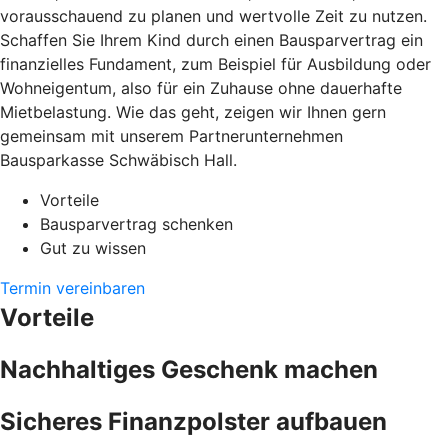
vorausschauend zu planen und wertvolle Zeit zu nutzen.
Schaffen Sie Ihrem Kind durch einen Bausparvertrag ein
finanzielles Fundament, zum Beispiel für Ausbildung oder
Wohneigentum, also für ein Zuhause ohne dauerhafte
Mietbelastung. Wie das geht, zeigen wir Ihnen gern
gemeinsam mit unserem Partnerunternehmen
Bausparkasse Schwäbisch Hall.
Vorteile
Bausparvertrag schenken
Gut zu wissen
Termin vereinbaren
Vorteile
Nachhaltiges Geschenk machen
Sicheres Finanzpolster aufbauen