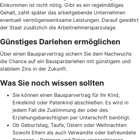
Einkommen ist nicht nötig. Gibt es ein regelmäßiges
Gehalt, zahlt später das arbeitgebende Unternehmen
eventuell vermögenswirksame Leistungen. Darauf gewährt
der Staat zusätzlich die Arbeitnehmer­spar­zulage.
Günstiges Darlehen ermöglichen
Über einen Bausparvertrag sichern Sie dem Nachwuchs
die Chance auf ein Bauspardarlehen mit günstigem und
stabilem Zins in der Zukunft.
Was Sie noch wissen sollten
Sie können einen Bausparvertrag für Ihr Kind,
Enkelkind oder Patenkind abschließen. Es wird in
jedem Fall die Zustimmung der oder des
Erziehungsberechtigten per Unterschrift benötigt.
Ob Geburtstag, Taufe, Ostern oder Weihnachten:
Sowohl Eltern als auch Verwandte oder befreundete