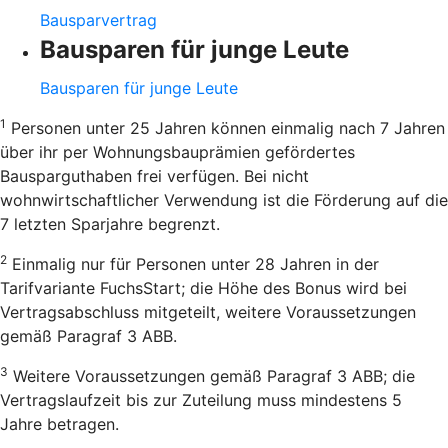
Bausparvertrag
Bausparen für junge Leute
Bausparen für junge Leute
1
Personen unter 25 Jahren können einmalig nach 7 Jahren
über ihr per Wohnungsbauprämien gefördertes
Bausparguthaben frei verfügen. Bei nicht
wohnwirtschaftlicher Verwendung ist die Förderung auf die
7 letzten Sparjahre begrenzt.
2
Einmalig nur für Personen unter 28 Jahren in der
Tarifvariante FuchsStart; die Höhe des Bonus wird bei
Vertragsabschluss mitgeteilt, weitere Voraussetzungen
gemäß Paragraf 3 ABB.
3
Weitere Voraussetzungen gemäß Paragraf 3 ABB; die
Vertragslaufzeit bis zur Zuteilung muss mindestens 5
Jahre betragen.