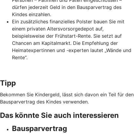
Personen – Patinnen und Paten eingeschlossen –
dürfen jederzeit Geld in den Bausparvertrag des
Kindes einzahlen.
Ein zusätzliches finanzielles Polster bauen Sie mit
einem privaten Altersvorsorgedepot auf,
beispielsweise der Frühstart-Rente. Sie setzt auf
Chancen am Kapitalmarkt. Die Empfehlung der
Heimatexpertinnen und -experten lautet „Wände und
Rente“.
Tipp
Bekommen Sie Kindergeld, lässt sich davon ein Teil für den
Bausparvertrag des Kindes verwenden.
Das könnte Sie auch interessieren
Bausparvertrag