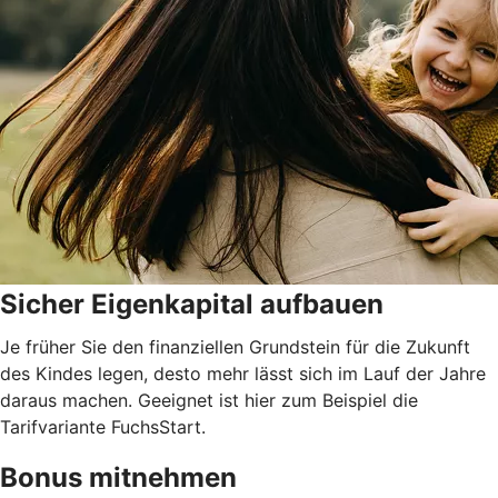
Sicher Eigenkapital aufbauen
Je früher Sie den finanziellen Grundstein für die Zukunft
des Kindes legen, desto mehr lässt sich im Lauf der Jahre
daraus machen. Geeignet ist hier zum Beispiel die
Tarifvariante FuchsStart.
Bonus mitnehmen