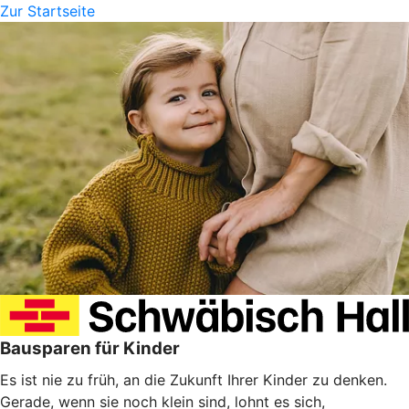
Zur Startseite
Bausparen für Kinder
Es ist nie zu früh, an die Zukunft Ihrer Kinder zu denken.
Gerade, wenn sie noch klein sind, lohnt es sich,