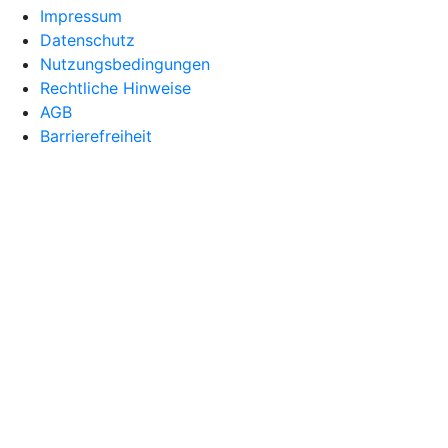
Impressum
Datenschutz
Nutzungsbedingungen
Rechtliche Hinweise
AGB
Barrierefreiheit