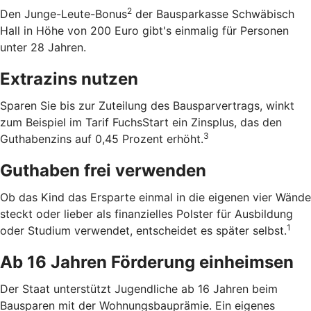
2
Den Junge-Leute-Bonus
der Bausparkasse Schwäbisch
Hall in Höhe von 200 Euro gibt's einmalig für Personen
unter 28 Jahren.
Extrazins nutzen
Sparen Sie bis zur Zuteilung des Bausparvertrags, winkt
zum Beispiel im Tarif FuchsStart ein Zinsplus, das den
3
Guthabenzins auf 0,45 Prozent erhöht.
Guthaben frei verwenden
Ob das Kind das Ersparte einmal in die eigenen vier Wände
steckt oder lieber als finanzielles Polster für Ausbildung
1
oder Studium verwendet, entscheidet es später selbst.
Ab 16 Jahren Förderung einheimsen
Der Staat unterstützt Jugendliche ab 16 Jahren beim
Bausparen mit der Wohnungsbauprämie. Ein eigenes