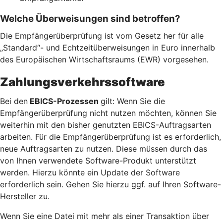
Welche Überweisungen sind betroffen?
Die Empfängerüberprüfung ist vom Gesetz her für alle
„Standard“- und Echtzeitüberweisungen in Euro innerhalb
des Europäischen Wirtschaftsraums (EWR) vorgesehen.
Zahlungsverkehrssoftware
Bei den
EBICS-Prozessen
gilt: Wenn Sie die
Empfängerüberprüfung nicht nutzen möchten, können Sie
weiterhin mit den bisher genutzten EBICS-Auftragsarten
arbeiten. Für die Empfängerüberprüfung ist es erforderlich,
neue Auftragsarten zu nutzen. Diese müssen durch das
von Ihnen verwendete Software-Produkt unterstützt
werden. Hierzu könnte ein Update der Software
erforderlich sein. Gehen Sie hierzu ggf. auf Ihren Software-
Hersteller zu.
Wenn Sie eine Datei mit mehr als einer Transaktion über