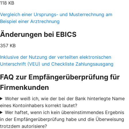
118 KB
Vergleich einer Ursprungs- und Musterrechnung am
Beispiel einer Arztrechnung
Änderungen bei EBICS
357 KB
Inklusive der Nutzung der verteilten elektronischen
Unterschrift (VEU) und Checkliste Zahlungsausgang
FAQ zur Empfängerüberprüfung für
Firmenkunden
Woher weiß ich, wie der bei der Bank hinterlegte Name
eines Kontoinhabers korrekt lautet?
Wer haftet, wenn ich kein übereinstimmendes Ergebnis
in der Empfängerüberprüfung habe und die Überweisung
trotzdem autorisiere?