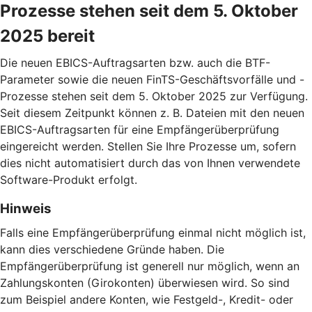
Prozesse stehen seit dem 5. Oktober
2025 bereit
Die neuen EBICS-Auftragsarten bzw. auch die BTF-
Parameter sowie die neuen FinTS-Geschäftsvorfälle und -
Prozesse stehen seit dem 5. Oktober 2025 zur Verfügung.
Seit diesem Zeitpunkt können z. B. Dateien mit den neuen
EBICS-Auftragsarten für eine Empfängerüberprüfung
eingereicht werden. Stellen Sie Ihre Prozesse um, sofern
dies nicht automatisiert durch das von Ihnen verwendete
Software-Produkt erfolgt.
Hinweis
Falls eine Empfängerüberprüfung einmal nicht möglich ist,
kann dies verschiedene Gründe haben. Die
Empfängerüberprüfung ist generell nur möglich, wenn an
Zahlungskonten (Girokonten) überwiesen wird. So sind
zum Beispiel andere Konten, wie Festgeld-, Kredit- oder