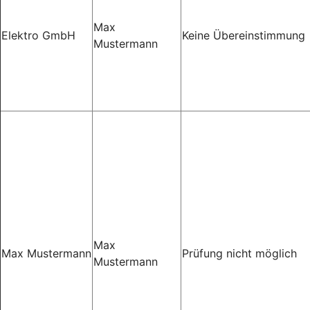
Max
Elektro GmbH
Keine Übereinstimmung
Mustermann
Max
Max Mustermann
Prüfung nicht möglich
Mustermann