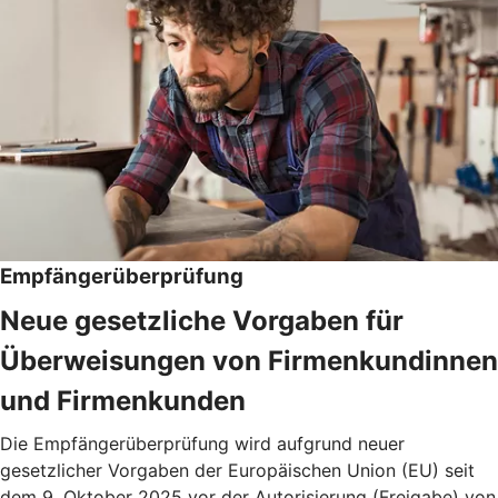
Empfängerüberprüfung
Neue gesetzliche Vorgaben für
Überweisungen von Firmenkundinnen
und Firmenkunden
Die Empfängerüberprüfung wird aufgrund neuer
gesetzlicher Vorgaben der Europäischen Union (EU) seit
dem 9. Oktober 2025 vor der Autorisierung (Freigabe) von