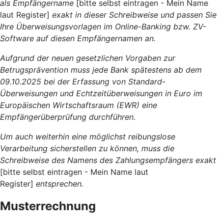
als Empfängername
[bitte selbst eintragen - Mein Name
laut Register]
exakt in dieser Schreibweise und passen Sie
Ihre Überweisungsvorlagen im Online-Banking bzw. ZV-
Software auf diesen Empfängernamen an.
Aufgrund der neuen gesetzlichen Vorgaben zur
Betrugsprävention muss jede Bank spätestens ab dem
09.10.2025 bei der Erfassung von Standard-
Überweisungen und Echtzeitüberweisungen in Euro im
Europäischen Wirtschaftsraum (EWR) eine
Empfängerüberprüfung durchführen.
Um auch weiterhin eine möglichst reibungslose
Verarbeitung sicherstellen zu können, muss die
Schreibweise des Namens des Zahlungsempfängers exakt
[bitte selbst eintragen - Mein Name laut
Register]
entsprechen.
Musterrechnung