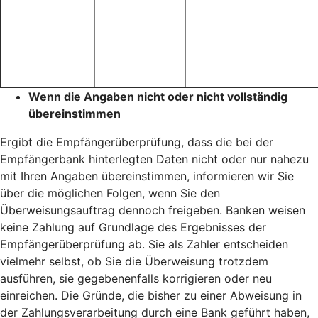
Wenn die Angaben nicht oder nicht vollständig
übereinstimmen
Ergibt die Empfängerüberprüfung, dass die bei der
Empfängerbank hinterlegten Daten nicht oder nur nahezu
mit Ihren Angaben übereinstimmen, informieren wir Sie
über die möglichen Folgen, wenn Sie den
Überweisungsauftrag dennoch freigeben. Banken weisen
keine Zahlung auf Grundlage des Ergebnisses der
Empfängerüberprüfung ab. Sie als Zahler entscheiden
vielmehr selbst, ob Sie die Überweisung trotzdem
ausführen, sie gegebenenfalls korrigieren oder neu
einreichen. Die Gründe, die bisher zu einer Abweisung in
der Zahlungsverarbeitung durch eine Bank geführt haben,