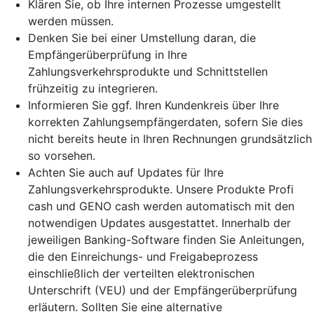
Klären Sie, ob Ihre internen Prozesse umgestellt
werden müssen.
Denken Sie bei einer Umstellung daran, die
Empfängerüberprüfung in Ihre
Zahlungsverkehrsprodukte und Schnittstellen
frühzeitig zu integrieren.
Informieren Sie ggf. Ihren Kundenkreis über Ihre
korrekten Zahlungsempfängerdaten, sofern Sie dies
nicht bereits heute in Ihren Rechnungen grundsätzlich
so vorsehen.
Achten Sie auch auf Updates für Ihre
Zahlungsverkehrsprodukte. Unsere Produkte Profi
cash und GENO cash werden automatisch mit den
notwendigen Updates ausgestattet. Innerhalb der
jeweiligen Banking-Software finden Sie Anleitungen,
die den Einreichungs- und Freigabeprozess
einschließlich der verteilten elektronischen
Unterschrift (VEU) und der Empfängerüberprüfung
erläutern. Sollten Sie eine alternative