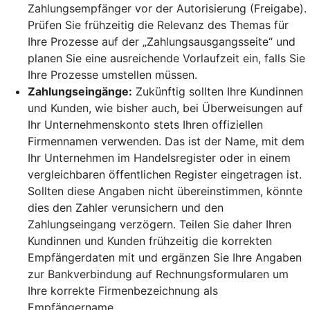
Zahlungsempfänger vor der Autorisierung (Freigabe).
Prüfen Sie frühzeitig die Relevanz des Themas für
Ihre Prozesse auf der „Zahlungsausgangsseite“ und
planen Sie eine ausreichende Vorlaufzeit ein, falls Sie
Ihre Prozesse umstellen müssen.
Zahlungseingänge:
Zukünftig sollten Ihre Kundinnen
und Kunden, wie bisher auch, bei Überweisungen auf
Ihr Unternehmenskonto stets Ihren offiziellen
Firmennamen verwenden. Das ist der Name, mit dem
Ihr Unternehmen im Handelsregister oder in einem
vergleichbaren öffentlichen Register eingetragen ist.
Sollten diese Angaben nicht übereinstimmen, könnte
dies den Zahler verunsichern und den
Zahlungseingang verzögern. Teilen Sie daher Ihren
Kundinnen und Kunden frühzeitig die korrekten
Empfängerdaten mit und ergänzen Sie Ihre Angaben
zur Bankverbindung auf Rechnungsformularen um
Ihre korrekte Firmenbezeichnung als
Empfängername.