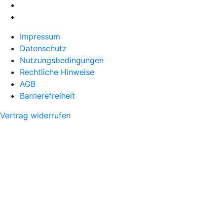
Impressum
Datenschutz
Nutzungsbedingungen
Rechtliche Hinweise
AGB
Barrierefreiheit
Vertrag widerrufen