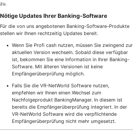
zu.
Nötige Updates Ihrer Banking-Software
Für die von uns angebotenen Banking-Software-Produkte
stellen wir Ihnen rechtzeitig Updates bereit.
Wenn Sie Profi cash nutzen, müssen Sie zwingend zur
aktuellen Version wechseln. Sobald diese verfügbar
ist, bekommen Sie eine Information in Ihrer Banking-
Software. Mit älteren Versionen ist keine
Empfängerüberprüfung möglich.
Falls Sie die VR-NetWorld Software nutzen,
empfehlen wir Ihnen einen Wechsel zum
Nachfolgeprodukt BankingManager. In diesem ist
bereits die Empfängerüberprüfung integriert. In der
VR-NetWorld Software wird die verpflichtende
Empfängerüberprüfung nicht mehr umgesetzt.