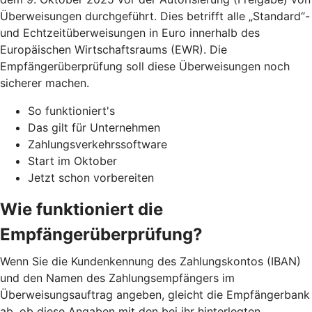
Überweisungen durchgeführt. Dies betrifft alle „Standard“-
und Echtzeitüberweisungen in Euro innerhalb des
Europäischen Wirtschaftsraums (EWR). Die
Empfängerüberprüfung soll diese Überweisungen noch
sicherer machen.
So funktioniert's
Das gilt für Unternehmen
Zahlungsverkehrssoftware
Start im Oktober
Jetzt schon vorbereiten
Wie funktioniert die
Empfängerüberprüfung?
Wenn Sie die Kundenkennung des Zahlungskontos (IBAN)
und den Namen des Zahlungsempfängers im
Überweisungsauftrag angeben, gleicht die Empfängerbank
ab, ob diese Angaben mit den bei ihr hinterlegten