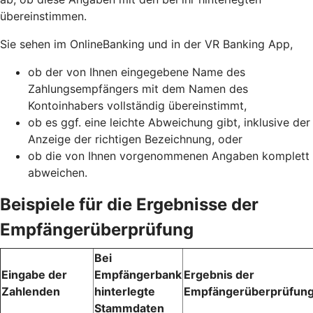
übereinstimmen.
Sie sehen im OnlineBanking und in der VR Banking App,
ob der von Ihnen eingegebene Name des
Zahlungsempfängers mit dem Namen des
Kontoinhabers vollständig übereinstimmt,
ob es ggf. eine leichte Abweichung gibt, inklusive der
Anzeige der richtigen Bezeichnung, oder
ob die von Ihnen vorgenommenen Angaben komplett
abweichen.
Beispiele für die Ergebnisse der
Empfängerüberprüfung
Bei
Eingabe der
Empfängerbank
Ergebnis der
Zahlenden
hinterlegte
Empfängerüberprüfun
Stammdaten