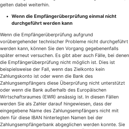
gelten dabei weiterhin.
Wenn die Empfängerüberprüfung einmal nicht
durchgeführt werden kann
Wenn die Empfängerüberprüfung aufgrund
vorübergehender technischer Probleme nicht durchgeführt
werden kann, können Sie den Vorgang gegebenenfalls
später erneut versuchen. Es gibt aber auch Fälle, bei denen
die Empfängerüberprüfung nicht möglich ist. Dies ist
beispielsweise der Fall, wenn das Zielkonto kein
Zahlungskonto ist oder wenn die Bank des
Zahlungsempfängers diese Überprüfung nicht unterstützt
oder wenn die Bank außerhalb des Europäischen
Wirtschaftsraumes (EWR) ansässig ist. In diesen Fällen
werden Sie als Zahler darauf hingewiesen, dass der
eingegebene Name des Zahlungsempfängers nicht mit
dem für diese IBAN hinterlegten Namen bei der
Zahlungsempfängerbank abgeglichen werden konnte. Sie