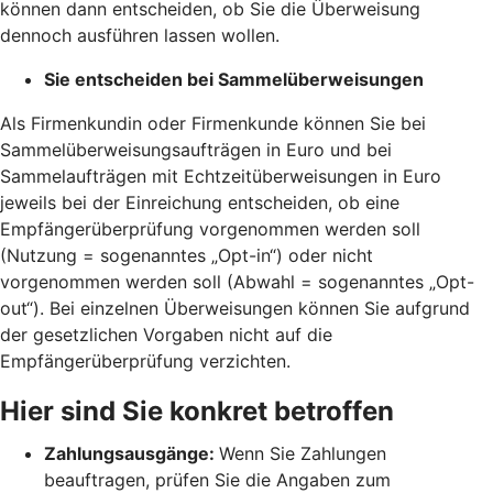
können dann entscheiden, ob Sie die Überweisung
dennoch ausführen lassen wollen.
Sie entscheiden bei Sammelüberweisungen
Als Firmenkundin oder Firmenkunde können Sie bei
Sammelüberweisungsaufträgen in Euro und bei
Sammelaufträgen mit Echtzeitüberweisungen in Euro
jeweils bei der Einreichung entscheiden, ob eine
Empfängerüberprüfung vorgenommen werden soll
(Nutzung = sogenanntes „Opt-in“) oder nicht
vorgenommen werden soll (Abwahl = sogenanntes „Opt-
out“). Bei einzelnen Überweisungen können Sie aufgrund
der gesetzlichen Vorgaben nicht auf die
Empfängerüberprüfung verzichten.
Hier sind Sie konkret betroffen
Zahlungsausgänge:
Wenn Sie Zahlungen
beauftragen, prüfen Sie die Angaben zum