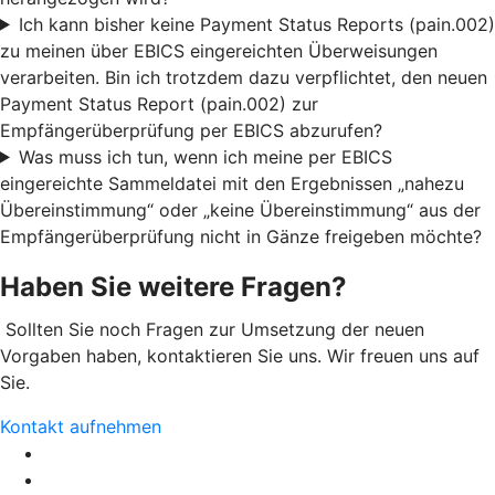
Ich kann bisher keine Payment Status Reports (pain.002)
zu meinen über EBICS eingereichten Überweisungen
verarbeiten. Bin ich trotzdem dazu verpflichtet, den neuen
Payment Status Report (pain.002) zur
Empfängerüberprüfung per EBICS abzurufen?
Was muss ich tun, wenn ich meine per EBICS
eingereichte Sammeldatei mit den Ergebnissen „nahezu
Übereinstimmung“ oder „keine Übereinstimmung“ aus der
Empfängerüberprüfung nicht in Gänze freigeben möchte?
Haben Sie weitere Fragen?
Sollten Sie noch Fragen zur Umsetzung der neuen
Vorgaben haben, kontaktieren Sie uns. Wir freuen uns auf
Sie.
Kontakt aufnehmen