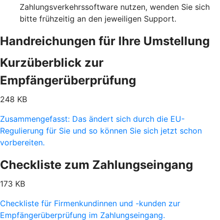
Zahlungsverkehrssoftware nutzen, wenden Sie sich
bitte frühzeitig an den jeweiligen Support.
Handreichungen für Ihre Umstellung
Kurzüberblick zur
Empfängerüberprüfung
248 KB
Zusammengefasst: Das ändert sich durch die EU-
Regulierung für Sie und so können Sie sich jetzt schon
vorbereiten.
Checkliste zum Zahlungseingang
173 KB
Checkliste für Firmenkundinnen und -kunden zur
Empfängerüberprüfung im Zahlungseingang.