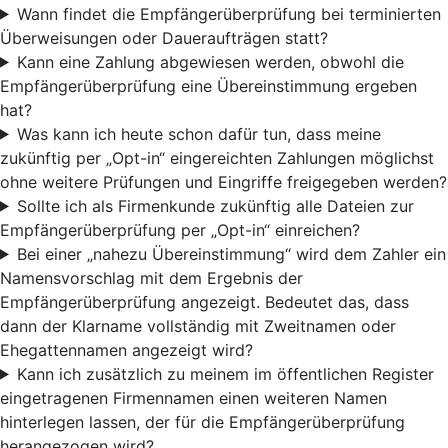
Wann findet die Empfängerüberprüfung bei terminierten
Überweisungen oder Daueraufträgen statt?
Kann eine Zahlung abgewiesen werden, obwohl die
Empfängerüberprüfung eine Übereinstimmung ergeben
hat?
Was kann ich heute schon dafür tun, dass meine
zukünftig per „Opt-in“ eingereichten Zahlungen möglichst
ohne weitere Prüfungen und Eingriffe freigegeben werden?
Sollte ich als Firmenkunde zukünftig alle Dateien zur
Empfängerüberprüfung per „Opt-in“ einreichen?
Bei einer „nahezu Übereinstimmung“ wird dem Zahler ein
Namensvorschlag mit dem Ergebnis der
Empfängerüberprüfung angezeigt. Bedeutet das, dass
dann der Klarname vollständig mit Zweitnamen oder
Ehegattennamen angezeigt wird?
Kann ich zusätzlich zu meinem im öffentlichen Register
eingetragenen Firmennamen einen weiteren Namen
hinterlegen lassen, der für die Empfängerüberprüfung
herangezogen wird?