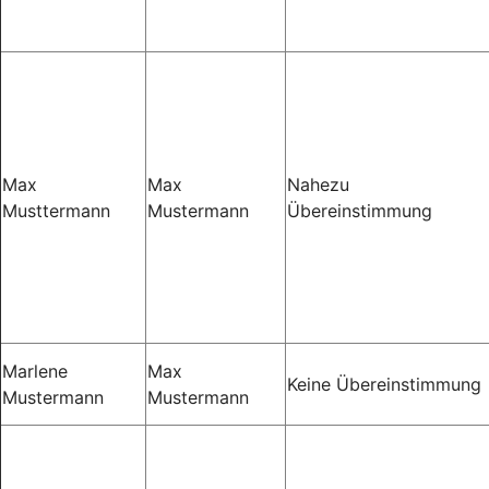
Max
Max
Nahezu
Musttermann
Mustermann
Übereinstimmung
Marlene
Max
Keine Übereinstimmung
Mustermann
Mustermann