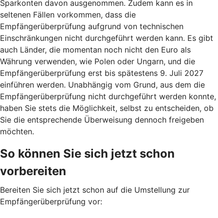
Sparkonten davon ausgenommen. Zudem kann es in
seltenen Fällen vorkommen, dass die
Empfängerüberprüfung aufgrund von technischen
Einschränkungen nicht durchgeführt werden kann. Es gibt
auch Länder, die momentan noch nicht den Euro als
Währung verwenden, wie Polen oder Ungarn, und die
Empfängerüberprüfung erst bis spätestens 9. Juli 2027
einführen werden. Unabhängig vom Grund, aus dem die
Empfängerüberprüfung nicht durchgeführt werden konnte,
haben Sie stets die Möglichkeit, selbst zu entscheiden, ob
Sie die entsprechende Überweisung dennoch freigeben
möchten.
So können Sie sich jetzt schon
vorbereiten
Bereiten Sie sich jetzt schon auf die Umstellung zur
Empfängerüberprüfung vor: