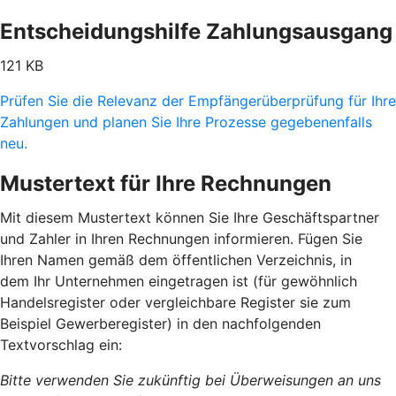
Entscheidungshilfe Zahlungsausgang
121 KB
Prüfen Sie die Relevanz der Empfängerüberprüfung für Ihre
Zahlungen und planen Sie Ihre Prozesse gegebenenfalls
neu.
Mustertext für Ihre Rechnungen
Mit diesem Mustertext können Sie Ihre Geschäftspartner
und Zahler in Ihren Rechnungen informieren. Fügen Sie
Ihren Namen gemäß dem öffentlichen Verzeichnis, in
dem Ihr Unternehmen eingetragen ist (für gewöhnlich
Handelsregister oder vergleichbare Register sie zum
Beispiel Gewerberegister) in den nachfolgenden
Textvorschlag ein:
Bitte verwenden Sie zukünftig bei Überweisungen an uns