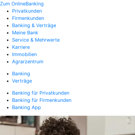
Zum OnlineBanking
Privatkunden
Firmenkunden
Banking & Verträge
Meine Bank
Service & Mehrwerte
Karriere
Immobilien
Agrarzentrum
Banking
Verträge
Banking für Privatkunden
Banking für Firmenkunden
Banking App