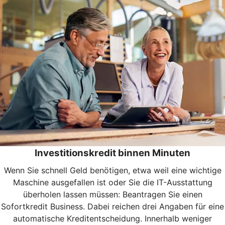
Investitionskredit binnen Minuten
Wenn Sie schnell Geld benötigen, etwa weil eine wichtige
Maschine ausgefallen ist oder Sie die IT-Ausstattung
überholen lassen müssen: Beantragen Sie einen
Sofortkredit Business. Dabei reichen drei Angaben für eine
automatische Kreditentscheidung. Innerhalb weniger