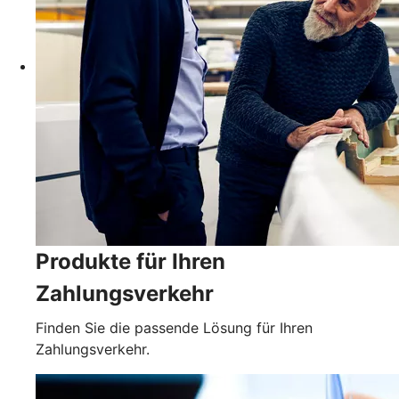
Produkte für Ihren
Zahlungsverkehr
Finden Sie die passende Lösung für Ihren
Zahlungsverkehr.