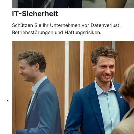
IT-Sicherheit
Schützen Sie Ihr Unternehmen vor Datenverlust,
Betriebsstörungen und Haftungsrisiken.