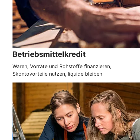
Betriebsmittelkredit
Waren, Vorräte und Rohstoffe finanzieren,
Skontovorteile nutzen, liquide bleiben