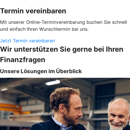
Termin vereinbaren
Mit unserer Online-Terminvereinbarung buchen Sie schnell
und einfach Ihren Wunschtermin bei uns.
Jetzt Termin vereinbaren
Wir unterstützen Sie gerne bei Ihren
Finanzfragen
Unsere Lösungen im Überblick