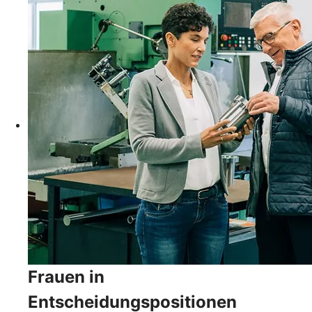
Frauen in
Entscheidungspositionen