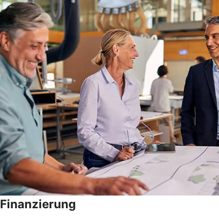
Finanzierung