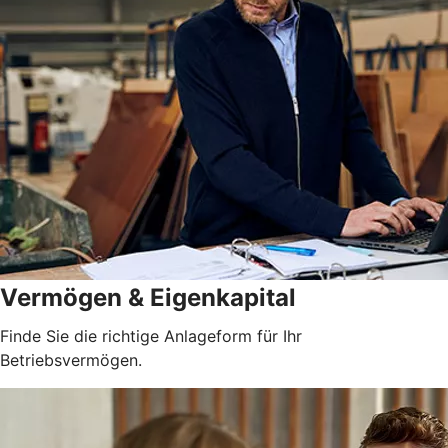
Vermögen & Eigenkapital
Finde Sie die richtige Anlageform für Ihr
Betriebsvermögen.