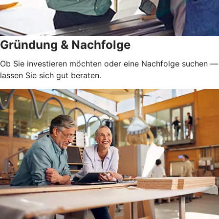
Gründung & Nachfolge
Ob Sie investieren möchten oder eine Nachfolge suchen —
lassen Sie sich gut beraten.