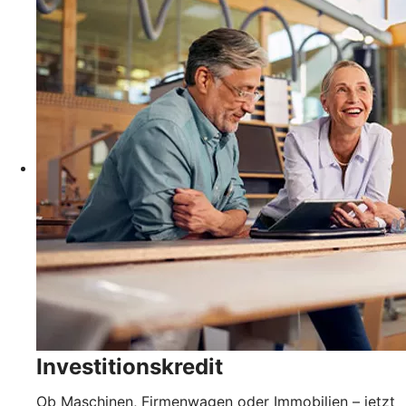
Investitionskredit
Ob Maschinen, Firmenwagen oder Immobilien – jetzt