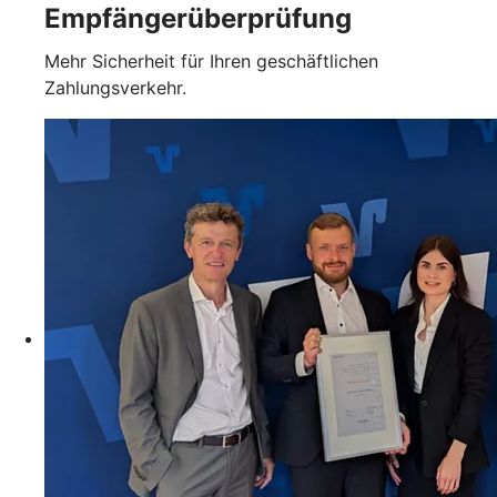
Empfängerüberprüfung
Mehr Sicherheit für Ihren geschäftlichen
Zahlungsverkehr.