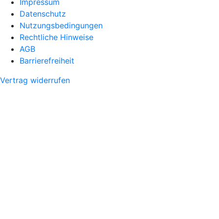
Impressum
Datenschutz
Nutzungsbedingungen
Rechtliche Hinweise
AGB
Barrierefreiheit
Vertrag widerrufen