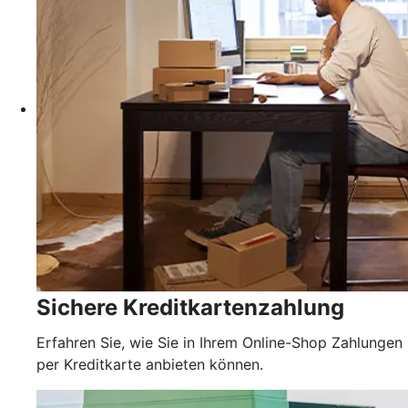
Sichere Kreditkartenzahlung
Erfahren Sie, wie Sie in Ihrem Online-Shop Zahlungen
per Kreditkarte anbieten können.