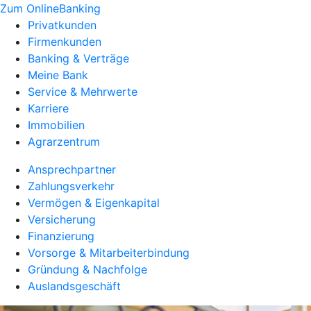
Zum OnlineBanking
Privatkunden
Firmenkunden
Banking & Verträge
Meine Bank
Service & Mehrwerte
Karriere
Immobilien
Agrarzentrum
Ansprechpartner
Zahlungsverkehr
Vermögen & Eigenkapital
Versicherung
Finanzierung
Vorsorge & Mitarbeiterbindung
Gründung & Nachfolge
Auslandsgeschäft