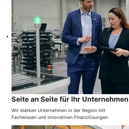
Seite an Seite für Ihr Unternehmen
Wir stärken Unternehmen in der Region mit
Fachwissen und innovativen Finanzlösungen.