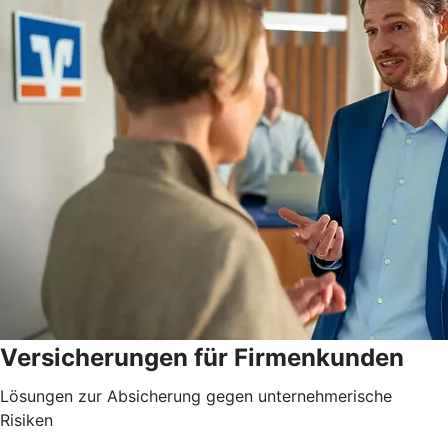
Versicherungen für Firmenkunden
Lösungen zur Absicherung gegen unternehmerische
Risiken