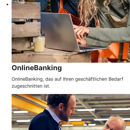
OnlineBanking
OnlineBanking, das auf Ihren geschäftlichen Bedarf
zugeschnitten ist.