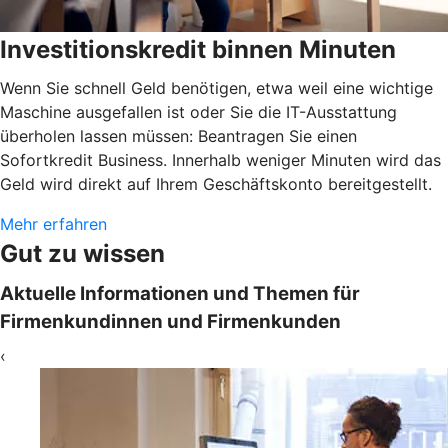
Investitionskredit binnen Minuten
Wenn Sie schnell Geld benötigen, etwa weil eine wichtige
Maschine ausgefallen ist oder Sie die IT-Ausstattung
überholen lassen müssen: Beantragen Sie einen
Sofortkredit Business. Innerhalb weniger Minuten wird das
Geld wird direkt auf Ihrem Geschäftskonto bereitgestellt.
Mehr erfahren
Gut zu wissen
Aktuelle Informationen und Themen für
Firmenkundinnen und Firmenkunden
‹