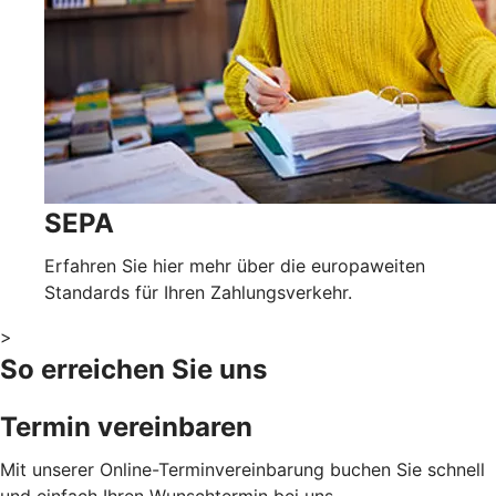
SEPA
Erfahren Sie hier mehr über die europaweiten
Standards für Ihren Zahlungsverkehr.
>
So erreichen Sie uns
Termin vereinbaren
Mit unserer Online-Terminvereinbarung buchen Sie schnell