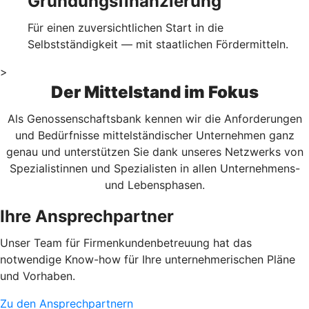
Gründungsfinanzierung
Für einen zuversichtlichen Start in die
Selbstständigkeit — mit staatlichen Fördermitteln.
>
Der Mittelstand im Fokus
Als Genossenschaftsbank kennen wir die Anforderungen
und Bedürfnisse mittelständischer Unternehmen ganz
genau und unterstützen Sie dank unseres Netzwerks von
Spezialistinnen und Spezialisten in allen Unternehmens-
und Lebensphasen.
Ihre Ansprechpartner
Unser Team für Firmenkundenbetreuung hat das
notwendige Know-how für Ihre unternehmerischen Pläne
und Vorhaben.
Zu den Ansprechpartnern