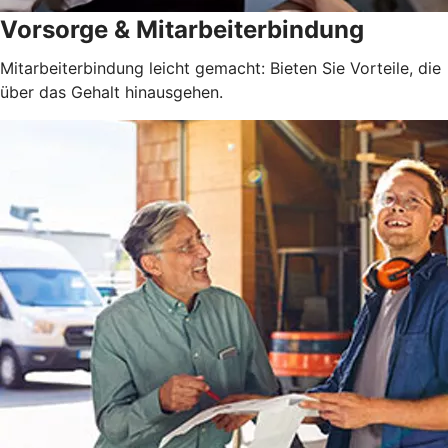
Vorsorge & Mitarbeiterbindung
Mitarbeiterbindung leicht gemacht: Bieten Sie Vorteile, die
über das Gehalt hinausgehen.