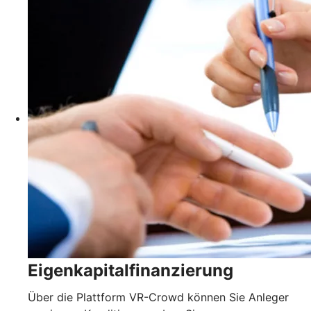
Eigenkapitalfinanzierung
Über die Plattform VR-Crowd können Sie Anleger