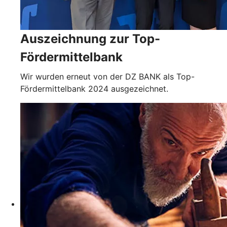
Auszeichnung zur Top-
Fördermittelbank
Wir wurden erneut von der DZ BANK als Top-
Fördermittelbank 2024 ausgezeichnet.