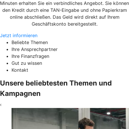
Minuten erhalten Sie ein verbindliches Angebot. Sie können
den Kredit durch eine TAN-Eingabe und ohne Papierkram
online abschließen. Das Geld wird direkt auf Ihrem
Geschäftskonto bereitgestellt.
Jetzt informieren
Beliebte Themen
Ihre Ansprechpartner
Ihre Finanzfragen
Gut zu wissen
Kontakt
Unsere beliebtesten Themen und
Kampagnen
‹