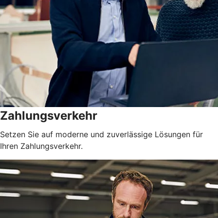
Zahlungsverkehr
Setzen Sie auf moderne und zuverlässige Lösungen für
Ihren Zahlungsverkehr.