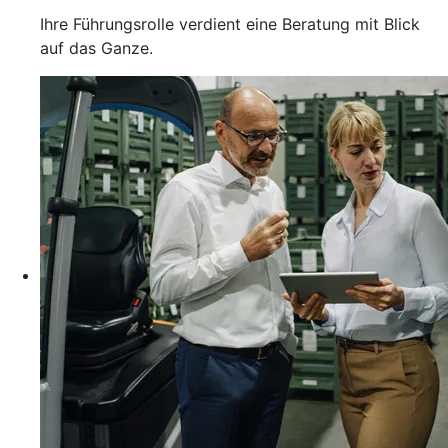
Ihre Führungsrolle verdient eine Beratung mit Blick
auf das Ganze.