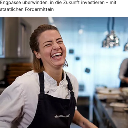
Engpässe überwinden, in die Zukunft investieren – mit
staatlichen Fördermitteln