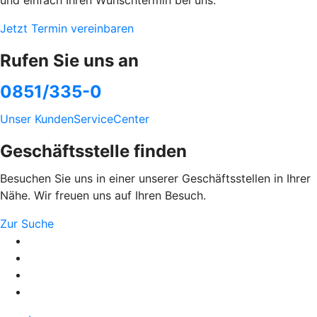
und einfach Ihren Wunschtermin bei uns.
Jetzt Termin vereinbaren
Rufen Sie uns an
0851/335-0
Unser KundenServiceCenter
Geschäftsstelle finden
Besuchen Sie uns in einer unserer Geschäftsstellen in Ihrer
Nähe. Wir freuen uns auf Ihren Besuch.
Zur Suche