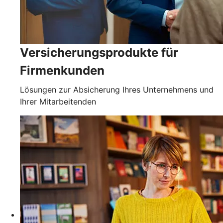
Versicherungsprodukte für
Firmenkunden
Lösungen zur Absicherung Ihres Unternehmens und
Ihrer Mitarbeitenden