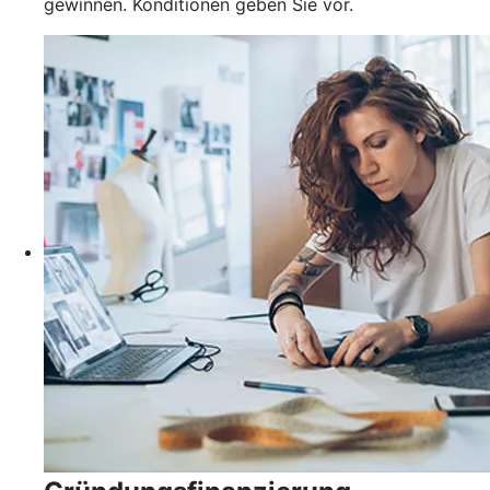
gewinnen. Konditionen geben Sie vor.