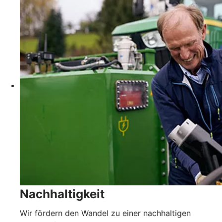
Nachhaltigkeit
Wir fördern den Wandel zu einer nachhaltigen