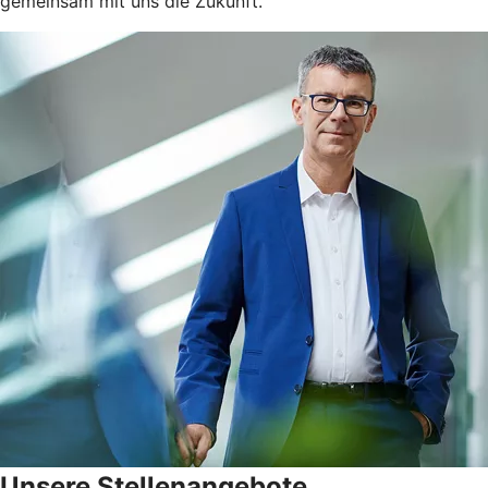
gemeinsam mit uns die Zukunft.
Unsere Stellenangebote