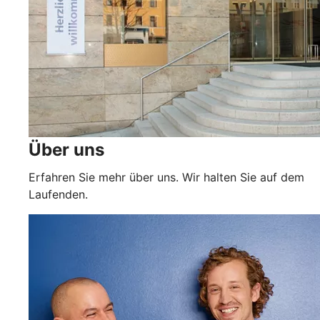
Über uns
Erfahren Sie mehr über uns. Wir halten Sie auf dem
Laufenden.