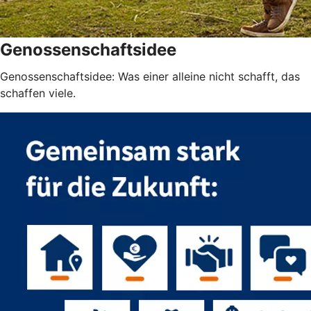
Genossenschaftsidee
Genossenschaftsidee: Was einer alleine nicht schafft, das
schaffen viele.