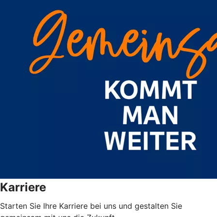
Karriere
Starten Sie Ihre Karriere bei uns und gestalten Sie