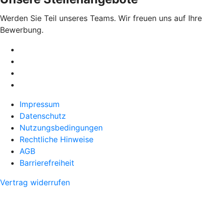
Werden Sie Teil unseres Teams. Wir freuen uns auf Ihre
Bewerbung.
Impressum
Datenschutz
Nutzungsbedingungen
Rechtliche Hinweise
AGB
Barrierefreiheit
Vertrag widerrufen