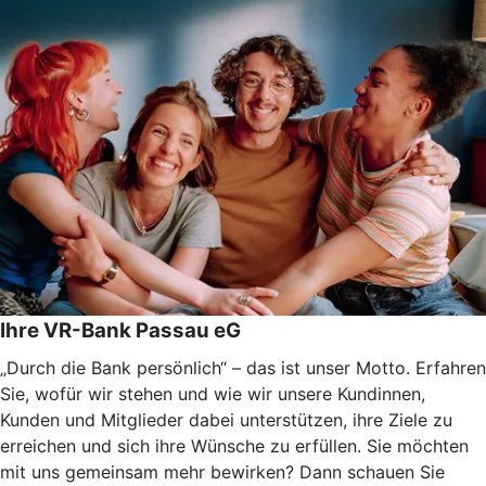
Ihre VR-Bank Passau eG
„Durch die Bank persönlich“ – das ist unser Motto. Erfahren
Sie, wofür wir stehen und wie wir unsere Kundinnen,
Kunden und Mitglieder dabei unterstützen, ihre Ziele zu
erreichen und sich ihre Wünsche zu erfüllen. Sie möchten
mit uns gemeinsam mehr bewirken? Dann schauen Sie