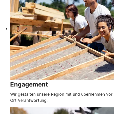
Engagement
Wir gestalten unsere Region mit und übernehmen vor
Ort Verantwortung.