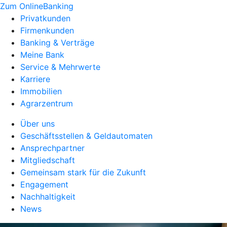
Zum OnlineBanking
Privatkunden
Firmenkunden
Banking & Verträge
Meine Bank
Service & Mehrwerte
Karriere
Immobilien
Agrarzentrum
Über uns
Geschäftsstellen & Geldautomaten
Ansprechpartner
Mitgliedschaft
Gemeinsam stark für die Zukunft
Engagement
Nachhaltigkeit
News