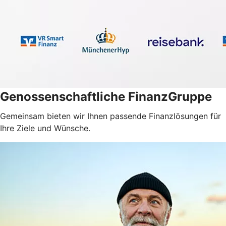
Genossenschaftliche FinanzGruppe
Gemeinsam bieten wir Ihnen passende Finanzlösungen für
Ihre Ziele und Wünsche.