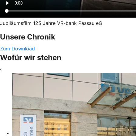
Jubiläumsfilm 125 Jahre VR-bank Passau eG
Unsere Chronik
Zum Download
Wofür wir stehen
‹