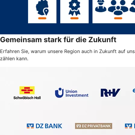
Gemeinsam stark für die Zukunft
Erfahren Sie, warum unsere Region auch in Zukunft auf uns
zählen kann.