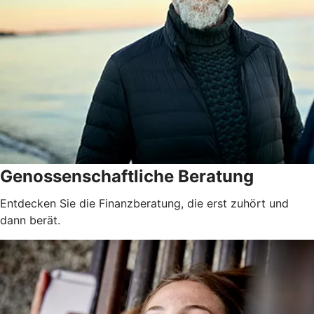
Genossenschaftliche Beratung
Entdecken Sie die Finanzberatung, die erst zuhört und
dann berät.