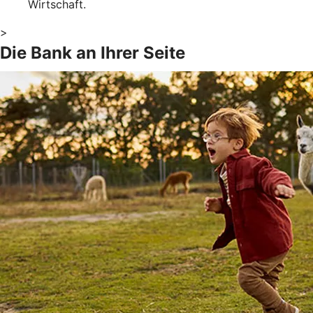
Wirtschaft.
>
Die Bank an Ihrer Seite