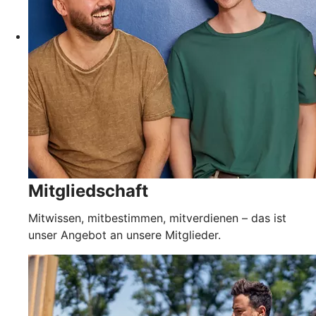
Mitgliedschaft
Mitwissen, mitbestimmen, mitverdienen – das ist
unser Angebot an unsere Mitglieder.