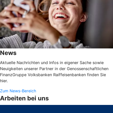
News
Aktuelle Nachrichten und Infos in eigener Sache sowie
Neuigkeiten unserer Partner in der Genossenschaftlichen
FinanzGruppe Volksbanken Raiffeisenbanken finden Sie
hier.
Zum News-Bereich
Arbeiten bei uns