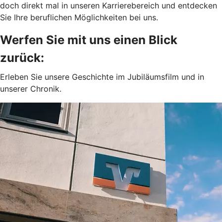
doch direkt mal in unseren Karrierebereich und entdecken
Sie Ihre beruflichen Möglichkeiten bei uns.
Werfen Sie mit uns einen Blick
zurück:
Erleben Sie unsere Geschichte im Jubiläumsfilm und in
unserer Chronik.