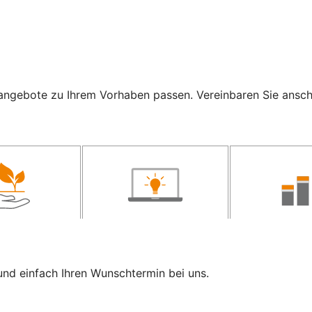
ngebote zu Ihrem Vorhaben passen. Vereinbaren Sie anschli
und einfach Ihren Wunschtermin bei uns.