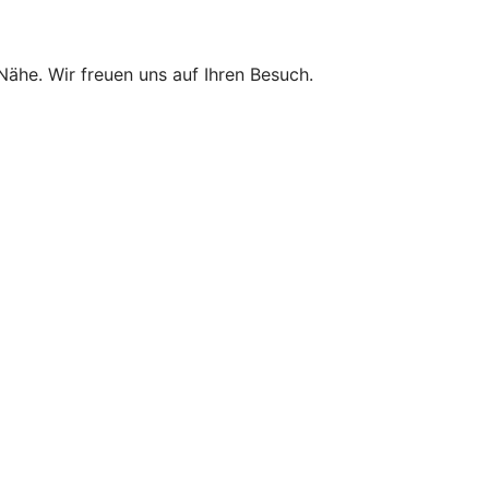
 Nähe. Wir freuen uns auf Ihren Besuch.