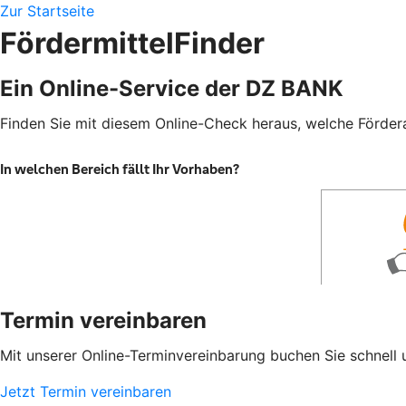
Zur Startseite
FördermittelFinder
Ein Online-Service der DZ BANK
Finden Sie mit diesem Online-Check heraus, welche Fördera
Termin vereinbaren
Mit unserer Online-Terminvereinbarung buchen Sie schnell 
Jetzt Termin vereinbaren