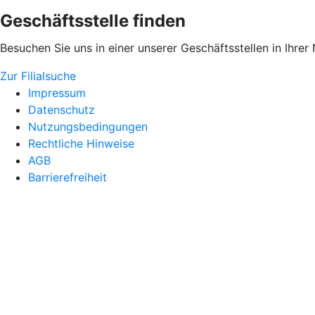
Geschäftsstelle finden
Besuchen Sie uns in einer unserer Geschäftsstellen in Ihrer
Zur Filialsuche
Impressum
Datenschutz
Nutzungsbedingungen
Rechtliche Hinweise
AGB
Barrierefreiheit