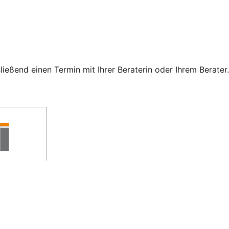
eßend einen Termin mit Ihrer Beraterin oder Ihrem Berater.