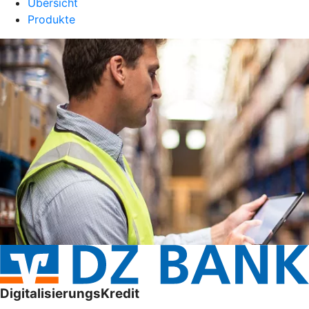
Übersicht
Produkte
DigitalisierungsKredit