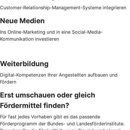
Customer-Relationship-Management-Systeme integrieren
Neue Medien
Ins Online-Marketing und in eine Social-Media-
Kommunikation investieren
Weiterbildung
Digital-Kompetenzen Ihrer Angestellten aufbauen und
fördern
Erst umschauen oder gleich
Fördermittel finden?
Für fast jedes Vorhaben gibt es das passende
Förderprogramm der Bundes- und Landesförderinstitute.