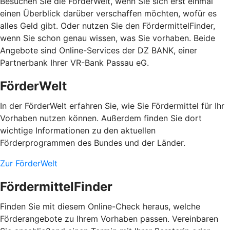
Besuchen Sie die FörderWelt, wenn Sie sich erst einmal
einen Überblick darüber verschaffen möchten, wofür es
alles Geld gibt. Oder nutzen Sie den FördermittelFinder,
wenn Sie schon genau wissen, was Sie vorhaben. Beide
Angebote sind Online-Services der DZ BANK, einer
Partnerbank Ihrer VR-Bank Passau eG.
FörderWelt
In der FörderWelt erfahren Sie, wie Sie Fördermittel für Ihr
Vorhaben nutzen können. Außerdem finden Sie dort
wichtige Informationen zu den aktuellen
Förderprogrammen des Bundes und der Länder.
Zur FörderWelt
FördermittelFinder
Finden Sie mit diesem Online-Check heraus, welche
Förderangebote zu Ihrem Vorhaben passen. Vereinbaren