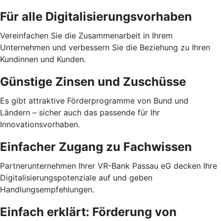
Für alle Digitalisierungsvorhaben
Vereinfachen Sie die Zusammenarbeit in Ihrem
Unternehmen und verbessern Sie die Beziehung zu Ihren
Kundinnen und Kunden.
Günstige Zinsen und Zuschüsse
Es gibt attraktive Förderprogramme von Bund und
Ländern – sicher auch das passende für Ihr
Innovationsvorhaben.
Einfacher Zugang zu Fachwissen
Partnerunternehmen Ihrer VR-Bank Passau eG decken Ihre
Digitalisierungspotenziale auf und geben
Handlungsempfehlungen.
Einfach erklärt: Förderung von