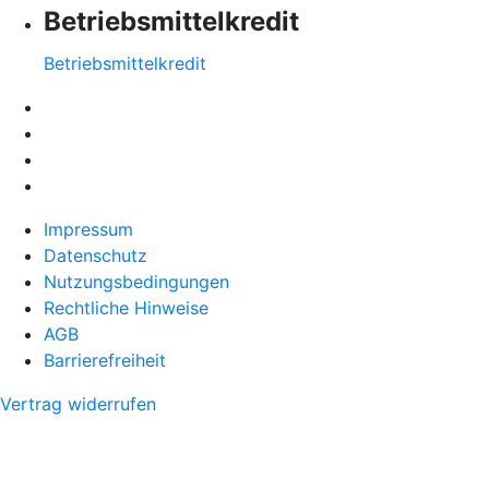
Betriebsmittelkredit
Betriebsmittelkredit
Impressum
Datenschutz
Nutzungsbedingungen
Rechtliche Hinweise
AGB
Barrierefreiheit
Vertrag widerrufen