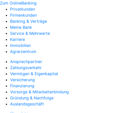
Zum OnlineBanking
Privatkunden
Firmenkunden
Banking & Verträge
Meine Bank
Service & Mehrwerte
Karriere
Immobilien
Agrarzentrum
Ansprechpartner
Zahlungsverkehr
Vermögen & Eigenkapital
Versicherung
Finanzierung
Vorsorge & Mitarbeiterbindung
Gründung & Nachfolge
Auslandsgeschäft