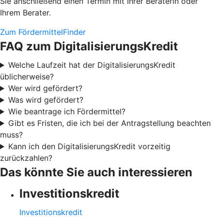
Sie anschließend einen Termin mit Ihrer Beraterin oder
Ihrem Berater.
Zum FördermittelFinder
FAQ zum DigitalisierungsKredit
Welche Laufzeit hat der DigitalisierungsKredit
üblicherweise?
Wer wird gefördert?
Was wird gefördert?
Wie beantrage ich Fördermittel?
Gibt es Fristen, die ich bei der Antragstellung beachten
muss?
Kann ich den DigitalisierungsKredit vorzeitig
zurückzahlen?
Das könnte Sie auch interessieren
Investitionskredit
Investitionskredit