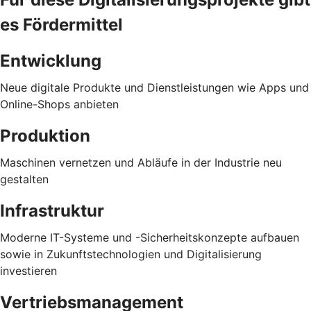
es Fördermittel
Entwicklung
Neue digitale Produkte und Dienstleistungen wie Apps und
Online-Shops anbieten
Produktion
Maschinen vernetzen und Abläufe in der Industrie neu
gestalten
Infrastruktur
Moderne IT-Systeme und -Sicherheitskonzepte aufbauen
sowie in Zukunftstechnologien und Digitalisierung
investieren
Vertriebsmanagement