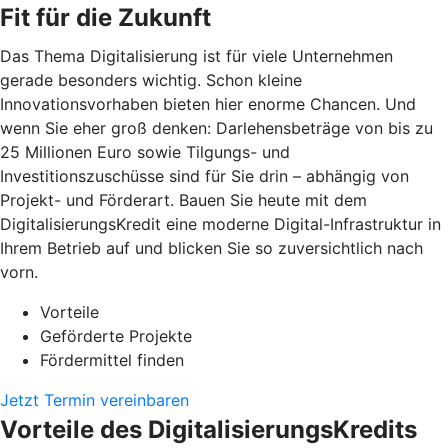
Fit für die Zukunft
Das Thema Digitalisierung ist für viele Unternehmen
gerade besonders wichtig. Schon kleine
Innovationsvorhaben bieten hier enorme Chancen. Und
wenn Sie eher groß denken: Darlehensbeträge von bis zu
25 Millionen Euro sowie Tilgungs- und
Investitionszuschüsse sind für Sie drin – abhängig von
Projekt- und Förderart. Bauen Sie heute mit dem
DigitalisierungsKredit eine moderne Digital-Infrastruktur in
Ihrem Betrieb auf und blicken Sie so zuversichtlich nach
vorn.
Vorteile
Geförderte Projekte
Fördermittel finden
Jetzt Termin vereinbaren
Vorteile des DigitalisierungsKredits