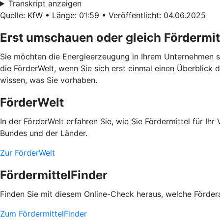
Transkript anzeigen
Quelle: KfW • Länge: 01:59 • Veröffentlicht: 04.06.2025
Erst umschauen oder gleich Fördermit
Sie möchten die Energieerzeugung in Ihrem Unternehmen se
die FörderWelt, wenn Sie sich erst einmal einen Überblick 
wissen, was Sie vorhaben.
FörderWelt
In der FörderWelt erfahren Sie, wie Sie Fördermittel für 
Bundes und der Länder.
Zur FörderWelt
FördermittelFinder
Finden Sie mit diesem Online-Check heraus, welche Fördera
Zum FördermittelFinder