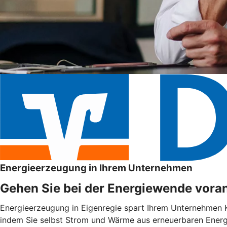
Energieerzeugung in Ihrem Unternehmen
Gehen Sie bei der Energiewende voran
Energieerzeugung in Eigenregie spart Ihrem Unternehmen Ko
indem Sie selbst Strom und Wärme aus erneuerbaren Energie