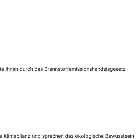
die Ihnen durch das Brennstoffemissionshandelsgesetz
Ihre Klimabilanz und sprechen das ökologische Bewusstsein