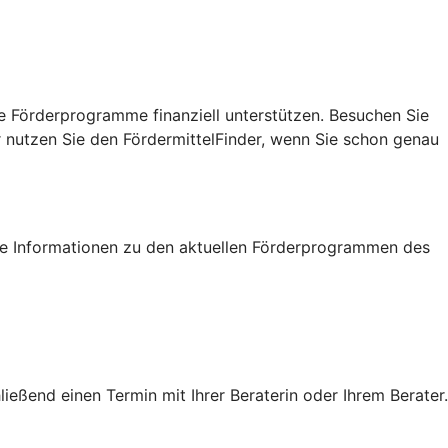
e Förderprogramme finanziell unterstützen. Besuchen Sie
r nutzen Sie den FördermittelFinder, wenn Sie schon genau
tige Informationen zu den aktuellen Förderprogrammen des
eßend einen Termin mit Ihrer Beraterin oder Ihrem Berater.