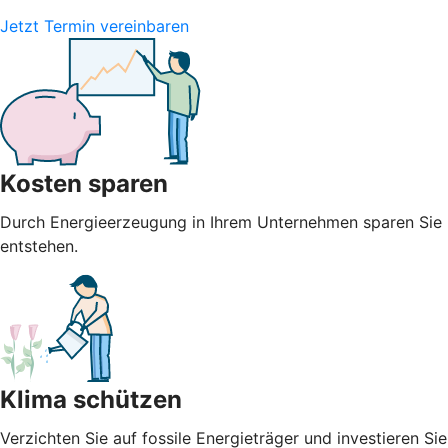
Jetzt Termin vereinbaren
Kosten sparen
Durch Energieerzeugung in Ihrem Unternehmen sparen Sie n
entstehen.
Klima schützen
Verzichten Sie auf fossile Energieträger und investieren S