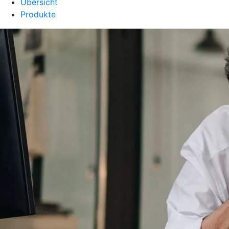
Übersicht
Produkte