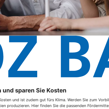
 und sparen Sie Kosten
sten und ist zudem gut fürs Klima. Werden Sie zum Vorbild
n produzieren. Hier finden Sie die passenden Fördermittel