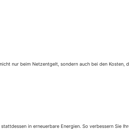
icht nur beim Netzentgelt, sondern auch bei den Kosten, 
ie stattdessen in erneuerbare Energien. So verbessern Sie 