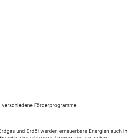
rch verschiedene Förderprogramme.
 Erdgas und Erdöl werden erneuerbare Energien auch in