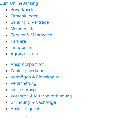
Zum OnlineBanking
Privatkunden
Firmenkunden
Banking & Verträge
Meine Bank
Service & Mehrwerte
Karriere
Immobilien
Agrarzentrum
Ansprechpartner
Zahlungsverkehr
Vermögen & Eigenkapital
Versicherung
Finanzierung
Vorsorge & Mitarbeiterbindung
Gründung & Nachfolge
Auslandsgeschäft