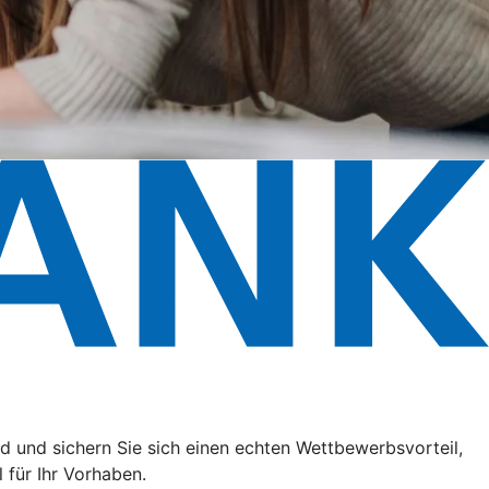
 und sichern Sie sich einen echten Wettbewerbsvorteil,
 für Ihr Vorhaben.