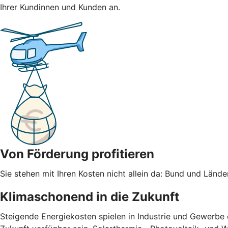
Ihrer Kundinnen und Kunden an.
Von Förderung profitieren
Sie stehen mit Ihren Kosten nicht allein da: Bund und Län
Klimaschonend in die Zukunft
Steigende Energiekosten spielen in Industrie und Gewerbe