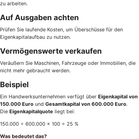
zu arbeiten.
Auf Ausgaben achten
Prüfen Sie laufende Kosten, um Überschüsse für den
Eigenkapitalaufbau zu nutzen.
Vermögenswerte verkaufen
Veräußern Sie Maschinen, Fahrzeuge oder Immobilien, die
nicht mehr gebraucht werden.
Beispiel
Ein Handwerksunternehmen verfügt über
Eigenkapital von
150.000 Euro
und
Gesamtkapital von 600.000 Euro
.
Die
Eigenkapitalquote
liegt bei:
150.000 ÷ 600.000 × 100 = 25 %
Was bedeutet das?