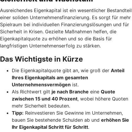
Ausreichendes Eigenkapital ist ein wesentlicher Bestandteil
einer soliden Unternehmensfinanzierung. Es sorgt für mehr
Spielraum bei individuellen Finanzierungslösungen und für
Sicherheit in Krisen. Gezielte Maßnahmen helfen, die
Eigenkapitalquote zu erhöhen und so die Basis für
langfristigen Unternehmenserfolg zu stärken.
Das Wichtigste in Kürze
Die Eigenkapitalquote gibt an, wie groß der
Anteil
Ihres Eigenkapitals am gesamten
Unternehmensvermögen
ist.
Als Richtwert gilt
je nach Branche
eine
Quote
zwischen 15 und 40 Prozent
, wobei höhere Quoten
mehr Sicherheit bedeuten.
Tipp:
Reinvestieren Sie Gewinne im Unternehmen,
bauen Sie bestehende Schulden ab und
erhöhen Sie
Ihr Eigenkapital Schritt für Schritt
.