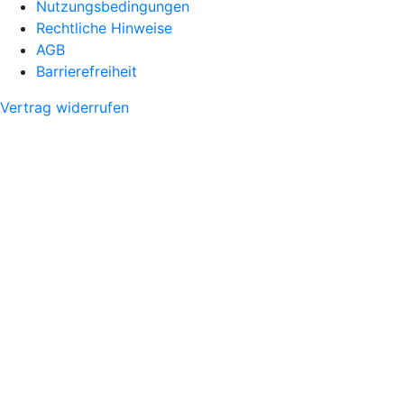
Nutzungsbedingungen
Rechtliche Hinweise
AGB
Barrierefreiheit
Vertrag widerrufen