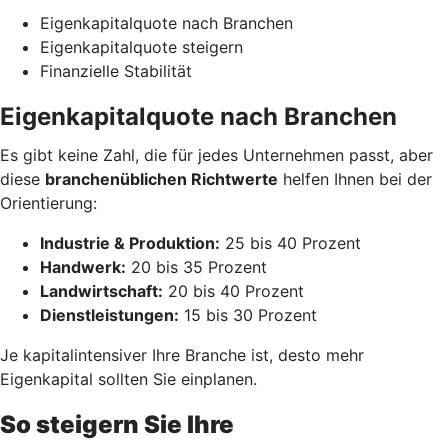
Eigenkapitalquote nach Branchen
Eigenkapitalquote steigern
Finanzielle Stabilität
Eigenkapitalquote nach Branchen
Es gibt keine Zahl, die für jedes Unternehmen passt, aber
diese
branchenüblichen Richtwerte
helfen Ihnen bei der
Orientierung:
Industrie & Produktion:
25 bis 40 Prozent
Handwerk:
20 bis 35 Prozent
Landwirtschaft:
20 bis 40 Prozent
Dienstleistungen:
15 bis 30 Prozent
Je kapitalintensiver Ihre Branche ist, desto mehr
Eigenkapital sollten Sie einplanen.
So steigern Sie Ihre