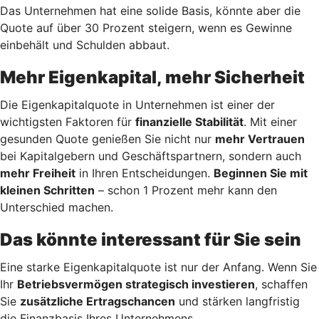
Das Unternehmen hat eine solide Basis, könnte aber die
Quote auf über 30 Prozent steigern, wenn es Gewinne
einbehält und Schulden abbaut.
Mehr Eigenkapital, mehr Sicherheit
Die Eigenkapitalquote in Unternehmen ist einer der
wichtigsten Faktoren für
finanzielle Stabilität
. Mit einer
gesunden Quote genießen Sie nicht nur
mehr Vertrauen
bei Kapitalgebern und Geschäftspartnern, sondern auch
mehr Freiheit
in Ihren Entscheidungen.
Beginnen Sie mit
kleinen Schritten
– schon 1 Prozent mehr kann den
Unterschied machen.
Das könnte interessant für Sie sein
Eine starke Eigenkapitalquote ist nur der Anfang. Wenn Sie
Ihr
Betriebsvermögen strategisch investieren
, schaffen
Sie
zusätzliche Ertragschancen
und stärken langfristig
die Finanzbasis Ihres Unternehmens.