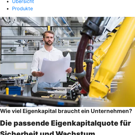
Übersicht
Produkte
Wie viel Eigenkapital braucht ein Unternehmen?
Die passende Eigenkapitalquote für
Sicherheit und Wachstum