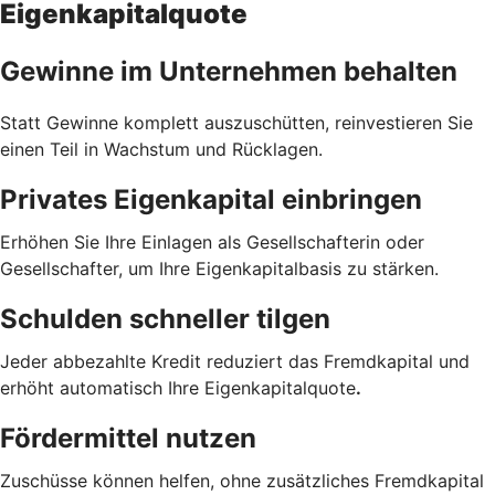
Eigenkapitalquote
Gewinne im Unternehmen behalten
Statt Gewinne komplett auszuschütten, reinvestieren Sie
einen Teil in Wachstum und Rücklagen.
Privates Eigenkapital einbringen
Erhöhen Sie Ihre Einlagen als Gesellschafterin oder
Gesellschafter, um Ihre Eigenkapitalbasis zu stärken.
Schulden schneller tilgen
Jeder abbezahlte Kredit reduziert das Fremdkapital und
erhöht automatisch Ihre Eigenkapitalquote
.
Fördermittel nutzen
Zuschüsse können helfen, ohne zusätzliches Fremdkapital