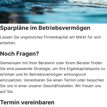
Sparpläne im Betriebsvermögen
Lassen Sie ungenutztes Firmenkapital am Markt für sich
arbeiten.
Noch Fragen?
Gemeinsam mit Ihrer Beraterin oder Ihrem Berater finden
Sie eine passende Strategie, um Ihre Eigenkapitalquote zu
erhöhen und Ihr Betriebsvermögen wirkungsvoll
einzusetzen. Vereinbaren Sie einen Termin oder besuchen
Sie uns in einer unserer Geschäftsstellen. Wir freuen uns
auf Sie.
Termin vereinbaren