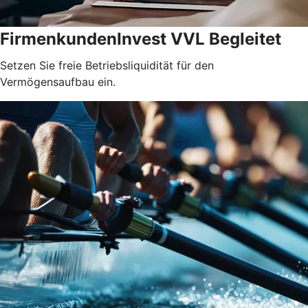
FirmenkundenInvest VVL Begleitet
Setzen Sie freie Betriebsliquidität für den
Vermögensaufbau ein.