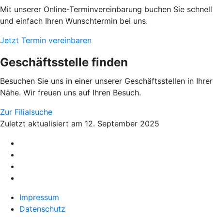
Mit unserer Online-Terminvereinbarung buchen Sie schnell
und einfach Ihren Wunschtermin bei uns.
Jetzt Termin vereinbaren
Geschäftsstelle finden
Besuchen Sie uns in einer unserer Geschäftsstellen in Ihrer
Nähe. Wir freuen uns auf Ihren Besuch.
Zur Filialsuche
Zuletzt aktualisiert am 12. September 2025
Impressum
Datenschutz