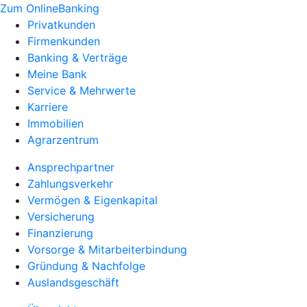
Zum OnlineBanking
Privatkunden
Firmenkunden
Banking & Verträge
Meine Bank
Service & Mehrwerte
Karriere
Immobilien
Agrarzentrum
Ansprechpartner
Zahlungsverkehr
Vermögen & Eigenkapital
Versicherung
Finanzierung
Vorsorge & Mitarbeiterbindung
Gründung & Nachfolge
Auslandsgeschäft