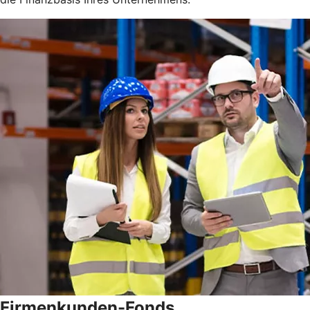
Firmenkunden-Fonds