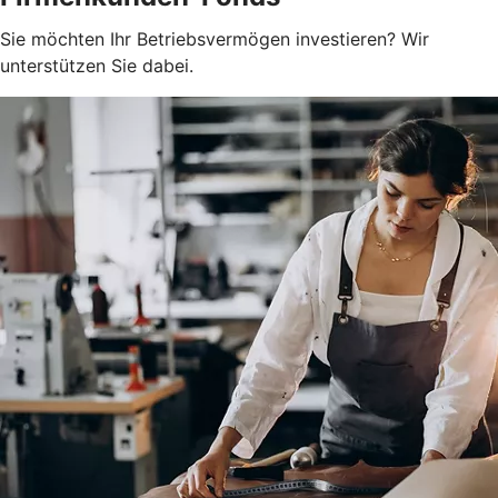
Sie möchten Ihr Betriebsvermögen investieren? Wir
unterstützen Sie dabei.