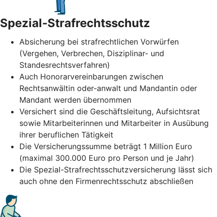
Spezial-Strafrechtsschutz
Absicherung bei strafrechtlichen Vorwürfen
(Vergehen, Verbrechen, Disziplinar- und
Standesrechtsverfahren)
Auch Honorarvereinbarungen zwischen
Rechtsanwältin oder-anwalt und Mandantin oder
Mandant werden übernommen
Versichert sind die Geschäftsleitung, Aufsichtsrat
sowie Mitarbeiterinnen und Mitarbeiter in Ausübung
ihrer beruflichen Tätigkeit
Die Versicherungssumme beträgt 1 Million Euro
(maximal 300.000 Euro pro Person und je Jahr)
Die Spezial-Strafrechtsschutzversicherung lässt sich
auch ohne den Firmenrechtsschutz abschließen