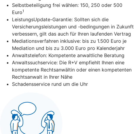
Selbstbeteiligung frei wählen: 150, 250 oder 500
1
Euro
LeistungsUpdate-Garantie: Sollten sich die
Versicherungsleistungen und -bedingungen in Zukunft
verbessern, gilt das auch für Ihren laufenden Vertrag
Mediationsverfahren inklusive: bis zu 1.500 Euro je
Mediation und bis zu 3.000 Euro pro Kalenderjahr
Anwaltstelefon: Kompetente anwaltliche Beratung
Anwaltssuchservice: Die R+V empfiehlt Ihnen eine
kompetente Rechtsanwältin oder einen kompetenten
Rechtsanwalt in Ihrer Nähe
Schadensservice rund um die Uhr