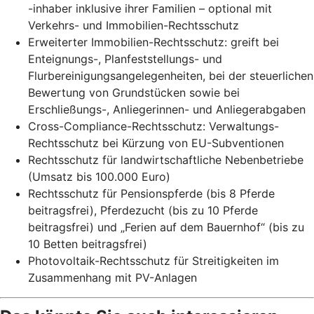
-inhaber inklusive ihrer Familien – optional mit
Verkehrs- und Immobilien-Rechtsschutz
Erweiterter Immobilien-Rechtsschutz: greift bei
Enteignungs-, Planfeststellungs- und
Flurbereinigungsangelegenheiten, bei der steuerlichen
Bewertung von Grundstücken sowie bei
Erschließungs-, Anliegerinnen- und Anliegerabgaben
Cross-Compliance-Rechtsschutz: Verwaltungs-
Rechtsschutz bei Kürzung von EU-Subventionen
Rechtsschutz für landwirtschaftliche Nebenbetriebe
(Umsatz bis 100.000 Euro)
Rechtsschutz für Pensionspferde (bis 8 Pferde
beitragsfrei), Pferdezucht (bis zu 10 Pferde
beitragsfrei) und „Ferien auf dem Bauernhof“ (bis zu
10 Betten beitragsfrei)
Photovoltaik-Rechtsschutz für Streitigkeiten im
Zusammenhang mit PV-Anlagen