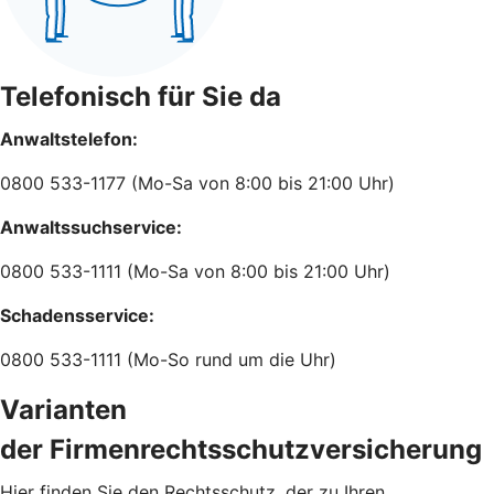
Telefonisch für Sie da
Anwaltstelefon:
0800 533-1177 (Mo-Sa von 8:00 bis 21:00 Uhr)
Anwaltssuchservice:
0800 533-1111 (Mo-Sa von 8:00 bis 21:00 Uhr)
Schadensservice:
0800 533-1111 (Mo-So rund um die Uhr)
Varianten
der Firmenrechtsschutzversicherung
Hier finden Sie den Rechtsschutz, der zu Ihren