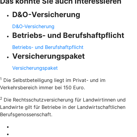
Das könnte Sie auch interessieren
D&O-Versicherung
D&O-Versicherung
Betriebs- und Berufshaftpflicht
Betriebs- und Berufshaftpflicht
Versicherungspaket
Versicherungspaket
1
Die Selbstbeteiligung liegt im Privat- und im
Verkehrsbereich immer bei 150 Euro.
2
Die Rechtsschutzversicherung für Landwirtinnen und
Landwirte gilt für Betriebe in der Landwirtschaftlichen
Berufsgenossenschaft.