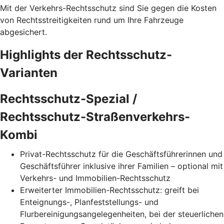
Mit der Verkehrs-Rechtsschutz sind Sie gegen die Kosten
von Rechtsstreitigkeiten rund um Ihre Fahrzeuge
abgesichert.
Highlights der Rechtsschutz-
Varianten
Rechtsschutz-Spezial /
Rechtsschutz-Straßenverkehrs-
Kombi
Privat-Rechtsschutz für die Geschäftsführerinnen und
Geschäftsführer inklusive ihrer Familien – optional mit
Verkehrs- und Immobilien-Rechtsschutz
Erweiterter Immobilien-Rechtsschutz: greift bei
Enteignungs-, Planfeststellungs- und
Flurbereinigungsangelegenheiten, bei der steuerlichen