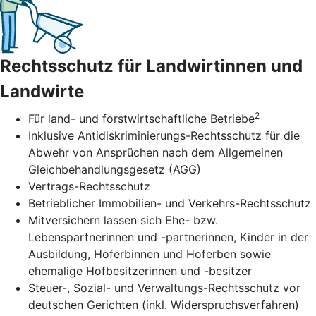
Rechtsschutz für Landwirtinnen und
Landwirte
2
Für land- und forstwirtschaftliche Betriebe
Inklusive Antidiskriminierungs-Rechtsschutz für die
Abwehr von Ansprüchen nach dem Allgemeinen
Gleichbehandlungsgesetz (AGG)
Vertrags-Rechtsschutz
Betrieblicher Immobilien- und Verkehrs-Rechtsschutz
Mitversichern lassen sich Ehe- bzw.
Lebenspartnerinnen und -partnerinnen, Kinder in der
Ausbildung, Hoferbinnen und Hoferben sowie
ehemalige Hofbesitzerinnen und -besitzer
Steuer-, Sozial- und Verwaltungs-Rechtsschutz vor
deutschen Gerichten (inkl. Widerspruchsverfahren)