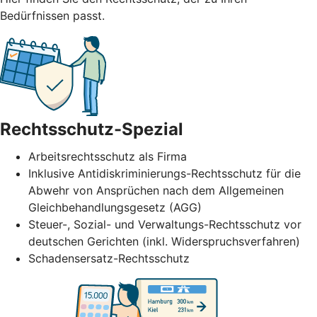
Bedürfnissen passt.
Rechtsschutz-Spezial
Arbeitsrechtsschutz als Firma
Inklusive Antidiskriminierungs-Rechtsschutz für die
Abwehr von Ansprüchen nach dem Allgemeinen
Gleichbehandlungsgesetz (AGG)
Steuer-, Sozial- und Verwaltungs-Rechtsschutz vor
deutschen Gerichten (inkl. Widerspruchsverfahren)
Schadensersatz-Rechtsschutz