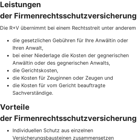
Leistungen
der Firmenrechtsschutzversicherung
Die R+V übernimmt bei einem Rechtsstreit unter anderem
die gesetzlichen Gebühren für Ihre Anwältin oder
Ihren Anwalt,
bei einer Niederlage die Kosten der gegnerischen
Anwältin oder des gegnerischen Anwalts,
die Gerichtskosten,
die Kosten für Zeuginnen oder Zeugen und
die Kosten für vom Gericht beauftragte
Sachverständige.
Vorteile
der Firmenrechtsschutzversicherung
Individuellen Schutz aus einzelnen
Versicherungsbausteinen zusammensetzen