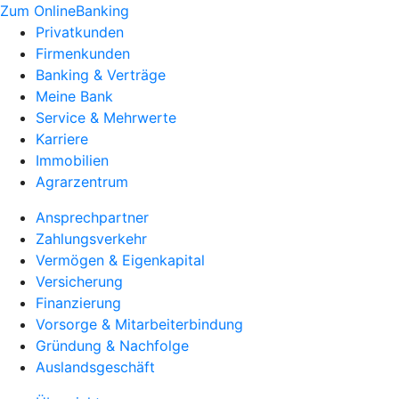
Zum OnlineBanking
Privatkunden
Firmenkunden
Banking & Verträge
Meine Bank
Service & Mehrwerte
Karriere
Immobilien
Agrarzentrum
Ansprechpartner
Zahlungsverkehr
Vermögen & Eigenkapital
Versicherung
Finanzierung
Vorsorge & Mitarbeiterbindung
Gründung & Nachfolge
Auslandsgeschäft