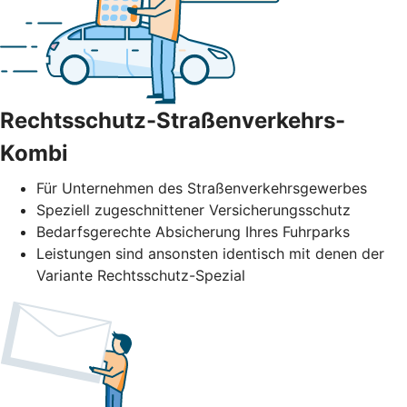
Rechtsschutz-Straßenverkehrs-
Kombi
Für Unternehmen des Straßenverkehrs­gewerbes
Speziell zugeschnittener Versicherungsschutz
Bedarfsgerechte Absicherung Ihres Fuhrparks
Leistungen sind ansonsten identisch mit denen der
Variante Rechtsschutz-Spezial