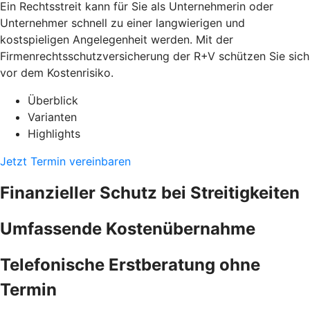
Ein Rechtsstreit kann für Sie als Unternehmerin oder
Unternehmer schnell zu einer langwierigen und
kostspieligen Angelegenheit werden. Mit der
Firmenrechtsschutzversicherung der R+V schützen Sie sich
vor dem Kostenrisiko.
Überblick
Varianten
Highlights
Jetzt Termin vereinbaren
Finanzieller Schutz bei Streitigkeiten
Umfassende Kostenübernahme
Telefonische Erstberatung ohne
Termin