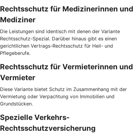
Rechtsschutz für Medizinerinnen und
Mediziner
Die Leistungen sind identisch mit denen der Variante
Rechtsschutz-Spezial. Darüber hinaus gibt es einen
gerichtlichen Vertrags-Rechtsschutz für Heil- und
Pflegeberufe.
Rechtsschutz für Vermieterinnen und
Vermieter
Diese Variante bietet Schutz im Zusammenhang mit der
Vermietung oder Verpachtung von Immobilien und
Grundstücken.
Spezielle Verkehrs-
Rechtsschutzversicherung