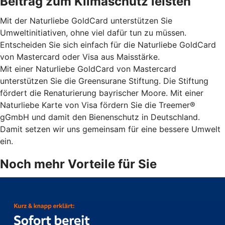
Beitrag zum Klimaschutz leisten
Mit der Naturliebe GoldCard unterstützen Sie
Umweltinitiativen, ohne viel dafür tun zu müssen.
Entscheiden Sie sich einfach für die Naturliebe GoldCard
von Mastercard oder Visa aus Maisstärke.
Mit einer Naturliebe GoldCard von Mastercard
unterstützen Sie die Greensurane Stiftung. Die Stiftung
fördert die Renaturierung bayrischer Moore. Mit einer
Naturliebe Karte von Visa fördern Sie die Treemer®
gGmbH und damit den Bienenschutz in Deutschland.
Damit setzen wir uns gemeinsam für eine bessere Umwelt
ein.
Noch mehr Vorteile für Sie