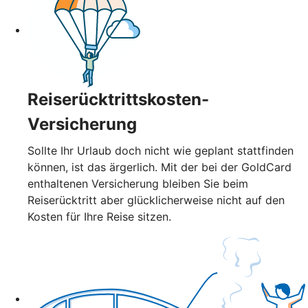
Reiserücktrittskosten-
Versicherung
Sollte Ihr Urlaub doch nicht wie geplant stattfinden
können, ist das ärgerlich. Mit der bei der GoldCard
enthaltenen Versicherung bleiben Sie beim
Reiserücktritt aber glücklicherweise nicht auf den
Kosten für Ihre Reise sitzen.