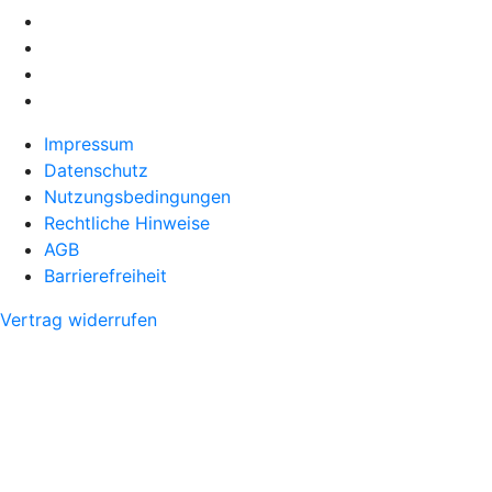
Impressum
Datenschutz
Nutzungsbedingungen
Rechtliche Hinweise
AGB
Barrierefreiheit
Vertrag widerrufen