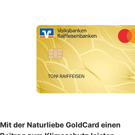
Mit der Naturliebe GoldCard einen