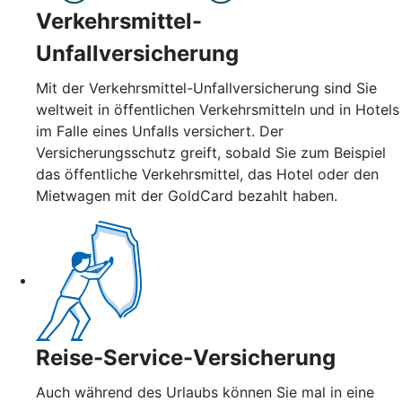
Verkehrsmittel-
Unfallversicherung
Mit der Verkehrsmittel-Unfallversicherung sind Sie
weltweit in öffentlichen Verkehrsmitteln und in Hotels
im Falle eines Unfalls versichert. Der
Versicherungsschutz greift, sobald Sie zum Beispiel
das öffentliche Verkehrsmittel, das Hotel oder den
Mietwagen mit der GoldCard bezahlt haben.
Reise-Service-Versicherung
Auch während des Urlaubs können Sie mal in eine