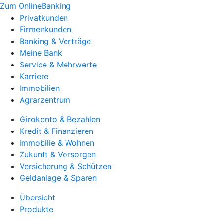
Zum OnlineBanking
Privatkunden
Firmenkunden
Banking & Verträge
Meine Bank
Service & Mehrwerte
Karriere
Immobilien
Agrarzentrum
Girokonto & Bezahlen
Kredit & Finanzieren
Immobilie & Wohnen
Zukunft & Vorsorgen
Versicherung & Schützen
Geldanlage & Sparen
Übersicht
Produkte