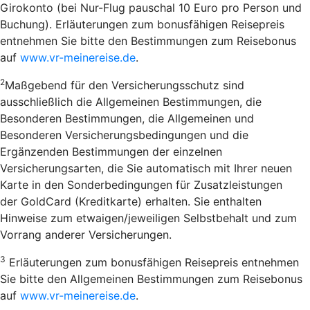
Girokonto (bei Nur-Flug pauschal 10 Euro pro Person und
Buchung). Erläuterungen zum bonusfähigen Reisepreis
entnehmen Sie bitte den Bestimmungen zum Reisebonus
auf
www.vr-meinereise.de
.
2
Maßgebend für den Versicherungsschutz sind
ausschließlich die Allgemeinen Bestimmungen, die
Besonderen Bestimmungen, die Allgemeinen und
Besonderen Versicherungsbedingungen und die
Ergänzenden Bestimmungen der einzelnen
Versicherungsarten, die Sie automatisch mit Ihrer neuen
Karte in den Sonderbedingungen für Zusatzleistungen
der GoldCard (Kreditkarte) erhalten. Sie enthalten
Hinweise zum etwaigen/jeweiligen Selbstbehalt und zum
Vorrang anderer Versicherungen.
3
Erläuterungen zum bonusfähigen Reisepreis entnehmen
Sie bitte den Allgemeinen Bestimmungen zum Reisebonus
auf
www.vr-meinereise.de
.