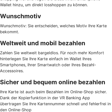
Wallet hinzu, um direkt losshoppen zu können.
Wunschmotiv
Wunschmotiv: Sie entscheiden, welches Motiv Ihre Karte
bekommt.
Weltweit und mobil bezahlen
Zahlen Sie weltweit bargeldlos. Für noch mehr Komfort
hinterlegen Sie Ihre Karte einfach im Wallet Ihres
Smartphones, Ihrer Smartwatch oder Ihres Bezahl-
Accessoires.
Sicher und bequem online bezahlen
Ihre Karte ist auch beim Bezahlen im Online-Shop sicher.
Dank der Kopierfunktion in der VR Banking App
übertragen Sie Ihre Kartennummer schnell und fehlerfrei in
den Online-Shop