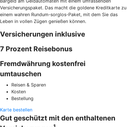
Bargeld am Geldautomaten mit einem umfassenden
Versicherungspaket. Das macht die goldene Kreditkarte zu
einem wahren Rundum-sorglos-Paket, mit dem Sie das
Leben in vollen Zügen genießen können.
Versicherungen inklusive
7 Prozent Reisebonus
Fremdwährung kostenfrei
umtauschen
Reisen & Sparen
Kosten
Bestellung
Karte bestellen
Gut geschützt mit den enthaltenen
1