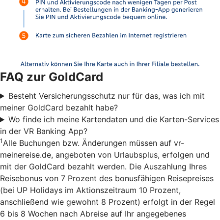
FAQ zur GoldCard
Besteht Versicherungsschutz nur für das, was ich mit
meiner GoldCard bezahlt habe?
Wo finde ich meine Kartendaten und die Karten-Services
in der VR Banking App?
1
Alle Buchungen bzw. Änderungen müssen auf vr-
meinereise.de, angeboten von Urlaubsplus, erfolgen und
mit der GoldCard bezahlt werden. Die Auszahlung Ihres
Reisebonus von 7 Prozent des bonusfähigen Reisepreises
(bei UP Holidays im Aktionszeitraum 10 Prozent,
anschließend wie gewohnt 8 Prozent) erfolgt in der Regel
6 bis 8 Wochen nach Abreise auf Ihr angegebenes