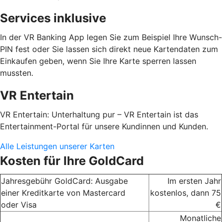
Services inklusive
In der VR Banking App legen Sie zum Beispiel Ihre Wunsch-
PIN fest oder Sie lassen sich direkt neue Kartendaten zum
Einkaufen geben, wenn Sie Ihre Karte sperren lassen
mussten.
VR Entertain
VR Entertain: Unterhaltung pur – VR Entertain ist das
Entertainment-Portal für unsere Kundinnen und Kunden.
Alle Leistungen unserer Karten
Kosten für Ihre GoldCard
Jahresgebühr GoldCard: Ausgabe
Im ersten Jahr
einer Kreditkarte von Mastercard
kostenlos, dann 75
oder Visa
€
Monatliche