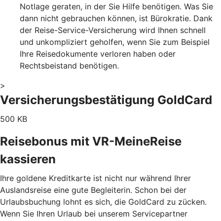
Notlage geraten, in der Sie Hilfe benötigen. Was Sie
dann nicht gebrauchen können, ist Bürokratie. Dank
der Reise-Service-Versicherung wird Ihnen schnell
und unkompliziert geholfen, wenn Sie zum Beispiel
Ihre Reisedokumente verloren haben oder
Rechtsbeistand benötigen.
>
Versicherungsbestätigung GoldCard
500 KB
Reisebonus mit VR-MeineReise
kassieren
Ihre goldene Kreditkarte ist nicht nur während Ihrer
Auslandsreise eine gute Begleiterin. Schon bei der
Urlaubsbuchung lohnt es sich, die GoldCard zu zücken.
Wenn Sie Ihren Urlaub bei unserem Servicepartner