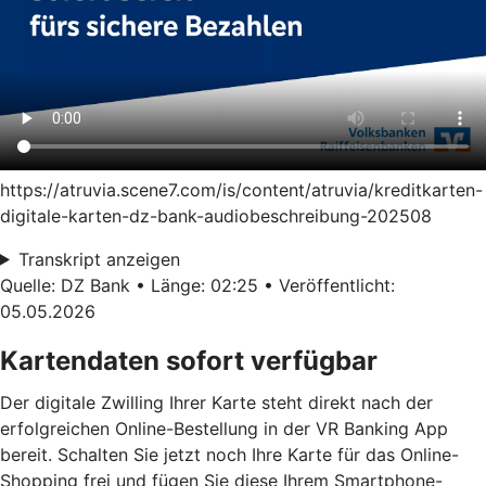
https://atruvia.scene7.com/is/content/atruvia/kreditkarten-
digitale-karten-dz-bank-audiobeschreibung-202508
Transkript anzeigen
Quelle: DZ Bank • Länge: 02:25 • Veröffentlicht:
05.05.2026
Kartendaten sofort verfügbar
Der digitale Zwilling Ihrer Karte steht direkt nach der
erfolgreichen Online-Bestellung in der VR Banking App
bereit. Schalten Sie jetzt noch Ihre Karte für das Online-
Shopping frei und fügen Sie diese Ihrem Smartphone-