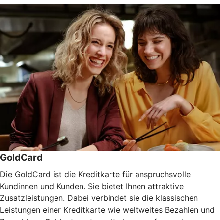
GoldCard
Die GoldCard ist die Kreditkarte für anspruchsvolle
Kundinnen und Kunden. Sie bietet Ihnen attraktive
Zusatzleistungen. Dabei verbindet sie die klassischen
Leistungen einer Kreditkarte wie weltweites Bezahlen und