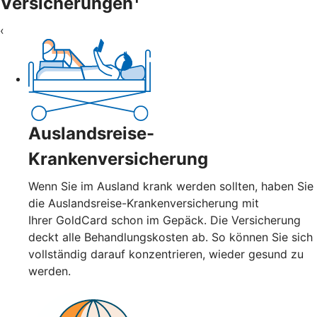
Versicherungen
‹
Auslandsreise-
Krankenversicherung
Wenn Sie im Ausland krank werden sollten, haben Sie
die Auslandsreise-Krankenversicherung mit
Ihrer GoldCard schon im Gepäck. Die Versicherung
deckt alle Behandlungskosten ab. So können Sie sich
vollständig darauf konzentrieren, wieder gesund zu
werden.