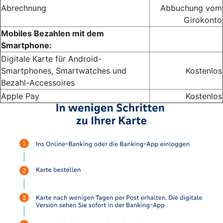
Abrechnung
Abbuchung vom
Girokonto
Mobiles Bezahlen mit dem
Smartphone:
Digitale Karte für Android-
Smartphones, Smartwatches und
Kostenlos
Bezahl-Accessoires
Apple Pay
Kostenlos