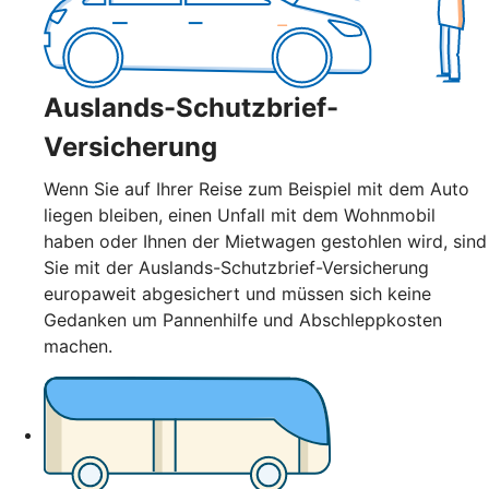
Auslands-Schutzbrief-
Versicherung
Wenn Sie auf Ihrer Reise zum Beispiel mit dem Auto
liegen bleiben, einen Unfall mit dem Wohnmobil
haben oder Ihnen der Mietwagen gestohlen wird, sind
Sie mit der Auslands-Schutzbrief-Versicherung
europaweit abgesichert und müssen sich keine
Gedanken um Pannenhilfe und Abschleppkosten
machen.