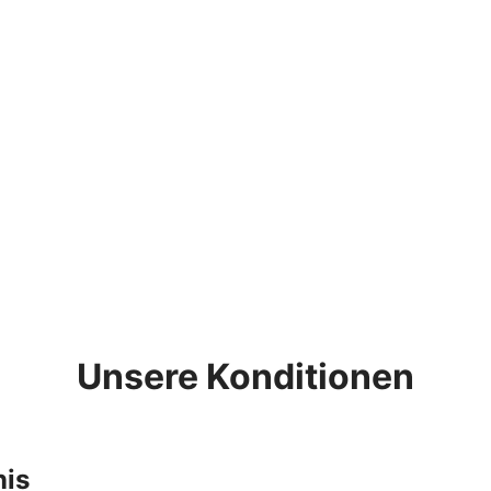
Unsere Konditionen
nis