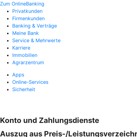
Zum OnlineBanking
Privatkunden
Firmenkunden
Banking & Verträge
Meine Bank
Service & Mehrwerte
Karriere
Immobilien
Agrarzentrum
Apps
Online-Services
Sicherheit
Konto und Zahlungsdienste
Auszug aus Preis-/Leistungsverzeich