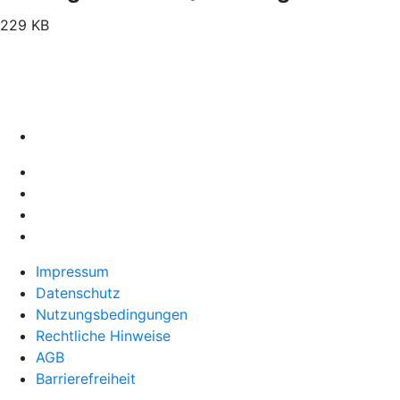
229 KB
Impressum
Datenschutz
Nutzungsbedingungen
Rechtliche Hinweise
AGB
Barrierefreiheit