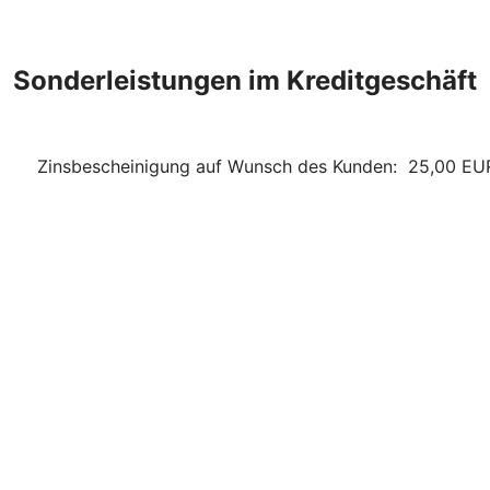
Sonderleistungen im Kreditgeschäft
Zinsbescheinigung auf Wunsch des Kunden: 25,00 EU