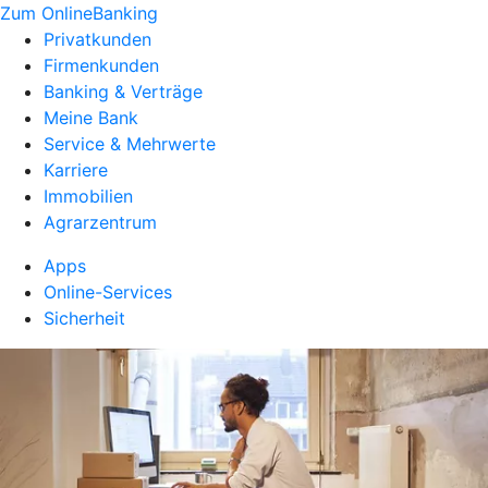
Zum OnlineBanking
Privatkunden
Firmenkunden
Banking & Verträge
Meine Bank
Service & Mehrwerte
Karriere
Immobilien
Agrarzentrum
Apps
Online-Services
Sicherheit