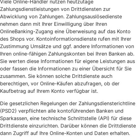
Viele Online-Händler nutzen heutzutage
Zahlungsdienstleistungen von Drittdiensten zur
Abwicklung von Zahlungen. Zahlungsauslösedienste
nehmen dann mit Ihrer Einwilligung über Ihren
OnlineBanking-Zugang eine Überweisung auf das Konto
des Shops vor. Kontoinformationsdienste rufen mit Ihrer
Zustimmung Umsätze und ggf. andere Informationen von
Ihren online-fähigen Zahlungskonten bei Ihren Banken ab.
Sie werten diese Informationen für eigene Leistungen aus
oder fassen die Informationen zu einer Übersicht für Sie
zusammen. Sie können solche Drittdienste auch
berechtigen, vor Online-Käufen abzufragen, ob der
Kaufbetrag auf Ihrem Konto verfügbar ist.
Die gesetzlichen Regelungen der Zahlungsdiensterichtline
(PSD2) verpflichten alle kontoführenden Banken und
Sparkassen, eine technische Schnittstelle (API) für diese
Drittdienste einzurichten. Darüber können die Drittdienste
dann Zugriff auf Ihre Online-Konten und Daten erhalten.