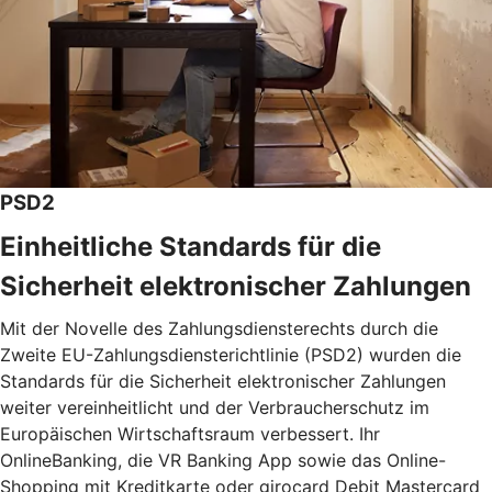
PSD2
Einheitliche Standards für die
Sicherheit elektronischer Zahlungen
Mit der Novelle des Zahlungsdiensterechts durch die
Zweite EU-Zahlungsdiensterichtlinie (PSD2) wurden die
Standards für die Sicherheit elektronischer Zahlungen
weiter vereinheitlicht und der Verbraucherschutz im
Europäischen Wirtschaftsraum verbessert. Ihr
OnlineBanking, die VR Banking App sowie das Online-
Shopping mit Kreditkarte oder girocard Debit Mastercard