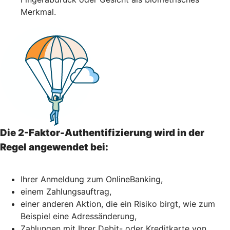
Merkmal.
Die 2-Faktor-Authentifizierung wird in der
Regel angewendet bei:
Ihrer Anmeldung zum OnlineBanking,
einem Zahlungsauftrag,
einer anderen Aktion, die ein Risiko birgt, wie zum
Beispiel eine Adressänderung,
Zahlungen mit Ihrer Debit- oder Kreditkarte von