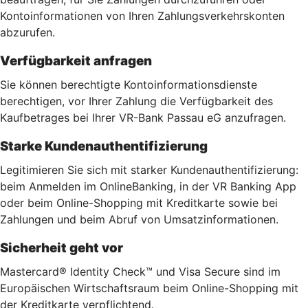
Kontoinformationen von Ihren Zahlungsverkehrskonten
abzurufen.
Verfügbarkeit anfragen
Sie können berechtigte Kontoinformationsdienste
berechtigen, vor Ihrer Zahlung die Verfügbarkeit des
Kaufbetrages bei Ihrer VR-Bank Passau eG anzufragen.
Starke Kundenauthentifizierung
Legitimieren Sie sich mit starker Kundenauthentifizierung:
beim Anmelden im OnlineBanking, in der VR Banking App
oder beim Online-Shopping mit Kreditkarte sowie bei
Zahlungen und beim Abruf von Umsatzinformationen.
Sicherheit geht vor
Mastercard® Identity Check™ und Visa Secure sind im
Europäischen Wirtschaftsraum beim Online-Shopping mit
der Kreditkarte verpflichtend.