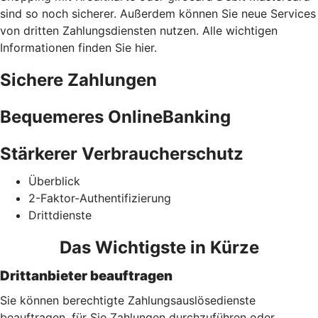
sind so noch sicherer. Außerdem können Sie neue Services
von dritten Zahlungsdiensten nutzen. Alle wichtigen
Informationen finden Sie hier.
Sichere Zahlungen
Bequemeres OnlineBanking
Stärkerer Verbraucherschutz
Überblick
2-Faktor-Authentifizierung
Drittdienste
Das Wichtigste in Kürze
Drittanbieter beauftragen
Sie können berechtigte Zahlungsauslösedienste
beauftragen, für Sie Zahlungen durchzuführen oder