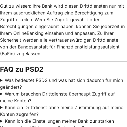
Gut zu wissen: Ihre Bank wird diesen Drittdiensten nur mit
Ihrem ausdrücklichen Auftrag eine Berechtigung zum
Zugriff erteilen. Wem Sie Zugriff gewährt oder
Berechtigungen eingeräumt haben, können Sie jederzeit in
Ihrem OnlineBanking einsehen und anpassen. Zu Ihrer
Sicherheit werden alle vertrauenswürdigen Drittdienste
von der Bundesanstalt für Finanzdienstleistungsaufsicht
(BaFin) zugelassen.
FAQ zu PSD2
Was bedeutet PSD2 und was hat sich dadurch für mich
geändert?
Warum brauchen Drittdienste überhaupt Zugriff auf
meine Konten?
Kann ein Drittdienst ohne meine Zustimmung auf meine
Konten zugreifen?
Kann ich die Einstellungen meiner Bank zur starken