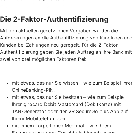
Die 2-Faktor-Authentifizierung
Mit den aktuellen gesetzlichen Vorgaben wurden die
Anforderungen an die Authentifizierung von Kundinnen und
Kunden bei Zahlungen neu geregelt. Für die 2-Faktor-
Authentifizierung geben Sie jeden Auftrag an Ihre Bank mit
zwei von drei möglichen Faktoren frei:
mit etwas, das nur Sie wissen – wie zum Beispiel Ihrer
OnlineBanking-PIN,
mit etwas, das nur Sie besitzen – wie zum Beispiel
Ihrer girocard Debit Mastercard (Debitkarte) mit
TAN-Generator oder der VR SecureGo plus App auf
Ihrem Mobiltelefon oder
mit einem körperlichen Merkmal – wie Ihrem
Fingerabdruck oder Gesicht als biometrisches