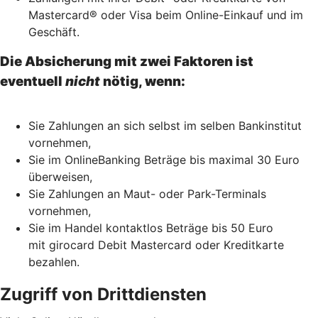
Mastercard® oder Visa beim Online-Einkauf und im
Geschäft.
Die Absicherung mit zwei Faktoren ist
eventuell
nicht
nötig, wenn:
Sie Zahlungen an sich selbst im selben Bankinstitut
vornehmen,
Sie im OnlineBanking Beträge bis maximal 30 Euro
überweisen,
Sie Zahlungen an Maut- oder Park-Terminals
vornehmen,
Sie im Handel kontaktlos Beträge bis 50 Euro
mit girocard Debit Mastercard oder Kreditkarte
bezahlen.
Zugriff von Drittdiensten