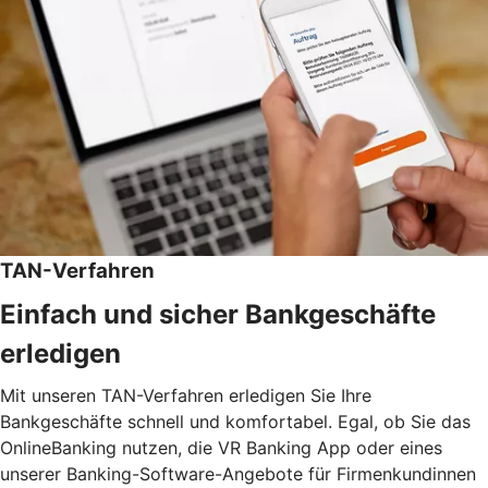
TAN-Verfahren
Einfach und sicher Bankgeschäfte
erledigen
Mit unseren TAN-Verfahren erledigen Sie Ihre
Bankgeschäfte schnell und komfortabel. Egal, ob Sie das
OnlineBanking nutzen, die VR Banking App oder eines
unserer Banking-Software-Angebote für Firmenkundinnen