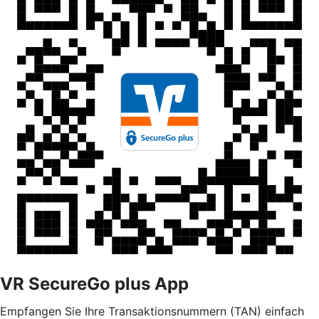
VR SecureGo plus App
Empfangen Sie Ihre Transaktionsnummern (TAN) einfach