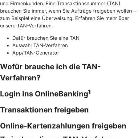
und Firmenkunden. Eine Transaktionsnummer (TAN)
brauchen Sie immer, wenn Sie Aufträge freigeben wollen –
zum Beispiel eine Überweisung. Erfahren Sie mehr über
unsere TAN-Verfahren.
Dafür brauchen Sie eine TAN
Auswahl TAN-Verfahren
App/TAN-Generator
Wofür brauche ich die TAN-
Verfahren?
1
Login ins OnlineBanking
Transaktionen freigeben
Online-Kartenzahlungen freigeben