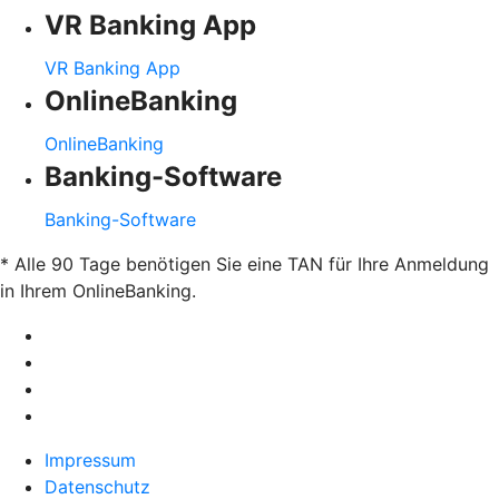
VR Banking App
VR Banking App
OnlineBanking
OnlineBanking
Banking-Software
Banking-Software
* Alle 90 Tage benötigen Sie eine TAN für Ihre Anmeldung
in Ihrem OnlineBanking.
Impressum
Datenschutz