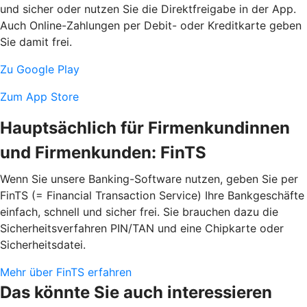
und sicher oder nutzen Sie die Direktfreigabe in der App.
Auch Online-Zahlungen per Debit- oder Kreditkarte geben
Sie damit frei.
Zu Google Play
Zum App Store
Hauptsächlich für Firmenkundinnen
und Firmenkunden: FinTS
Wenn Sie unsere Banking-Software nutzen, geben Sie per
FinTS (= Financial Transaction Service) Ihre Bankgeschäfte
einfach, schnell und sicher frei. Sie brauchen dazu die
Sicherheitsverfahren PIN/TAN und eine Chipkarte oder
Sicherheitsdatei.
Mehr über FinTS erfahren
Das könnte Sie auch interessieren