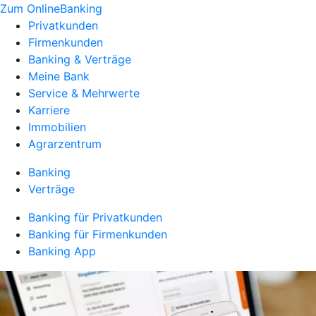
Zum OnlineBanking
Privatkunden
Firmenkunden
Banking & Verträge
Meine Bank
Service & Mehrwerte
Karriere
Immobilien
Agrarzentrum
Banking
Verträge
Banking für Privatkunden
Banking für Firmenkunden
Banking App