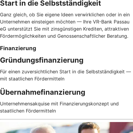
Start in die Selbstständigkeit
Ganz gleich, ob Sie eigene Ideen verwirklichen oder in ein
Unternehmen einsteigen möchten — Ihre VR-Bank Passau
eG unterstützt Sie mit zinsgünstigen Krediten, attraktiven
Fördermöglichkeiten und Genossenschaftlicher Beratung.
Finanzierung
Gründungsfinanzierung
Für einen zuversichtlichen Start in die Selbstständigkeit —
mit staatlichen Fördermitteln
Übernahmefinanzierung
Unternehmensakquise mit Finanzierungskonzept und
staatlichen Fördermitteln