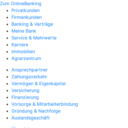
Zum OnlineBanking
Privatkunden
Firmenkunden
Banking & Verträge
Meine Bank
Service & Mehrwerte
Karriere
Immobilien
Agrarzentrum
Ansprechpartner
Zahlungsverkehr
Vermögen & Eigenkapital
Versicherung
Finanzierung
Vorsorge & Mitarbeiterbindung
Gründung & Nachfolge
Auslandsgeschäft