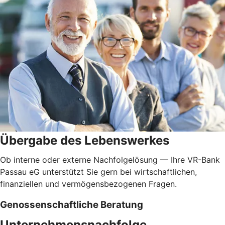
Übergabe des Lebenswerkes
Ob interne oder externe Nachfolgelösung — Ihre VR-Bank
Passau eG unterstützt Sie gern bei wirtschaftlichen,
finanziellen und vermögensbezogenen Fragen.
Genossenschaftliche Beratung
Unternehmensnachfolge