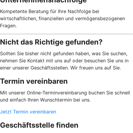
Kompetente Beratung für Ihre Nachfolge bei
wirtschaftlichen, finanziellen und vermögensbezogenen
Fragen.
Nicht das Richtige gefunden?
Sollten Sie bisher nicht gefunden haben, was Sie suchen,
nehmen Sie Kontakt mit uns auf oder besuchen Sie uns in
einer unserer Geschäftsstellen. Wir freuen uns auf Sie.
Termin vereinbaren
Mit unserer Online-Terminvereinbarung buchen Sie schnell
und einfach Ihren Wunschtermin bei uns.
Jetzt Termin vereinbaren
Geschäftsstelle finden