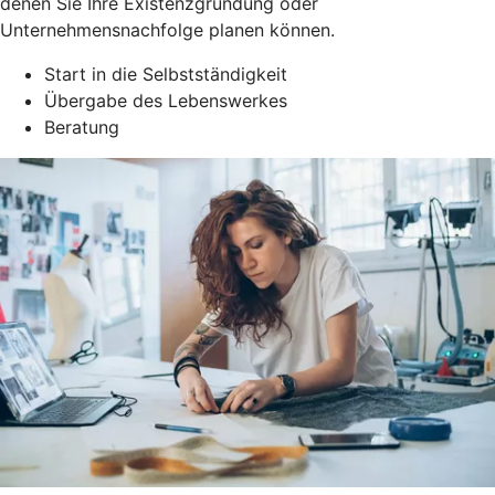
denen Sie Ihre Existenzgründung oder
Unternehmensnachfolge planen können.
Start in die Selbstständigkeit
Übergabe des Lebenswerkes
Beratung