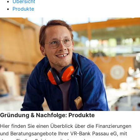
Übersicht
Produkte
Gründung & Nachfolge: Produkte
Hier finden Sie einen Überblick über die Finanzierungen
und Beratungsangebote Ihrer VR-Bank Passau eG, mit