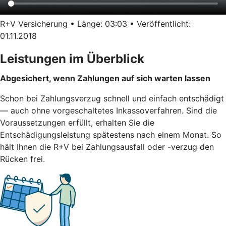
R+V Versicherung • Länge: 03:03 • Veröffentlicht:
01.11.2018
Leistungen im Überblick
Abgesichert, wenn Zahlungen auf sich warten lassen
Schon bei Zahlungsverzug schnell und einfach entschädigt
— auch ohne vorgeschaltetes Inkassoverfahren. Sind die
Voraussetzungen erfüllt, erhalten Sie die
Entschädigungsleistung spätestens nach einem Monat. So
hält Ihnen die R+V bei Zahlungsausfall oder -verzug den
Rücken frei.