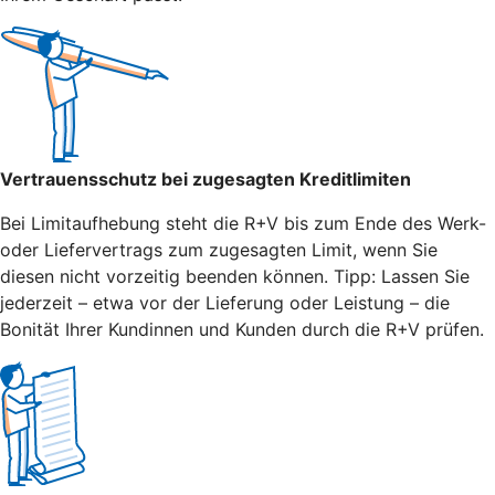
Vertrauensschutz bei zugesagten Kreditlimiten
Bei Limitaufhebung steht die R+V bis zum Ende des Werk-
oder Liefervertrags zum zugesagten Limit, wenn Sie
diesen nicht vorzeitig beenden können. Tipp: Lassen Sie
jederzeit – etwa vor der Lieferung oder Leistung – die
Bonität Ihrer Kundinnen und Kunden durch die R+V prüfen.