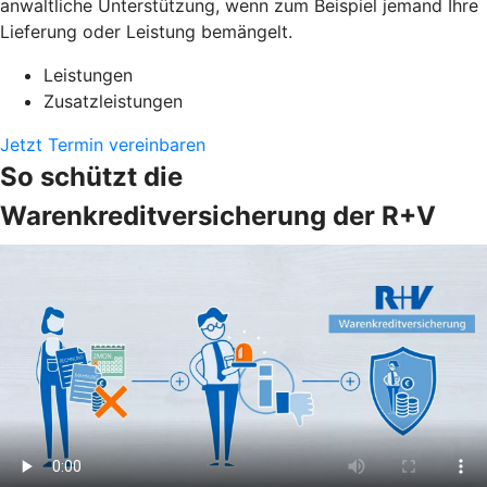
anwaltliche Unterstützung, wenn zum Beispiel jemand Ihre
Lieferung oder Leistung bemängelt.
Leistungen
Zusatzleistungen
Jetzt Termin vereinbaren
So schützt die
Warenkreditversicherung der R+V