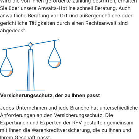
Wird die von Ihnen geforderte Zahlung bestritten, erhalten
Sie über unsere Anwalts-Hotline schnell Beratung. Auch
anwaltliche Beratung vor Ort und außergerichtliche oder
gerichtliche Tätigkeiten durch einen Rechtsanwalt sind
abgedeckt.
Versicherungsschutz, der zu Ihnen passt
Jedes Unternehmen und jede Branche hat unterschiedliche
Anforderungen an den Versicherungsschutz. Die
Expertinnen und Experten der R+V gestalten gemeinsam
mit Ihnen die Warenkreditversicherung, die zu Ihnen und
Ihrem Geschäft passt.