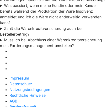
Was passiert, wenn meine Kundin oder mein Kunde
bereits während der Produktion der Ware Insolvenz
anmeldet und ich die Ware nicht anderweitig verwenden
kann?
Zahlt die Warenkreditversicherung auch bei
Bestellerbetrug?
Muss ich bei Abschluss einer Warenkreditversicherung
mein Forderungsmanagement umstellen?
Impressum
Datenschutz
Nutzungsbedingungen
Rechtliche Hinweise
AGB
Barrierefreiheit