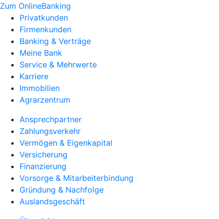
Zum OnlineBanking
Privatkunden
Firmenkunden
Banking & Verträge
Meine Bank
Service & Mehrwerte
Karriere
Immobilien
Agrarzentrum
Ansprechpartner
Zahlungsverkehr
Vermögen & Eigenkapital
Versicherung
Finanzierung
Vorsorge & Mitarbeiterbindung
Gründung & Nachfolge
Auslandsgeschäft