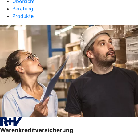
Übersicht
Beratung
Produkte
Warenkreditversicherung