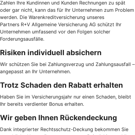
Zahlen Ihre Kundinnen und Kunden Rechnungen zu spät
oder gar nicht, kann das für Ihr Unternehmen zum Problem
werden. Die Warenkreditversicherung unseres
Partners R+V Allgemeine Versicherung AG schützt Ihr
Unternehmen umfassend vor den Folgen solcher
Forderungsausfälle.
Risiken individuell absichern
Wir schützen Sie bei Zahlungsverzug und Zahlungsausfall –
angepasst an Ihr Unternehmen.
Trotz Schaden den Rabatt erhalten
Haben Sie im Versicherungsjahr nur einen Schaden, bleibt
Ihr bereits verdienter Bonus erhalten.
Wir geben Ihnen Rückendeckung
Dank integrierter Rechtsschutz-Deckung bekommen Sie