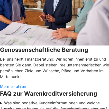
Genossenschaftliche Beratung
Bei uns heißt Finanzberatung: Wir hören Ihnen erst zu und
beraten Sie dann. Dabei stehen Ihre unternehmerischen wie
persönlichen Ziele und Wünsche, Pläne und Vorhaben im
Mittelpunkt.
Mehr erfahren
FAQ zur Warenkreditversicherung
Was sind negative Kundeninformationen und welche
Auswirkungen haben sie auf die Warenkreditversicherung?