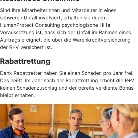
Sind Ihre Mitarbeiterinnen und Mitarbeiter in einen
schweren Unfall involviert, erhalten sie durch
HumanProtect Consulting psychologische Hilfe.
Voraussetzung ist, dass sich der Unfall im Rahmen eines
Auftrags ereignet, die über die Warenkreditversicherung
der R+V versichert ist.
Rabattrettung
Dank Rabattretter haben Sie einen Schaden pro Jahr frei.
Das heißt: Im Jahr nach der Rabattrettung erhebt die R+V
keinen Schadenzuschlag und der bereits verdiente Bonus
bleibt erhalten.