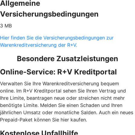
Allgemeine
Versicherungsbedingungen
3 MB
Hier finden Sie die Versicherungsbedingungen zur
Warenkreditversicherung der R+V.
Besondere Zusatzleistungen
Online-Service: R+V Kreditportal
Verwalten Sie Ihre Warenkreditversicherung bequem
online. Im R+V Kreditportal sehen Sie Ihren Vertrag und
Ihre Limite, beantragen neue oder streichen nicht mehr
benötigte Limite. Melden Sie einen Schaden und Ihren
jährlichen Umsatz oder monatliche Salden. Auch ein neues
Prepaid-Paket können Sie hier kaufen.
Kostenlose Unfallhilfe