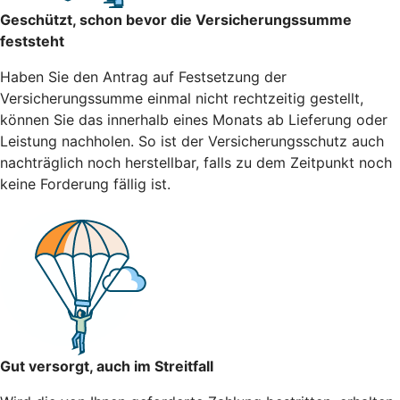
Geschützt, schon bevor die Versicherungssumme
feststeht
Haben Sie den Antrag auf Festsetzung der
Versicherungssumme einmal nicht rechtzeitig gestellt,
können Sie das innerhalb eines Monats ab Lieferung oder
Leistung nachholen. So ist der Versicherungsschutz auch
nachträglich noch herstellbar, falls zu dem Zeitpunkt noch
keine Forderung fällig ist.
Gut versorgt, auch im Streitfall