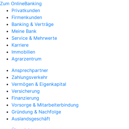
Zum OnlineBanking
Privatkunden
Firmenkunden
Banking & Verträge
Meine Bank
Service & Mehrwerte
Karriere
Immobilien
Agrarzentrum
Ansprechpartner
Zahlungsverkehr
Vermögen & Eigenkapital
Versicherung
Finanzierung
Vorsorge & Mitarbeiterbindung
Gründung & Nachfolge
Auslandsgeschäft