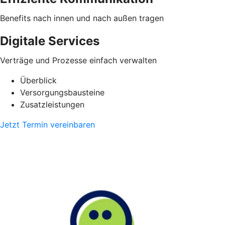
Benefits nach innen und nach außen tragen
Digitale Services
Verträge und Prozesse einfach verwalten
Überblick
Versorgungsbausteine
Zusatzleistungen
Jetzt Termin vereinbaren