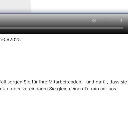
ion-092025
ll sorgen Sie für Ihre Mitarbeitenden – und dafür, dass sie
ukte oder vereinbaren Sie gleich einen Termin mit uns.