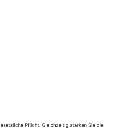
setzliche Pflicht. Gleichzeitig stärken Sie die