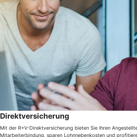
Direktversicherung
Mit der R+V-Direktversicherung bieten Sie Ihren Angestellten
Mitarbeiterbindung, sparen Lohnnebenkosten und profitie