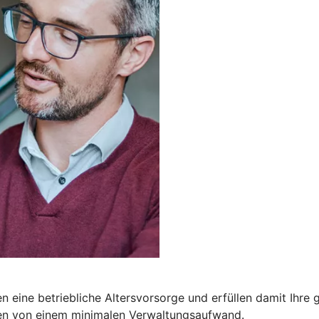
 eine betriebliche Altersvorsorge und erfüllen damit Ihre ge
ren von einem minimalen Verwaltungsaufwand.