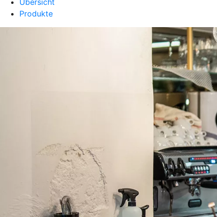
Übersicht
Produkte