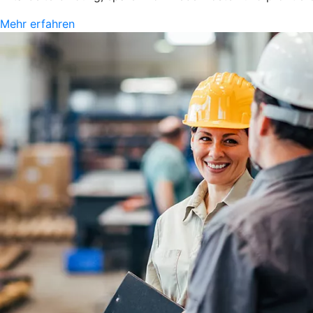
Mehr erfahren