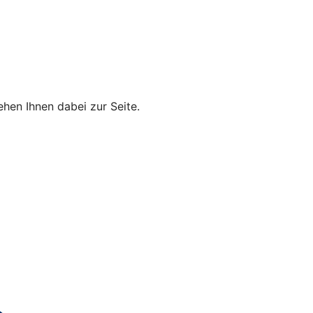
hen Ihnen dabei zur Seite.