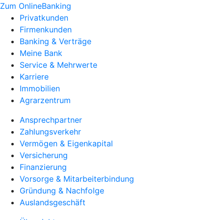
Zum OnlineBanking
Privatkunden
Firmenkunden
Banking & Verträge
Meine Bank
Service & Mehrwerte
Karriere
Immobilien
Agrarzentrum
Ansprechpartner
Zahlungsverkehr
Vermögen & Eigenkapital
Versicherung
Finanzierung
Vorsorge & Mitarbeiterbindung
Gründung & Nachfolge
Auslandsgeschäft