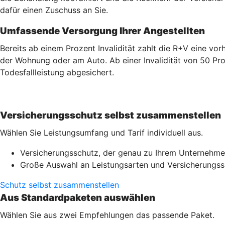
dafür einen Zuschuss an Sie.
Umfassende Versorgung Ihrer Angestellten
Bereits ab einem Prozent Invalidität zahlt die R+V eine v
der Wohnung oder am Auto. Ab einer Invalidität von 50 Pro
Todesfallleistung abgesichert.
Versicherungsschutz selbst zusammenstellen
Wählen Sie Leistungsumfang und Tarif individuell aus.
Versicherungsschutz, der genau zu Ihrem Unternehme
Große Auswahl an Leistungsarten und Versicherung
Schutz selbst zusammenstellen
Aus Standardpaketen auswählen
Wählen Sie aus zwei Empfehlungen das passende Paket.