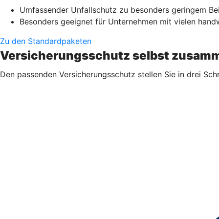
Umfassender Unfallschutz zu besonders geringem Be
Besonders geeignet für Unternehmen mit vielen handwe
Zu den Standardpaketen
Versicherungsschutz selbst zusamm
Den passenden Versicherungsschutz stellen Sie in drei Sch