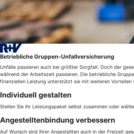
Betriebliche Gruppen-Unfallversicherung
Unfälle passieren auch bei größter Sorgfalt. Doch der geset
während der Arbeitszeit passieren. Die betriebliche Gruppen
finanziellen Leistung unterstützt sie mit weiteren Vortei
Individuell gestalten
Stellen Sie Ihr Leistungspaket selbst zusammen oder wähle
Angestelltenbindung verbessern
Auf Wunsch sind Ihrer Angestellten auch in der Freizeit ges