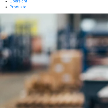
Übersicht
Produkte