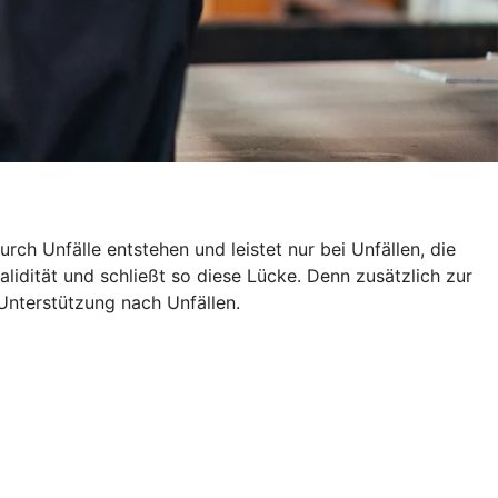
rch Unfälle entstehen und leistet nur bei Unfällen, die
alidität und schließt so diese Lücke. Denn zusätzlich zur
Unterstützung nach Unfällen.