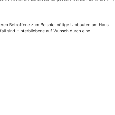
zieren Betroffene zum Beispiel nötige Umbauten am Haus,
fall sind Hinterbliebene auf Wunsch durch eine