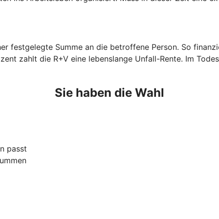
orher festgelegte Summe an die betroffene Person. So finan
zent zahlt die R+V eine lebenslange Unfall-Rente. Im Todes
Sie haben die Wahl
n passt
ssummen