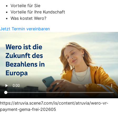
Vorteile für Sie
Vorteile für Ihre Kundschaft
Was kostet Wero?
Jetzt Termin vereinbaren
https://atruvia.scene7.com/is/content/atruvia/wero-vr-
payment-gema-frei-202605