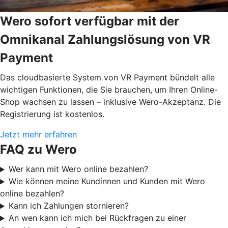
Wero sofort verfügbar mit der
Omnikanal Zahlungslösung von VR
Payment
Das cloudbasierte System von VR Payment bündelt alle
wichtigen Funktionen, die Sie brauchen, um Ihren Online-
Shop wachsen zu lassen – inklusive Wero-Akzeptanz. Die
Registrierung ist kostenlos.
Jetzt mehr erfahren
FAQ zu Wero
Wer kann mit Wero online bezahlen?
Wie können meine Kundinnen und Kunden mit Wero
online bezahlen?
Kann ich Zahlungen stornieren?
An wen kann ich mich bei Rückfragen zu einer