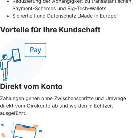
Reduzierung der Abhängigkeit zu transatlantischen
Payment-Schemes und Big-Tech-Wallets
Sicherheit und Datenschutz „Made in Europe“
Vorteile für Ihre Kundschaft
Direkt vom Konto
Zahlungen gehen ohne Zwischenschritte und Umwege
direkt vom Girokonto ab und werden in Echtzeit
ausgeführt.