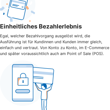
Einheitliches Bezahlerlebnis
Egal, welcher Bezahlvorgang ausgelöst wird, die
Ausführung ist für Kundinnen und Kunden immer gleich,
einfach und vertraut. Von Konto zu Konto, im E-Commerce
und später voraussichtlich auch am Point of Sale (POS).