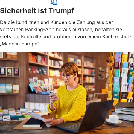
Sicherheit ist Trumpf
Da die Kundinnen und Kunden die Zahlung aus der
vertrauten Banking-App heraus auslösen, behalten sie
stets die Kontrolle und profitieren von einem Käuferschutz
„Made in Europe“.