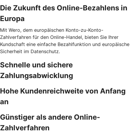
Die Zukunft des Online-Bezahlens in
Europa
Mit Wero, dem europäischen Konto-zu-Konto-
Zahlverfahren für den Online-Handel, bieten Sie Ihrer
Kundschaft eine einfache Bezahlfunktion und europäische
Sicherheit im Datenschutz.
Schnelle und sichere
Zahlungsabwicklung
Hohe Kundenreichweite von Anfang
an
Günstiger als andere Online-
Zahlverfahren