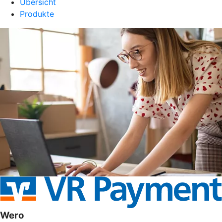
Übersicht
Produkte
Wero