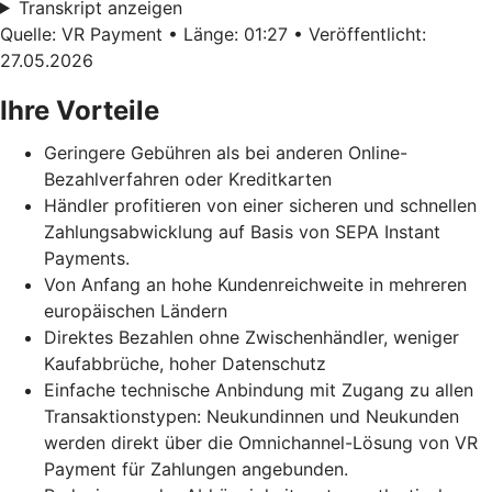
Transkript anzeigen
Quelle: VR Payment • Länge: 01:27 • Veröffentlicht:
27.05.2026
Ihre Vorteile
Geringere Gebühren als bei anderen Online-
Bezahlverfahren oder Kreditkarten
Händler profitieren von einer sicheren und schnellen
Zahlungsabwicklung auf Basis von SEPA Instant
Payments.
Von Anfang an hohe Kundenreichweite in mehreren
europäischen Ländern
Direktes Bezahlen ohne Zwischenhändler, weniger
Kaufabbrüche, hoher Datenschutz
Einfache technische Anbindung mit Zugang zu allen
Transaktionstypen: Neukundinnen und Neukunden
werden direkt über die Omnichannel-Lösung von VR
Payment für Zahlungen angebunden.