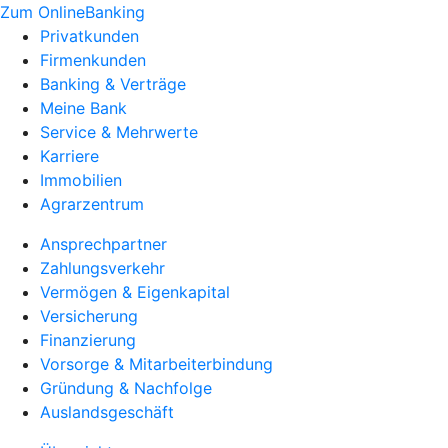
Zum OnlineBanking
Privatkunden
Firmenkunden
Banking & Verträge
Meine Bank
Service & Mehrwerte
Karriere
Immobilien
Agrarzentrum
Ansprechpartner
Zahlungsverkehr
Vermögen & Eigenkapital
Versicherung
Finanzierung
Vorsorge & Mitarbeiterbindung
Gründung & Nachfolge
Auslandsgeschäft