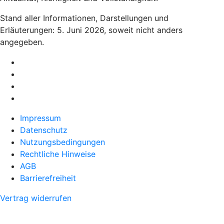
Stand aller Informationen, Darstellungen und
Erläuterungen: 5. Juni 2026, soweit nicht anders
angegeben.
Impressum
Datenschutz
Nutzungsbedingungen
Rechtliche Hinweise
AGB
Barrierefreiheit
Vertrag widerrufen