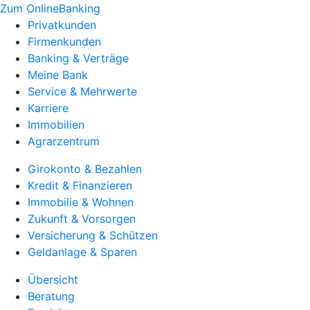
Zum OnlineBanking
Privatkunden
Firmenkunden
Banking & Verträge
Meine Bank
Service & Mehrwerte
Karriere
Immobilien
Agrarzentrum
Girokonto & Bezahlen
Kredit & Finanzieren
Immobilie & Wohnen
Zukunft & Vorsorgen
Versicherung & Schützen
Geldanlage & Sparen
Übersicht
Beratung