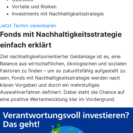
Vorteile und Risiken
Investments mit Nachhaltigkeitsstrategie
Jetzt Termin vereinbaren
Fonds mit Nachhaltigkeitsstrategie
einfach erklärt
Ziel nachhaltigkeitsorientierter Geldanlage ist es, eine
Balance aus wirtschaftlichen, ökologischen und sozialen
Faktoren zu finden – um so zukunftsfähig aufgestellt zu
sein. Fonds mit Nachhaltigkeitsstrategie werden nach
klaren Vorgaben und durch ein mehrstufiges
Auswahlverfahren definiert. Dabei steht die Chance auf
eine positive Wertentwicklung klar im Vordergrund.