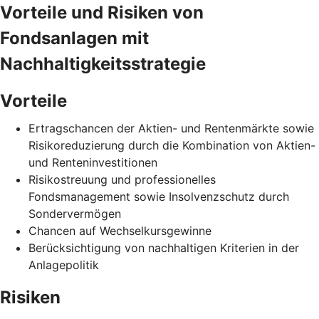
Vorteile und Risiken von
Fondsanlagen mit
Nachhaltigkeitsstrategie
Vorteile
Ertragschancen der Aktien- und Rentenmärkte sowie
Risikoreduzierung durch die Kombination von Aktien-
und Renteninvestitionen
Risikostreuung und professionelles
Fondsmanagement sowie Insolvenzschutz durch
Sondervermögen
Chancen auf Wechselkursgewinne
Berücksichtigung von nachhaltigen Kriterien in der
Anlagepolitik
Risiken