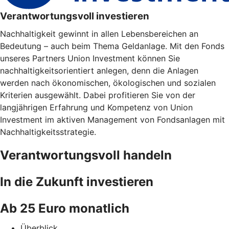
Verantwortungsvoll investieren
Nachhaltigkeit gewinnt in allen Lebensbereichen an
Bedeutung – auch beim Thema Geldanlage. Mit den Fonds
unseres Partners Union Investment können Sie
nachhaltigkeitsorientiert anlegen, denn die Anlagen
werden nach ökonomischen, ökologischen und sozialen
Kriterien ausgewählt. Dabei profitieren Sie von der
langjährigen Erfahrung und Kompetenz von Union
Investment im aktiven Management von Fondsanlagen mit
Nachhaltigkeitsstrategie.
Verantwortungsvoll handeln
In die Zukunft investieren
Ab 25 Euro monatlich
Überblick