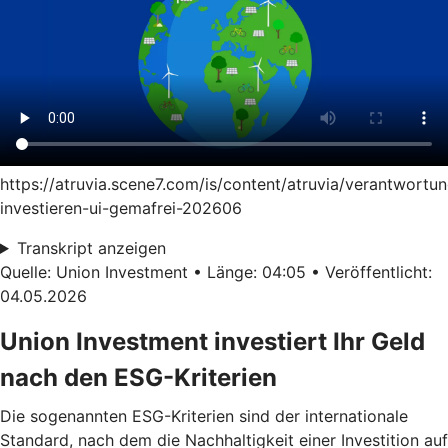
https://atruvia.scene7.com/is/content/atruvia/verantwortun
investieren-ui-gemafrei-202606
Transkript anzeigen
Quelle: Union Investment • Länge: 04:05 • Veröffentlicht:
04.05.2026
Union Investment investiert Ihr Geld
nach den ESG-Kriterien
Die sogenannten ESG-Kriterien sind der internationale
Standard, nach dem die Nachhaltigkeit einer Investition auf