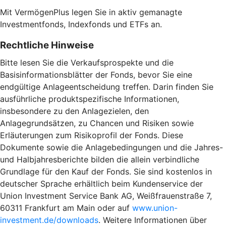
Mit VermögenPlus legen Sie in aktiv gemanagte
Investmentfonds, Indexfonds und ETFs an.
Rechtliche Hinweise
Bitte lesen Sie die Verkaufsprospekte und die
Basisinformationsblätter der Fonds, bevor Sie eine
endgültige Anlageentscheidung treffen. Darin finden Sie
ausführliche produktspezifische Informationen,
insbesondere zu den Anlagezielen, den
Anlagegrundsätzen, zu Chancen und Risiken sowie
Erläuterungen zum Risikoprofil der Fonds. Diese
Dokumente sowie die Anlagebedingungen und die Jahres-
und Halbjahresberichte bilden die allein verbindliche
Grundlage für den Kauf der Fonds. Sie sind kostenlos in
deutscher Sprache erhältlich beim Kundenservice der
Union Investment Service Bank AG, Weißfrauenstraße 7,
60311 Frankfurt am Main oder auf
www.union-
investment.de/downloads
. Weitere Informationen über