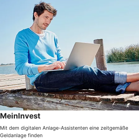
MeinInvest
Mit dem digitalen Anlage-Assistenten eine zeitgemäße
Geldanlage finden