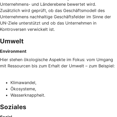
Unternehmens- und Länderebene bewertet wird.
Zusätzlich wird geprüft, ob das Geschäftsmodell des
Unternehmens nachhaltige Geschäftsfelder im Sinne der
UN-Ziele unterstützt und ob das Unternehmen in
Kontroversen verwickelt ist.
Umwelt
Environment
Hier stehen ökologische Aspekte im Fokus: vom Umgang
mit Ressourcen bis zum Erhalt der Umwelt – zum Beispiel:
Klimawandel,
Ökosysteme,
Wasserknappheit.
Soziales
Social