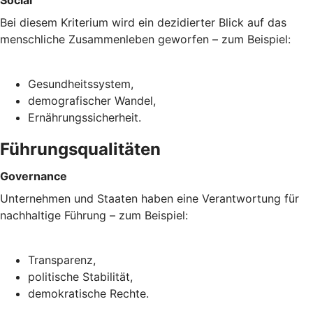
Bei diesem Kriterium wird ein dezidierter Blick auf das
menschliche Zusammenleben geworfen – zum Beispiel:
Gesundheitssystem,
demografischer Wandel,
Ernährungssicherheit.
Führungsqualitäten
Governance
Unternehmen und Staaten haben eine Verantwortung für
nachhaltige Führung – zum Beispiel:
Transparenz,
politische Stabilität,
demokratische Rechte.