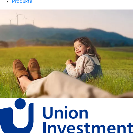
Produkte