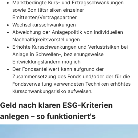
Marktbedingte Kurs- und Ertragsschwankungen
sowie Bonitätsrisiken einzelner
Emittenten/Vertragspartner
Wechselkursschwankungen
Abweichung der Anlagepolitik von individuellen
Nachhaltigkeitsvorstellungen
Erhöhte Kursschwankungen und Verlustrisiken bei
Anlage in Schwellen-, beziehungsweise
Entwicklungsländern möglich
Der Fondsanteilwert kann aufgrund der
Zusammensetzung des Fonds und/oder der für die
Fondsverwaltung verwendeten Techniken erhöhtes
Kursschwankungsrisiko aufweisen.
Geld nach klaren ESG-Kriterien
anlegen – so funktioniert's