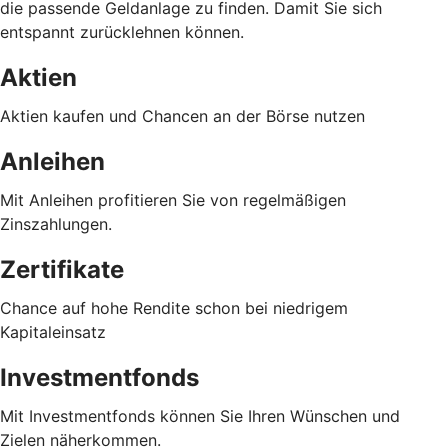
die passende Geldanlage zu finden. Damit Sie sich
entspannt zurücklehnen können.
Aktien
Aktien kaufen und Chancen an der Börse nutzen
Anleihen
Mit Anleihen profitieren Sie von regelmäßigen
Zinszahlungen.
Zertifikate
Chance auf hohe Rendite schon bei niedrigem
Kapitaleinsatz
Investmentfonds
Mit Investmentfonds können Sie Ihren Wünschen und
Zielen näherkommen.