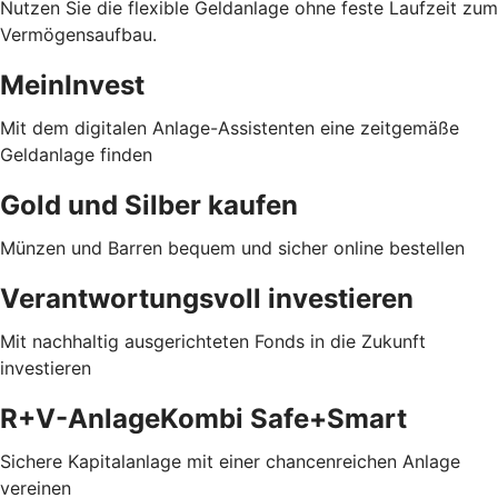
Nutzen Sie die flexible Geldanlage ohne feste Laufzeit zum
Vermögensaufbau.
MeinInvest
Mit dem digitalen Anlage-Assistenten eine zeitgemäße
Geldanlage finden
Gold und Silber kaufen
Münzen und Barren bequem und sicher online bestellen
Verantwortungsvoll investieren
Mit nachhaltig ausgerichteten Fonds in die Zukunft
investieren
R+V-AnlageKombi Safe+Smart
Sichere Kapitalanlage mit einer chancenreichen Anlage
vereinen