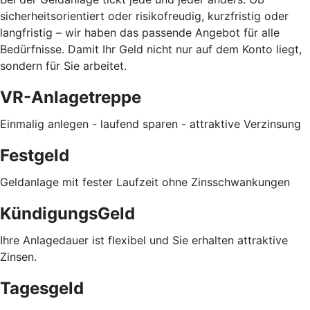
sicherheitsorientiert oder risikofreudig, kurzfristig oder
langfristig
–
wir haben das passende Angebot für alle
Bedürfnisse. Damit Ihr Geld nicht nur auf dem Konto liegt,
sondern für Sie arbeitet.
VR-Anlagetreppe
Einmalig anlegen - laufend sparen - a
ttraktive Verzinsung
Festgeld
Geldanlage mit fester Laufzeit ohne Zinsschwankungen
KündigungsGeld
Ihre Anlagedauer ist flexibel und Sie erhalten attraktive
Zinsen.
Tagesgeld