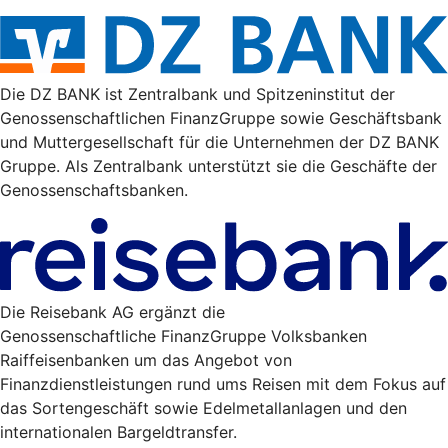
Die DZ BANK ist Zentralbank und Spitzeninstitut der
Genossenschaftlichen FinanzGruppe sowie Geschäftsbank
und Muttergesellschaft für die Unternehmen der DZ BANK
Gruppe. Als Zentralbank unterstützt sie die Geschäfte der
Genossenschaftsbanken.
Die Reisebank AG ergänzt die
Genossenschaftliche FinanzGruppe Volksbanken
Raiffeisenbanken um das Angebot von
Finanzdienstleistungen rund ums Reisen mit dem Fokus auf
das Sortengeschäft sowie Edelmetallanlagen und den
internationalen Bargeldtransfer.