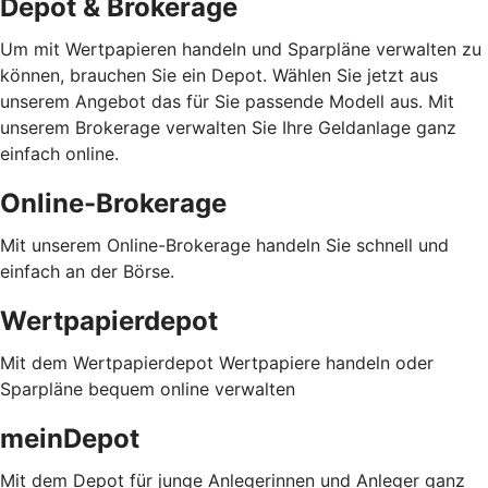
Depot & Brokerage
Um mit Wertpapieren handeln und Sparpläne verwalten zu
können, brauchen Sie ein Depot. Wählen Sie jetzt aus
unserem Angebot das für Sie passende Modell aus. Mit
unserem Brokerage verwalten Sie Ihre Geldanlage ganz
einfach online.
Online-Brokerage
Mit unserem Online-Brokerage handeln Sie schnell und
einfach an der Börse.
Wertpapierdepot
Mit dem Wertpapierdepot Wertpapiere handeln oder
Sparpläne bequem online verwalten
meinDepot
Mit dem Depot für junge Anlegerinnen und Anleger ganz