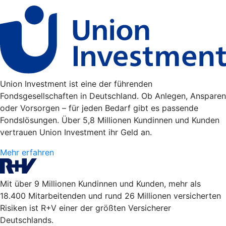
Union Investment ist eine der führenden
Fondsgesellschaften in Deutschland. Ob Anlegen, Ansparen
oder Vorsorgen – für jeden Bedarf gibt es passende
Fondslösungen. Über 5,8 Millionen Kundinnen und Kunden
vertrauen Union Investment ihr Geld an.
Mehr erfahren
Mit über 9 Millionen Kundinnen und Kunden, mehr als
18.400 Mitarbeitenden und rund 26 Millionen versicherten
Risiken ist R+V einer der größten Versicherer
Deutschlands.