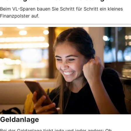
Beim VL-Sparen bauen Sie Schritt für Schritt ein kleines
Finanzpolster auf.
Geldanlage
Bei der Geldanlage tickt jede und jeder anders: Ob