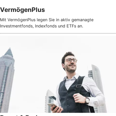
VermögenPlus
Mit VermögenPlus legen Sie in aktiv gemanagte
Investmentfonds, Indexfonds und ETFs an.