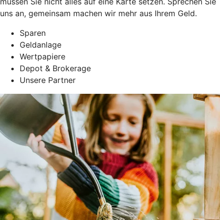
müssen Sie nicht alles auf eine Karte setzen. Sprechen Sie
uns an, gemeinsam machen wir mehr aus Ihrem Geld.
Sparen
Geldanlage
Wertpapiere
Depot & Brokerage
Unsere Partner