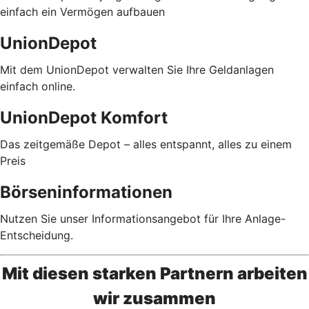
einfach ein Vermögen aufbauen
UnionDepot
Mit dem UnionDepot verwalten Sie Ihre Geldanlagen
einfach online.
UnionDepot Komfort
Das zeitgemäße Depot – alles entspannt, alles zu einem
Preis
Börseninformationen
Nutzen Sie unser Informationsangebot für Ihre Anlage-
Entscheidung.
Mit diesen starken Partnern arbeiten
wir zusammen