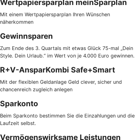
Wertpapiersparplan meinSparplan
Mit einem Wertpapiersparplan Ihren Wünschen
näherkommen
Gewinnsparen
Zum Ende des 3. Quartals mit etwas Glück 75-mal „Dein
Style. Dein Urlaub.“ im Wert von je 4.000 Euro gewinnen.
R+V-AnsparKombi Safe+Smart
Mit der flexiblen Geldanlage Geld clever, sicher und
chancenreich zugleich anlegen
Sparkonto
Beim Sparkonto bestimmen Sie die Einzahlungen und die
Laufzeit selbst.
Vermögenswirksame Leistungen