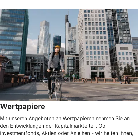
Wertpapiere
Mit unseren Angeboten an Wertpapieren nehmen Sie an
den Entwicklungen der Kapitalmärkte teil. Ob
Investmentfonds, Aktien oder Anleihen - wir helfen Ihnen,