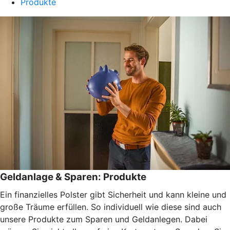
Produkte
Geldanlage & Sparen: Produkte
Ein finanzielles Polster gibt Sicherheit und kann kleine und
große Träume erfüllen. So individuell wie diese sind auch
unsere Produkte zum Sparen und Geldanlegen. Dabei