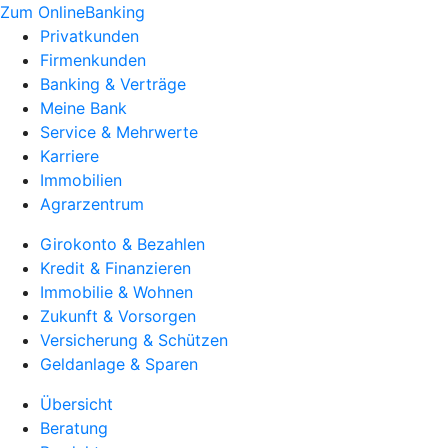
Zum OnlineBanking
Privatkunden
Firmenkunden
Banking & Verträge
Meine Bank
Service & Mehrwerte
Karriere
Immobilien
Agrarzentrum
Girokonto & Bezahlen
Kredit & Finanzieren
Immobilie & Wohnen
Zukunft & Vorsorgen
Versicherung & Schützen
Geldanlage & Sparen
Übersicht
Beratung