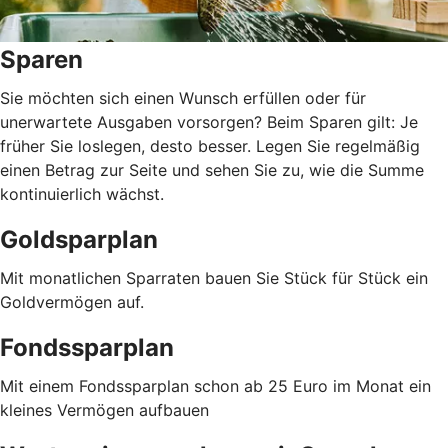
Sparen
Sie möchten sich einen Wunsch erfüllen oder für
unerwartete Ausgaben vorsorgen? Beim Sparen gilt: Je
früher Sie loslegen, desto besser. Legen Sie regelmäßig
einen Betrag zur Seite und sehen Sie zu, wie die Summe
kontinuierlich wächst.
Goldsparplan
Mit monatlichen Sparraten bauen Sie Stück für Stück ein
Goldvermögen auf.
Fondssparplan
Mit einem Fondssparplan schon ab 25 Euro im Monat ein
kleines Vermögen aufbauen