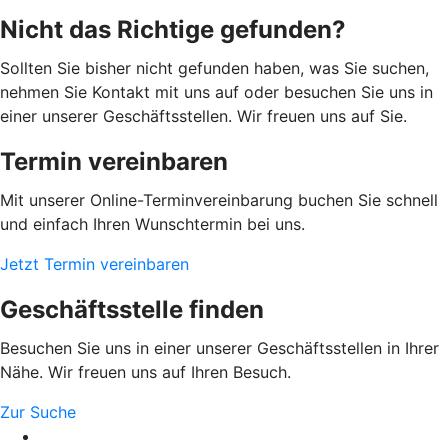
Nicht das Richtige gefunden?
Sollten Sie bisher nicht gefunden haben, was Sie suchen,
nehmen Sie Kontakt mit uns auf oder besuchen Sie uns in
einer unserer Geschäftsstellen. Wir freuen uns auf Sie.
Termin vereinbaren
Mit unserer Online-Terminvereinbarung buchen Sie schnell
und einfach Ihren Wunschtermin bei uns.
Jetzt Termin vereinbaren
Geschäftsstelle finden
Besuchen Sie uns in einer unserer Geschäftsstellen in Ihrer
Nähe. Wir freuen uns auf Ihren Besuch.
Zur Suche