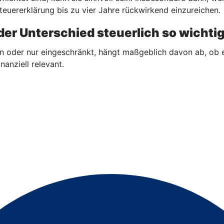
teuererklärung bis zu vier Jahre rückwirkend einzureichen.
er Unterschied steuerlich so wichtig
n oder nur eingeschränkt, hängt maßgeblich davon ab, ob 
nanziell relevant.