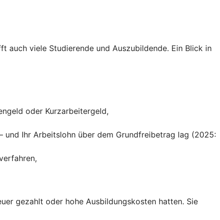
ft auch viele Studierende und Auszubildende. Ein Blick in
engeld oder Kurzarbeitergeld,
– und Ihr Arbeitslohn über dem Grundfreibetrag lag (2025:
verfahren,
teuer gezahlt oder hohe Ausbildungskosten hatten. Sie