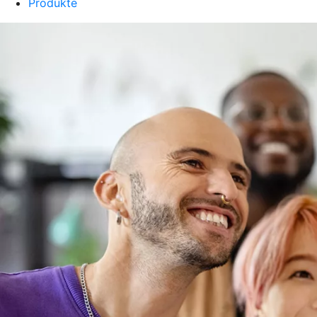
Produkte