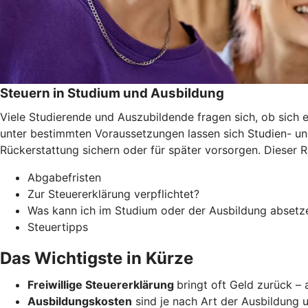
Steuern in Studium und Ausbildung
Viele Studierende und Auszubildende fragen sich, ob sich e
unter bestimmten Voraussetzungen lassen sich Studien- un
Rückerstattung sichern oder für später vorsorgen. Dieser 
Abgabefristen
Zur Steuererklärung verpflichtet?
Was kann ich im Studium oder der Ausbildung absetz
Steuertipps
Das Wichtigste in Kürze
Freiwillige Steuererklärung
bringt oft Geld zurück –
Ausbildungskosten
sind je nach Art der Ausbildung u