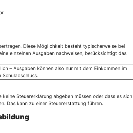
ar
bertragen. Diese Möglichkeit besteht typischerweise bei
eine einzelnen Ausgaben nachweisen, berücksichtigt das
öglich – Ausgaben können also nur mit dem Einkommen im
m Schulabschluss.
ie keine Steuererklärung abgeben müssen oder dass es sich
. Das kann zu einer Steuererstattung führen.
sbildung