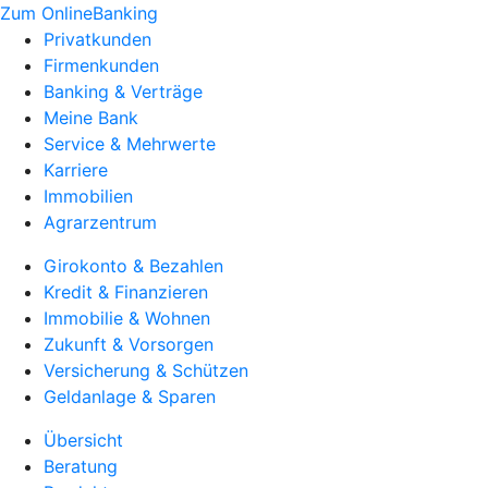
Zum OnlineBanking
Privatkunden
Firmenkunden
Banking & Verträge
Meine Bank
Service & Mehrwerte
Karriere
Immobilien
Agrarzentrum
Girokonto & Bezahlen
Kredit & Finanzieren
Immobilie & Wohnen
Zukunft & Vorsorgen
Versicherung & Schützen
Geldanlage & Sparen
Übersicht
Beratung