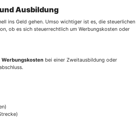
 und Ausbildung
 ins Geld gehen. Umso wichtiger ist es, die steuerlichen
von, ob es sich steuerrechtlich um Werbungskosten oder
s
Werbungskosten
bei einer Zweitausbildung oder
sabschluss.
en)
Strecke)