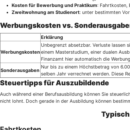
Kosten für Bewerbung und Praktikum
: Fahrtkosten
Zweitwohnung am Studienort
: unter bestimmten Vo
Werbungskosten vs. Sonderausgabe
Erklärung
Unbegrenzt absetzbar. Verluste lassen s
Werbungskosten
einem Masterstudium, einer dualen Ausb
Finanzamt hier automatisch die Werbung
Nur bis zu einem Höchstbetrag von 6.00
Sonderausgaben
selben Jahr verrechnet werden. Diese Re
Steuertipps für Auszubildende
Auch während einer Berufsausbildung können Sie steuerlich
nicht lohnt. Doch gerade in der Ausbildung können besti
Typisch
Fahrtkosten