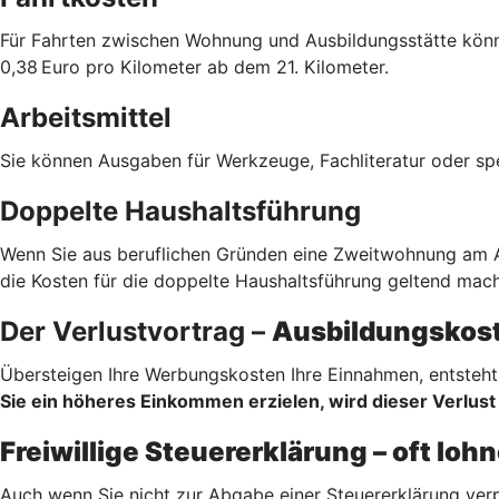
Für Fahrten zwischen Wohnung und Ausbildungsstätte könne
0,38 Euro pro Kilometer ab dem 21. Kilometer.
Arbeitsmittel
Sie können Ausgaben für Werkzeuge, Fachliteratur oder sp
Doppelte Haushaltsführung
Wenn Sie aus beruflichen Gründen eine Zweitwohnung am Au
die Kosten für die doppelte Haushaltsführung geltend mach
Der Verlustvortrag –
Ausbildungskost
Übersteigen Ihre Werbungskosten Ihre Einnahmen, entsteht 
Sie ein höheres Einkommen erzielen, wird dieser Verlust 
Freiwillige Steuererklärung – oft lo
Auch wenn Sie nicht zur Abgabe einer Steuererklärung verp