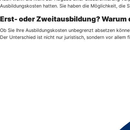
Ausbildungskosten hatten. Sie haben die Möglichkeit, die S
Erst- oder Zweitausbildung? Warum d
Ob Sie Ihre Ausbildungskosten unbegrenzt absetzen könne
Der Unterschied ist nicht nur juristisch, sondern vor allem fi