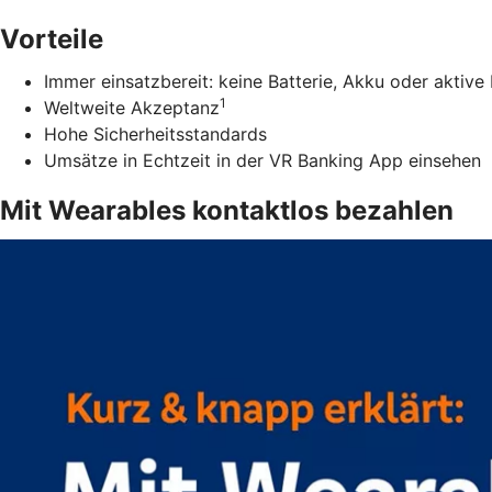
Vorteile
Immer einsatzbereit: keine Batterie, Akku oder aktiv
1
Weltweite Akzeptanz
Hohe Sicherheitsstandards
Umsätze in Echtzeit in der VR Banking App einsehen
Mit Wearables kontaktlos bezahlen