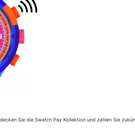
decken Sie die Swatch Pay Kollektion und zahlen Sie zukü