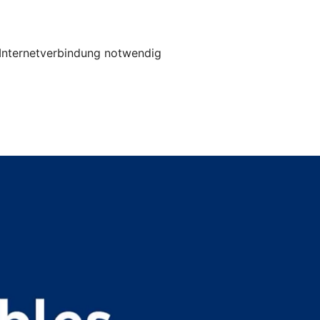
e Internetverbindung notwendig