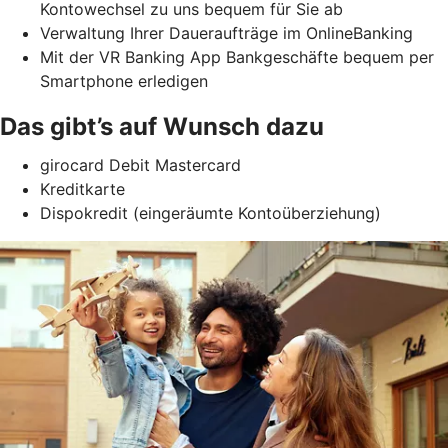
Kontowechsel zu uns bequem für Sie ab
Verwaltung Ihrer Daueraufträge im OnlineBanking
Mit der VR Banking App Bankgeschäfte bequem per
Smartphone erledigen
Das gibt’s auf Wunsch dazu
girocard Debit Mastercard
Kreditkarte
Dispokredit (eingeräumte Kontoüberziehung)