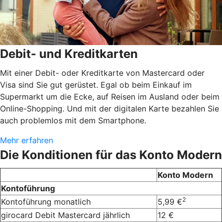
Debit- und Kreditkarten
Mit einer Debit- oder Kreditkarte von Mastercard oder
Visa sind Sie gut gerüstet. Egal ob beim Einkauf im
Supermarkt um die Ecke, auf Reisen im Ausland oder beim
Online-Shopping. Und mit der digitalen Karte bezahlen Sie
auch problemlos mit dem Smartphone.
Mehr erfahren
Die Konditionen für das Konto Modern
Konto Modern
Kontoführung
2
Kontoführung monatlich
5,99 €
girocard Debit Mastercard jährlich
12 €