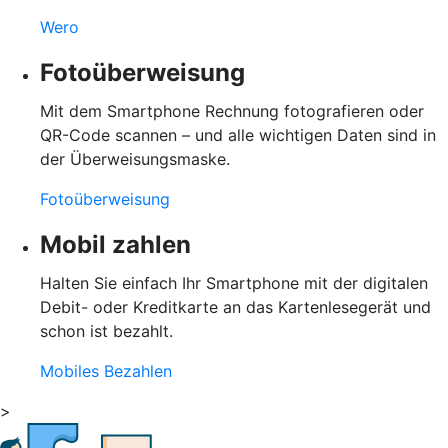
Wero
Fotoüberweisung
Mit dem Smartphone Rechnung fotografieren oder
QR-Code scannen – und alle wichtigen Daten sind in
der Überweisungsmaske.
Fotoüberweisung
Mobil zahlen
Halten Sie einfach Ihr Smartphone mit der digitalen
Debit- oder Kreditkarte an das Kartenlesegerät und
schon ist bezahlt.
Mobiles Bezahlen
>