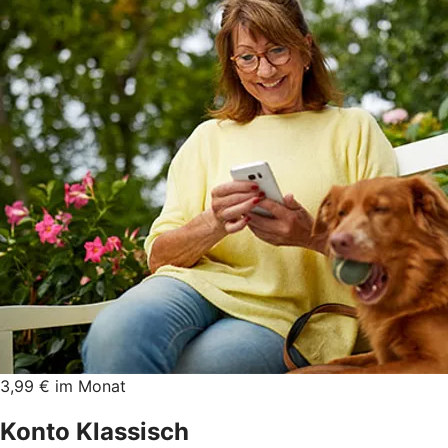
3,99 € im Monat
Konto Klassisch