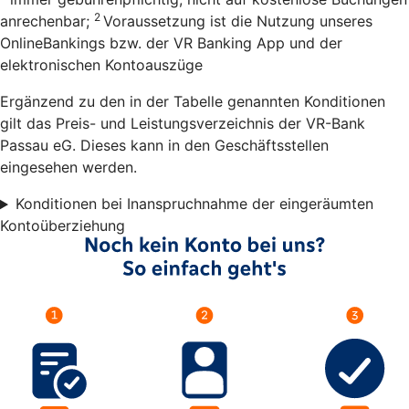
2
anrechenbar;
Voraussetzung ist die Nutzung unseres
OnlineBankings bzw. der VR Banking App und der
elektronischen Kontoauszüge
Ergänzend zu den in der Tabelle genannten Konditionen
gilt das Preis- und Leistungsverzeichnis der VR-Bank
Passau eG. Dieses kann in den Geschäftsstellen
eingesehen werden.
Konditionen bei Inanspruchnahme der eingeräumten
Kontoüberziehung