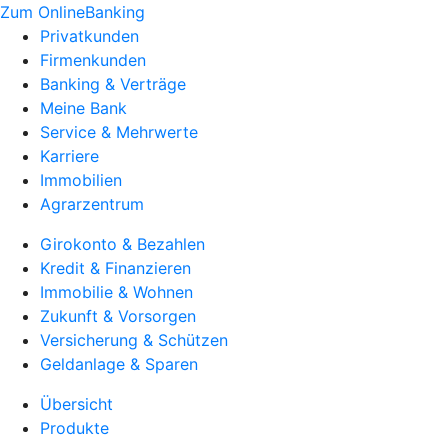
Zum OnlineBanking
Privatkunden
Firmenkunden
Banking & Verträge
Meine Bank
Service & Mehrwerte
Karriere
Immobilien
Agrarzentrum
Girokonto & Bezahlen
Kredit & Finanzieren
Immobilie & Wohnen
Zukunft & Vorsorgen
Versicherung & Schützen
Geldanlage & Sparen
Übersicht
Produkte