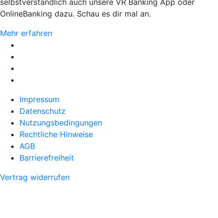
selbstverständlich auch unsere VR Banking App oder
OnlineBanking dazu. Schau es dir mal an.
Mehr erfahren
Impressum
Datenschutz
Nutzungsbedingungen
Rechtliche Hinweise
AGB
Barrierefreiheit
Vertrag widerrufen