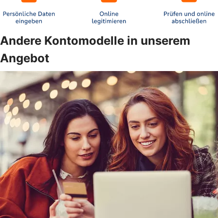
Andere Kontomodelle in unserem
Angebot