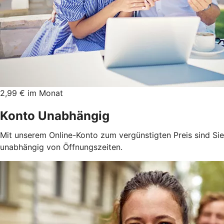
2,99 € im Monat
Konto Unabhängig
Mit unserem Online-Konto zum vergünstigten Preis sind Sie
unabhängig von Öffnungszeiten.