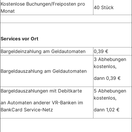
Kostenlose Buchungen/Freiposten pro
40 Stück
Monat
Services vor Ort
Bargeldeinzahlung am Geldautomaten
0,39 €
3 Abhebungen
kostenlos,
Bargeldauszahlung am Geldautomaten
dann 0,39 €
Bargeldauszahlungen mit Debitkarte
5 Abhebungen
kostenlos,
an Automaten anderer VR-Banken im
BankCard Service-Netz
dann 1,02 €