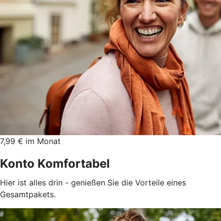
7,99 € im Monat
Konto Komfortabel
Hier ist alles drin - genießen Sie die Vorteile eines
Gesamtpakets.