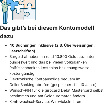
Das gibt’s bei diesem Kontomodell
dazu
40 Buchungen inklusive (z.B. Überweisungen,
Lastschriften)
Bargeld abheben an rund 13.800 Geldautomaten
bundesweit und das bei vielen Volksbanken
Raiffeisenbanken kostenlos beziehungsweise
kostengünstig
Elektronische Kontoauszüge bequem im
OnlineBanking abrufen (gespeichert für 10 Jahre)
Wunsch-PIN für die girocard Debit Mastercard selbst
bestimmen und am Geldautomaten ändern
Kontowechsel-Service: Wir wickeln Ihren