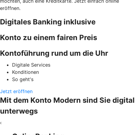
möchten, auch eine Kreditkarte. Jetzt einfach online
eröffnen.
Digitales Banking inklusive
Konto zu einem fairen Preis
Kontoführung rund um die Uhr
Digitale Services
Konditionen
So geht's
Jetzt eröffnen
Mit dem Konto Modern sind Sie digital
unterwegs
‹