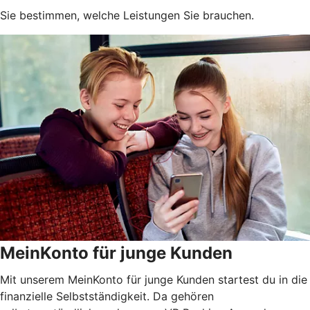
Sie bestimmen, welche Leistungen Sie brauchen.
MeinKonto für junge Kunden
Mit unserem MeinKonto für junge Kunden startest du in die
finanzielle Selbstständigkeit. Da gehören