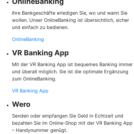
OnlineBanking
Ihre Bankgeschäfte erledigen Sie, wo und wann Sie
wollen. Unser OnlineBanking ist übersichtlich, sicher
und einfach zu bedienen.
OnlineBanking
VR Banking App
Mit der VR Banking App ist bequemes Banking immer
und überall möglich. Sie ist die optimale Ergänzung
zum OnlineBanking.
VR Banking App
Wero
Senden oder empfangen Sie Geld in Echtzeit und
bezahlen Sie im Online-Shop mit der VR Banking App
– Handynummer genügt.