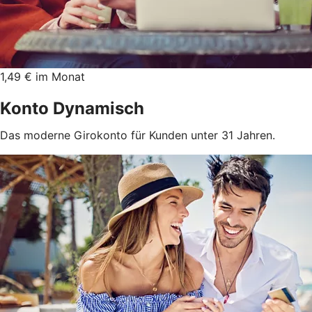
1,49 € im Monat
Konto Dynamisch
Das moderne Girokonto für Kunden unter 31 Jahren.