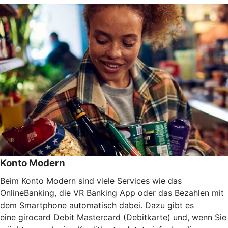
Konto Modern
Beim Konto Modern sind viele Services wie das
OnlineBanking, die VR Banking App oder das Bezahlen mit
dem Smartphone automatisch dabei. Dazu gibt es
eine girocard Debit Mastercard (Debitkarte) und, wenn Sie