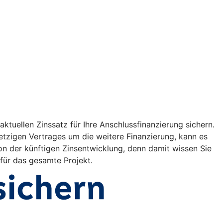
ktuellen Zinssatz für Ihre Anschlussfinanzierung sichern.
etzigen Vertrages um die weitere Finanzierung, kann es
on der künftigen Zinsentwicklung, denn damit wissen Sie
 für das gesamte Projekt.