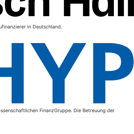
finanzierer in Deutschland.
ossenschaftlichen FinanzGruppe. Die Betreuung der