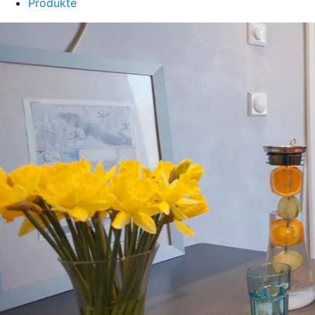
Produkte