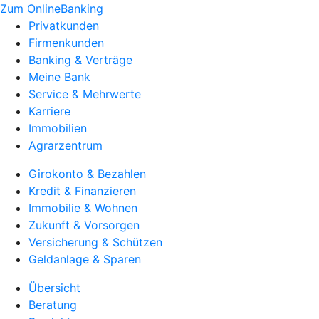
Zum OnlineBanking
Privatkunden
Firmenkunden
Banking & Verträge
Meine Bank
Service & Mehrwerte
Karriere
Immobilien
Agrarzentrum
Girokonto & Bezahlen
Kredit & Finanzieren
Immobilie & Wohnen
Zukunft & Vorsorgen
Versicherung & Schützen
Geldanlage & Sparen
Übersicht
Beratung