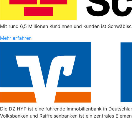
Mit rund 6,5 Millionen Kundinnen und Kunden ist Schwäbisc
Mehr erfahren
Die DZ HYP ist eine führende Immobilienbank in Deutschla
Volksbanken und Raiffeisenbanken ist ein zentrales Elemen