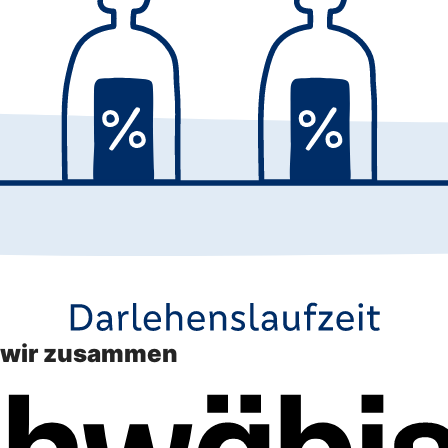
n wir zusammen