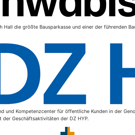
h Hall die größte Bausparkasse und einer der führenden Bau
nd und Kompetenzcenter für öffentliche Kunden in der Gen
t der Geschäftsaktivitäten der DZ HYP.