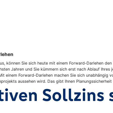
rlehen
us, können Sie sich heute mit einem Forward-Darlehen den a
hsten Jahren und Sie kümmern sich erst nach Ablauf Ihres j
d. Mit einem Forward-Darlehen machen Sie sich unabhängig v
enprojekts aussehen wird. Das gibt Ihnen Planungssicherheit