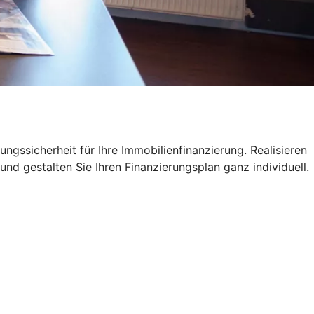
ngssicherheit für Ihre Immobilienfinanzierung. Realisieren
und gestalten Sie Ihren Finanzierungsplan ganz individuell.