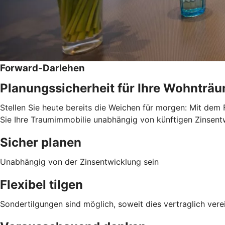
Forward-Darlehen
Planungssicherheit für Ihre Wohnträ
Stellen Sie heute bereits die Weichen für morgen: Mit dem 
Sie Ihre Traumimmobilie unabhängig von künftigen Zinsentwi
Sicher planen
Unabhängig von der Zinsentwicklung sein
Flexibel tilgen
Sondertilgungen sind möglich, soweit dies vertraglich verei