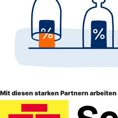
Mit diesen starken Partnern arbeite