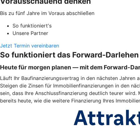
Vorausschauend denken
Bis zu fünf Jahre im Voraus abschließen
So funktioniert's
Unsere Partner
Jetzt Termin vereinbaren
So funktioniert das Forward-Darlehen
Heute für morgen planen — mit dem Forward-Da
Läuft Ihr Baufinanzierungsvertrag in den nächsten Jahren a
Steigen die Zinsen für Immobilienfinanzierungen in den näc
sein, dass Ihre Anschlussfinanzierung deutlich teurer wir
bereits heute, wie die weitere Finanzierung Ihres Immobili