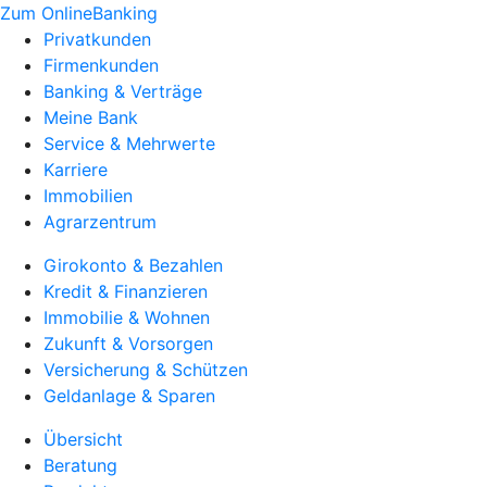
Zum OnlineBanking
Privatkunden
Firmenkunden
Banking & Verträge
Meine Bank
Service & Mehrwerte
Karriere
Immobilien
Agrarzentrum
Girokonto & Bezahlen
Kredit & Finanzieren
Immobilie & Wohnen
Zukunft & Vorsorgen
Versicherung & Schützen
Geldanlage & Sparen
Übersicht
Beratung