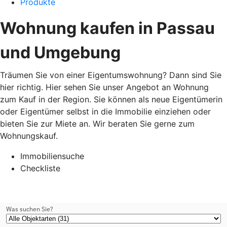
Produkte
Wohnung kaufen in Passau
und Umgebung
Träumen Sie von einer Eigentumswohnung? Dann sind Sie
hier richtig. Hier sehen Sie unser Angebot an Wohnung
zum Kauf in der Region. Sie können als neue Eigentümerin
oder Eigentümer selbst in die Immobilie einziehen oder
bieten Sie zur Miete an. Wir beraten Sie gerne zum
Wohnungskauf.
Immobiliensuche
Checkliste