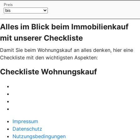
Alles im Blick beim Immobilienkauf
mit unserer Checkliste
Damit Sie beim Wohnungskauf an alles denken, hier eine
Checkliste mit den wichtigsten Aspekten:
Checkliste Wohnungskauf
Impressum
Datenschutz
Nutzungsbedingungen