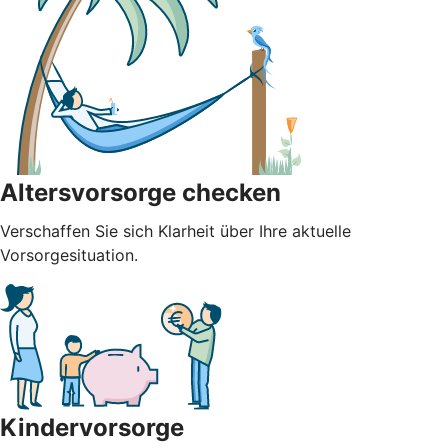
Altersvorsorge checken
Verschaffen Sie sich Klarheit über Ihre aktuelle
Vorsorgesituation.
Kindervorsorge