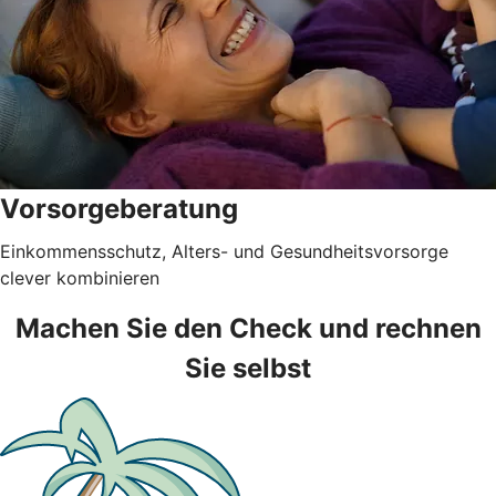
Vorsorgeberatung
Einkommensschutz, Alters- und Gesundheitsvorsorge
clever kombinieren
Machen Sie den Check und rechnen
Sie selbst