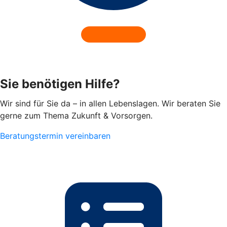
Sie benötigen Hilfe?
Wir sind für Sie da – in allen Lebenslagen. Wir beraten Sie
gerne zum Thema Zukunft & Vorsorgen.
Beratungstermin vereinbaren