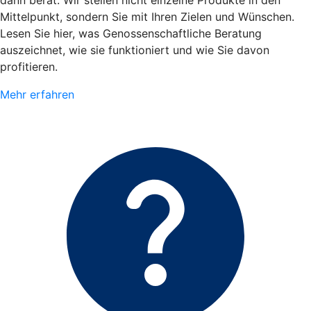
dann berät. Wir stellen nicht einzelne Produkte in den
Mittelpunkt, sondern Sie mit Ihren Zielen und Wünschen.
Lesen Sie hier, was Genossenschaftliche Beratung
auszeichnet, wie sie funktioniert und wie Sie davon
profitieren.
Mehr erfahren