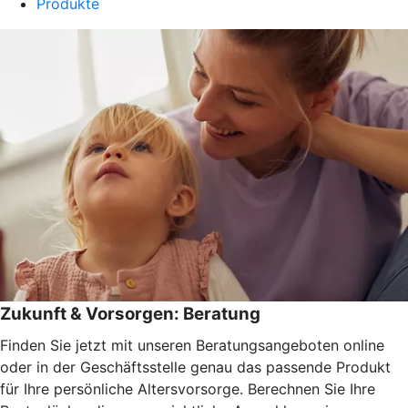
Produkte
Zukunft & Vorsorgen: Beratung
Finden Sie jetzt mit unseren Beratungsangeboten online
oder in der Geschäftsstelle genau das passende Produkt
für Ihre persönliche Altersvorsorge. Berechnen Sie Ihre