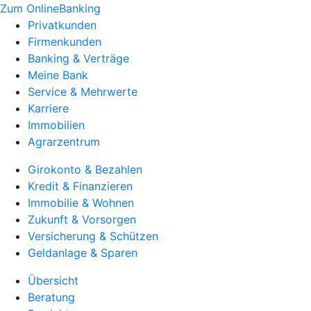
Zum OnlineBanking
Privatkunden
Firmenkunden
Banking & Verträge
Meine Bank
Service & Mehrwerte
Karriere
Immobilien
Agrarzentrum
Girokonto & Bezahlen
Kredit & Finanzieren
Immobilie & Wohnen
Zukunft & Vorsorgen
Versicherung & Schützen
Geldanlage & Sparen
Übersicht
Beratung