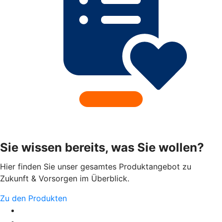
Sie wissen bereits, was Sie wollen?
Hier finden Sie unser gesamtes Produktangebot zu
Zukunft & Vorsorgen im Überblick.
Zu den Produkten