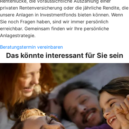
Rentenlücke, die voraussichtliche Auszahlung einer
privaten Rentenversicherung oder die jährliche Rendite, die
unsere Anlagen in Investmentfonds bieten können. Wenn
Sie noch Fragen haben, sind wir immer persönlich
erreichbar. Gemeinsam finden wir Ihre persönliche
Anlagestrategie.
Beratungstermin vereinbaren
Das könnte interessant für Sie sein