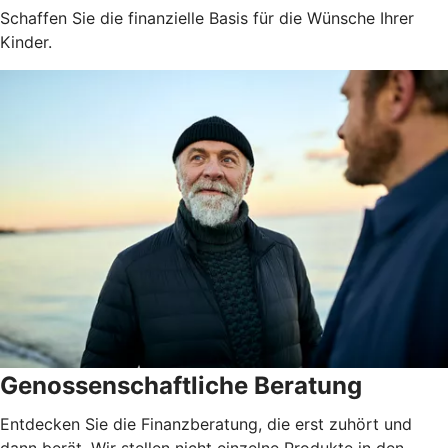
Schaffen Sie die finanzielle Basis für die Wünsche Ihrer
Kinder.
Genossenschaftliche Beratung
Entdecken Sie die Finanzberatung, die erst zuhört und