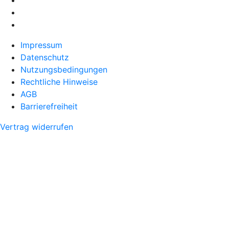
Impressum
Datenschutz
Nutzungsbedingungen
Rechtliche Hinweise
AGB
Barrierefreiheit
Vertrag widerrufen