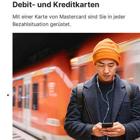
Debit- und Kreditkarten
Mit einer Karte von Mastercard sind Sie in jeder
Bezahlsituation gerüstet.