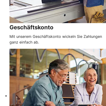
Geschäftskonto
Mit unserem Geschäftskonto wickeln Sie Zahlungen
ganz einfach ab.