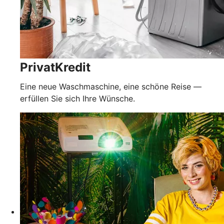
PrivatKredit
Eine neue Waschmaschine, eine schöne Reise —
erfüllen Sie sich Ihre Wünsche.