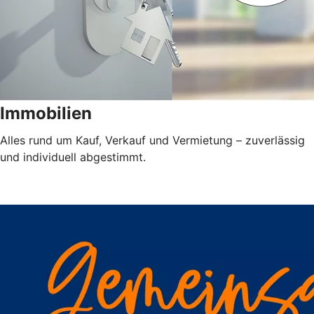
Immobilien
Alles rund um Kauf, Verkauf und Vermietung – zuverlässig
und individuell abgestimmt.