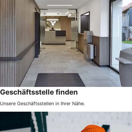
Geschäftsstelle finden
Unsere Geschäftsstellen in Ihrer Nähe.