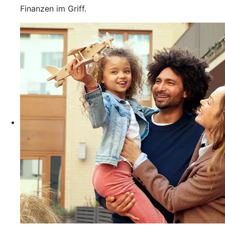
Finanzen im Griff.