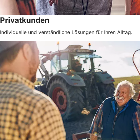
Privatkunden
Individuelle und verständliche Lösungen für Ihren Alltag.