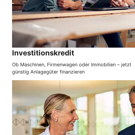
Investitionskredit
Ob Maschinen, Firmenwagen oder Immobilien – jetzt
günstig Anlagegüter finanzieren