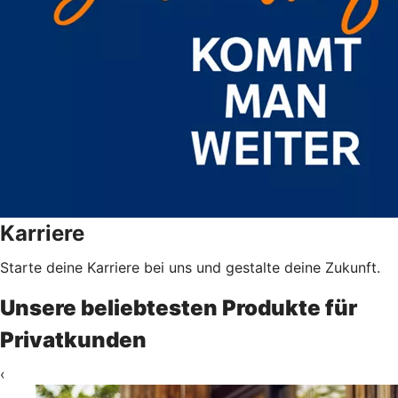
Karriere
Starte deine Karriere bei uns und gestalte deine Zukunft.
Unsere beliebtesten Produkte für
Privatkunden
‹