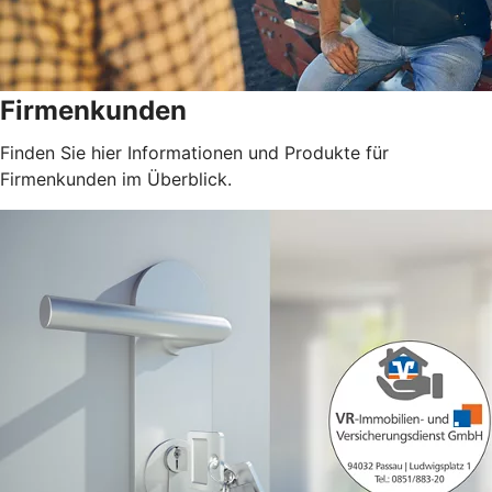
Firmenkunden
Finden Sie hier Informationen und Produkte für
Firmenkunden im Überblick.