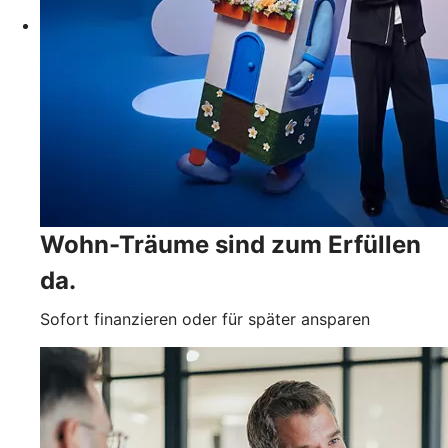
Wohn-Träume sind zum Erfüllen
da.
Sofort finanzieren oder für später ansparen