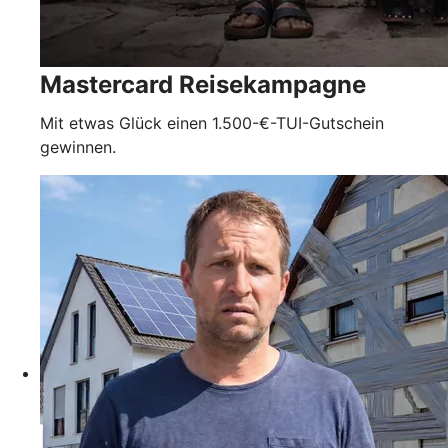
Mastercard Reisekampagne
Mit etwas Glück einen 1.500-€-TUI-Gutschein
gewinnen.