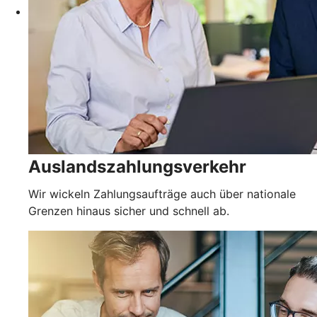
Auslandszahlungsverkehr
Wir wickeln Zahlungsaufträge auch über nationale
Grenzen hinaus sicher und schnell ab.