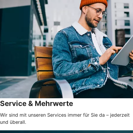
Service & Mehrwerte
Wir sind mit unseren Services immer für Sie da – jederzeit
und überall.