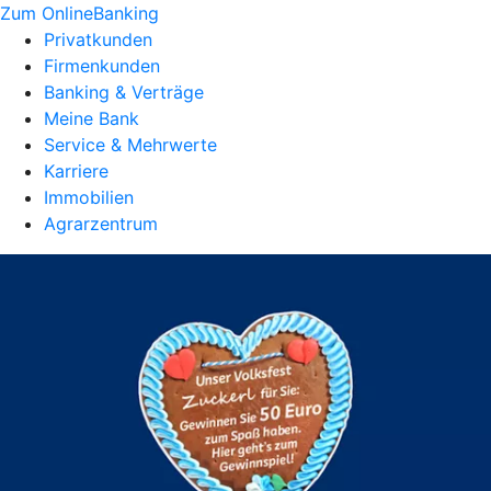
Zum OnlineBanking
Privatkunden
Firmenkunden
Banking & Verträge
Meine Bank
Service & Mehrwerte
Karriere
Immobilien
Agrarzentrum