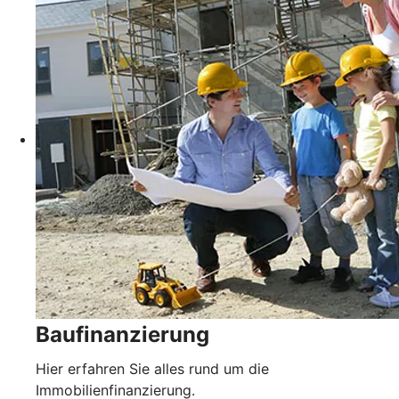
Baufinanzierung
Hier erfahren Sie alles rund um die
Immobilienfinanzierung.