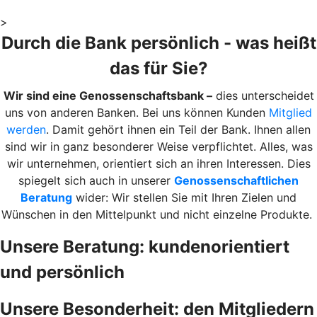
>
Durch die Bank persönlich - was heißt
das für Sie?
Wir sind eine Genossenschaftsbank –
dies unterscheidet
uns von anderen Banken. Bei uns können Kunden
Mitglied
werden
. Damit gehört ihnen ein Teil der Bank. Ihnen allen
sind wir in ganz besonderer Weise verpflichtet. Alles, was
wir unternehmen, orientiert sich an ihren Interessen. Dies
spiegelt sich auch in unserer
Genossenschaftlichen
Beratung
wider: Wir stellen Sie mit Ihren Zielen und
Wünschen in den Mittelpunkt und nicht einzelne Produkte.
Unsere Beratung: kundenorientiert
und persönlich
Unsere Besonderheit: den Mitgliedern