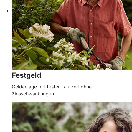
Festgeld
Geldanlage mit fester Laufzeit ohne
Zinsschwankungen