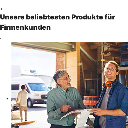
>
Unsere beliebtesten Produkte für
Firmenkunden
‹