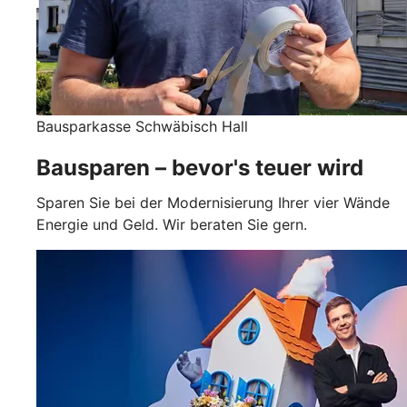
Bausparkasse Schwäbisch Hall
Bausparen – bevor's teuer wird
Sparen Sie bei der Modernisierung Ihrer vier Wände
Energie und Geld. Wir beraten Sie gern.