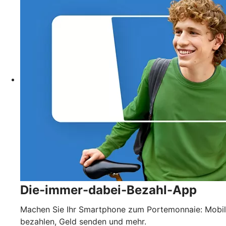
Die-immer-dabei-Bezahl-App
Machen Sie Ihr Smartphone zum Portemonnaie: Mobil
bezahlen, Geld senden und mehr.