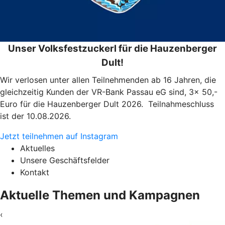
Unser Volksfestzuckerl für die Hauzenberger
Dult!
Wir verlosen unter allen Teilnehmenden ab 16 Jahren, die
gleichzeitig Kunden der VR-Bank Passau eG sind, 3x 50,-
Euro für die Hauzenberger Dult 2026. Teilnahmeschluss
ist der 10.08.2026.
Jetzt teilnehmen auf Instagram
Aktuelles
Unsere Geschäftsfelder
Kontakt
Aktuelle Themen und Kampagnen
‹