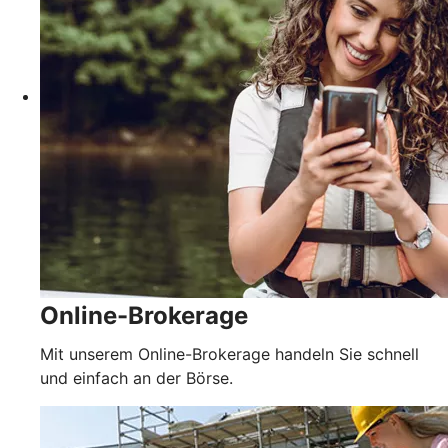
Online-Brokerage
Mit unserem Online-Brokerage handeln Sie schnell
und einfach an der Börse.