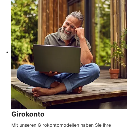
Girokonto
Mit unseren Girokontomodellen haben Sie Ihre