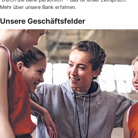
Mehr über unsere Bank erfahren.
Unsere Geschäftsfelder