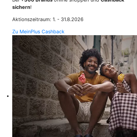
sichern
!
Aktionszeitraum: 1. - 31.8.2026
Zu MeinPlus Cashback