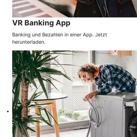
VR Banking App
Banking und Bezahlen in einer App. Jetzt
herunterladen.