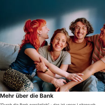
Mehr über die Bank
"Durch die Bank persönlich" - das ist unser Leitspruch.