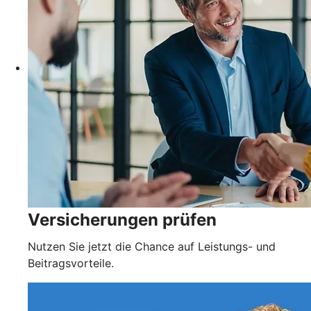
Versicherungen prüfen
Nutzen Sie jetzt die Chance auf Leistungs- und
Beitragsvorteile.