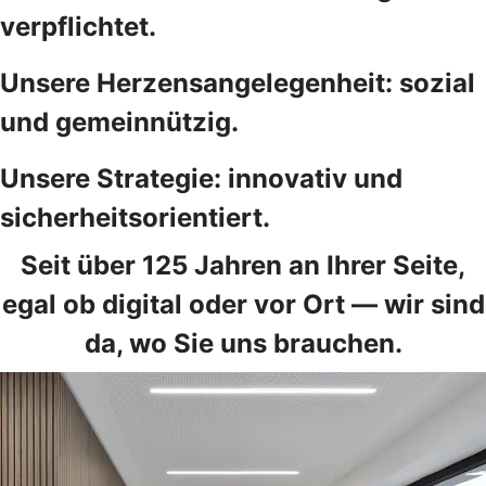
verpflichtet.
Unsere Herzensangelegenheit: sozial
und gemeinnützig.
Unsere Strategie: innovativ und
sicherheitsorientiert.
Seit über 125 Jahren an Ihrer Seite,
egal ob digital oder vor Ort — wir sind
da, wo Sie uns brauchen.