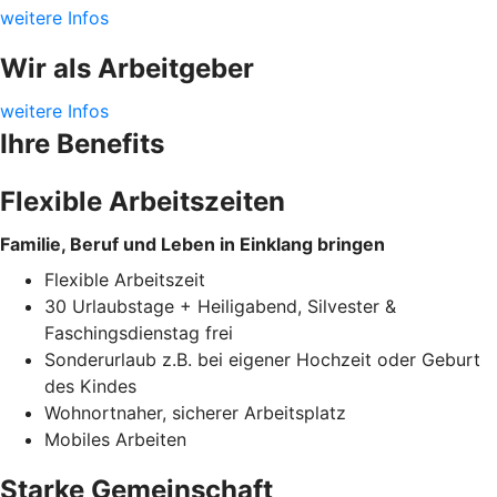
weitere Infos
Wir als Arbeitgeber
weitere Infos
Ihre Benefits
Flexible Arbeitszeiten
Familie, Beruf und Leben in Einklang bringen
Flexible Arbeitszeit
30 Urlaubstage + Heiligabend, Silvester &
Faschingsdienstag frei
Sonderurlaub z.B. bei eigener Hochzeit oder Geburt
des Kindes
Wohnortnaher, sicherer Arbeitsplatz
Mobiles Arbeiten
Starke Gemeinschaft