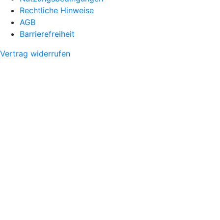
Rechtliche Hinweise
AGB
Barrierefreiheit
Vertrag widerrufen