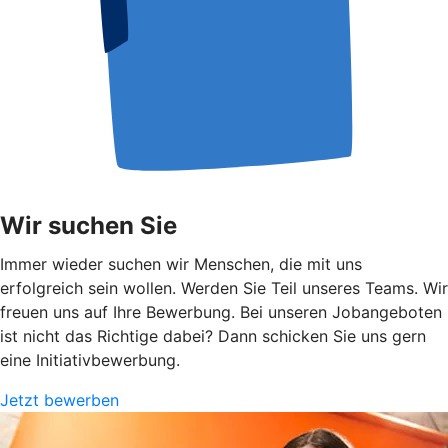
Wir suchen Sie
Immer wieder suchen wir Menschen, die mit uns
erfolgreich sein wollen. Werden Sie Teil unseres Teams. Wir
freuen uns auf Ihre Bewerbung. Bei unseren Jobangeboten
ist nicht das Richtige dabei? Dann schicken Sie uns gern
eine Initiativbewerbung.
Jetzt bewerben