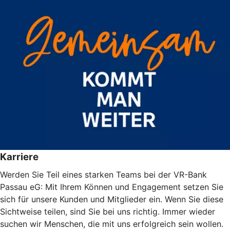
Karriere
Werden Sie Teil eines starken Teams bei der VR-Bank
Passau eG: Mit Ihrem Können und Engagement setzen Sie
sich für unsere Kunden und Mitglieder ein. Wenn Sie diese
Sichtweise teilen, sind Sie bei uns richtig. Immer wieder
suchen wir Menschen, die mit uns erfolgreich sein wollen.