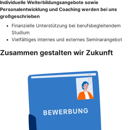
Individuelle Weiterbildungsangebote sowie
Personalentwicklung und Coaching werden bei uns
großgeschrieben
Finanzielle Unterstützung bei berufsbegleitendem
Studium
Vielfältiges internes und externes Seminarangebot
Zusammen gestalten wir Zukunft