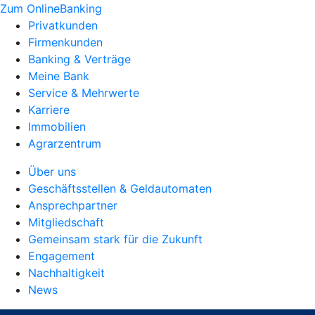
Zum OnlineBanking
Privatkunden
Firmenkunden
Banking & Verträge
Meine Bank
Service & Mehrwerte
Karriere
Immobilien
Agrarzentrum
Über uns
Geschäftsstellen & Geldautomaten
Ansprechpartner
Mitgliedschaft
Gemeinsam stark für die Zukunft
Engagement
Nachhaltigkeit
News