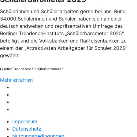
Schülerinnen und Schüler arbeiten gerne bei uns. Rund
34.000 Schülerinnen und Schüler haben sich an einer
deutschlandweiten und repräsentativen Umfrage des
Berliner Trendence-Instituts „Schülerbarometer 2025“
beteiligt und die Volksbanken und Raiffeisenbanken zu
einem der „Attraktivsten Arbeitgeber für Schüler 2025”
gewählt.
Quelle: Trendence Schülerbarometer
Mehr erfahren
Impressum
Datenschutz
Nutzungsbedingungen