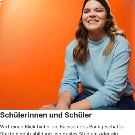
Schülerinnen und Schüler
Wirf einen Blick hinter die Kulissen des Bankgeschäfts:
Starte eine Ausbildung, ein duales Studium oder ein