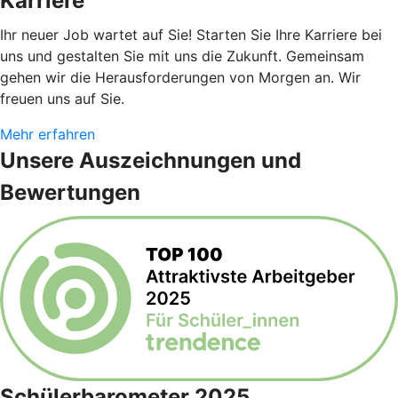
Karriere
Ihr neuer Job wartet auf Sie! Starten Sie Ihre Karriere bei
uns und gestalten Sie mit uns die Zukunft. Gemeinsam
gehen wir die Herausforderungen von Morgen an. Wir
freuen uns auf Sie.
Mehr erfahren
Unsere Auszeichnungen und
Bewertungen
Schülerbarometer 2025