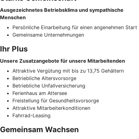
Ausgezeichnetes Betriebsklima und sympathische
Menschen
Persönliche Einarbeitung für einen angenehmen Start
Gemeinsame Unternehmungen
Ihr Plus
Unsere Zusatzangebote für unsere Mitarbeitenden
Attraktive Vergütung mit bis zu 13,75 Gehältern
Betriebliche Altersvorsorge
Betriebliche Unfallversicherung
Ferienhaus am Attersee
Freistellung für Gesundheitsvorsorge
Attraktive Mitarbeiterkonditionen
Fahrrad-Leasing
Gemeinsam Wachsen