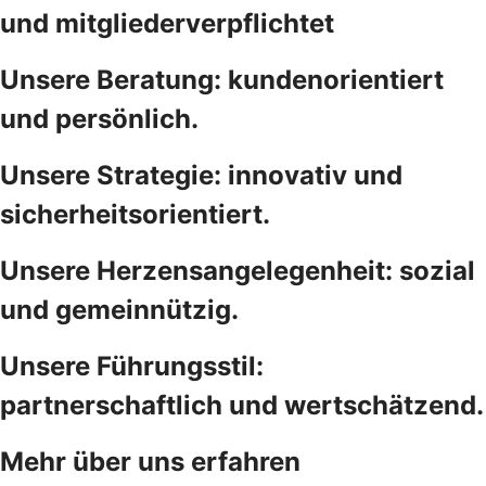
und mitgliederverpflichtet
Unsere Beratung: kundenorientiert
und persönlich.
Unsere Strategie: innovativ und
sicherheitsorientiert.
Unsere Herzensangelegenheit: sozial
und gemeinnützig.
Unsere Führungsstil:
partnerschaftlich und wertschätzend.
Mehr über uns erfahren