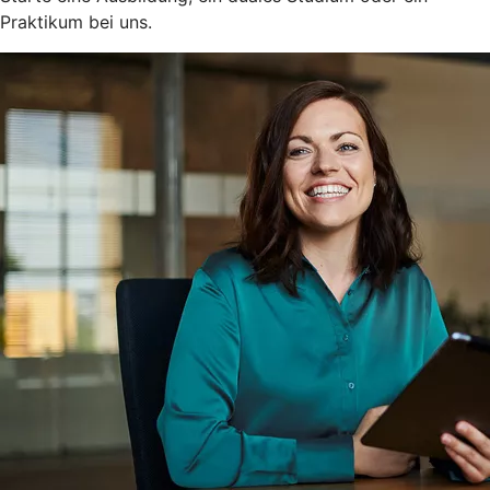
Praktikum bei uns.