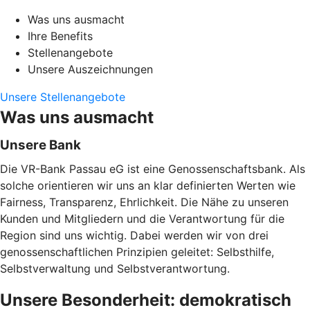
Was uns ausmacht
Ihre Benefits
Stellenangebote
Unsere Auszeichnungen
Unsere Stellenangebote
Was uns ausmacht
Unsere Bank
Die VR-Bank Passau eG ist eine Genossenschaftsbank. Als
solche orientieren wir uns an klar definierten Werten wie
Fairness, Transparenz, Ehrlichkeit. Die Nähe zu unseren
Kunden und Mitgliedern und die Verantwortung für die
Region sind uns wichtig. Dabei werden wir von drei
genossenschaftlichen Prinzipien geleitet: Selbsthilfe,
Selbstverwaltung und Selbstverantwortung.
Unsere Besonderheit: demokratisch