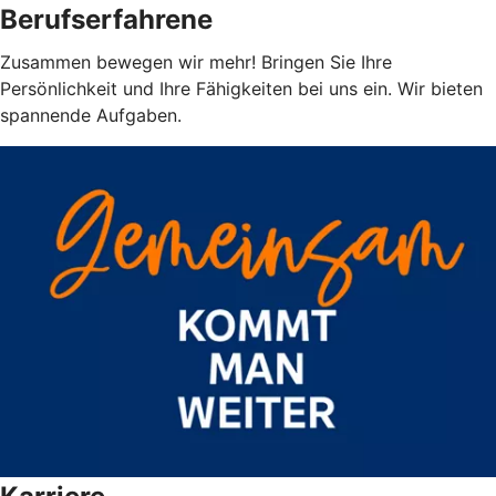
Berufserfahrene
Zusammen bewegen wir mehr! Bringen Sie Ihre
Persönlichkeit und Ihre Fähigkeiten bei uns ein. Wir bieten
spannende Aufgaben.