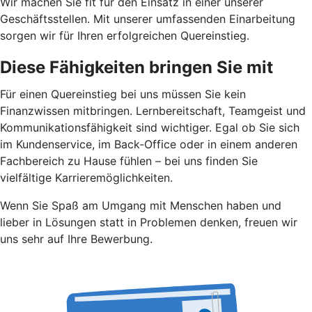
Wir machen Sie fit für den Einsatz in einer unserer
Geschäftsstellen. Mit unserer umfassenden Einarbeitung
sorgen wir für Ihren erfolgreichen Quereinstieg.
Diese Fähigkeiten bringen Sie mit
Für einen Quereinstieg bei uns müssen Sie kein
Finanzwissen mitbringen. Lernbereitschaft, Teamgeist und
Kommunikationsfähigkeit sind wichtiger. Egal ob Sie sich
im Kundenservice, im Back-Office oder in einem anderen
Fachbereich zu Hause fühlen – bei uns finden Sie
vielfältige Karrieremöglichkeiten.
Wenn Sie Spaß am Umgang mit Menschen haben und
lieber in Lösungen statt in Problemen denken, freuen wir
uns sehr auf Ihre Bewerbung.