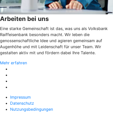
Arbeiten bei uns
Eine starke Gemeinschaft ist das, was uns als Volksbank
Raiffeisenbank besonders macht. Wir leben die
genossenschaftliche Idee und agieren gemeinsam auf
Augenhöhe und mit Leidenschaft für unser Team. Wir
gestalten aktiv mit und fördern dabei Ihre Talente.
Mehr erfahren
Impressum
Datenschutz
Nutzungsbedingungen