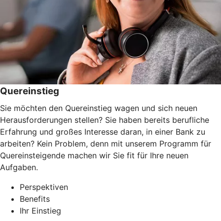
Quereinstieg
Sie möchten den Quereinstieg wagen und sich neuen
Herausforderungen stellen? Sie haben bereits berufliche
Erfahrung und großes Interesse daran, in einer Bank zu
arbeiten? Kein Problem, denn mit unserem Programm für
Quereinsteigende machen wir Sie fit für Ihre neuen
Aufgaben.
Perspektiven
Benefits
Ihr Einstieg