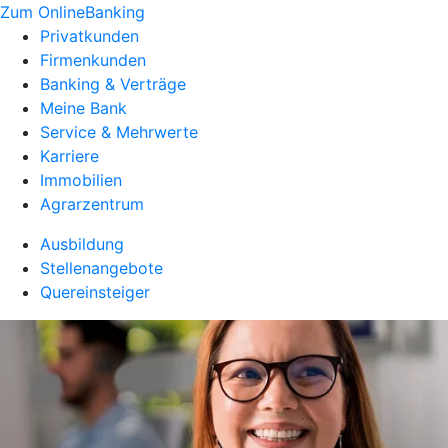
Zum OnlineBanking
Privatkunden
Firmenkunden
Banking & Verträge
Meine Bank
Service & Mehrwerte
Karriere
Immobilien
Agrarzentrum
Ausbildung
Stellenangebote
Quereinsteiger