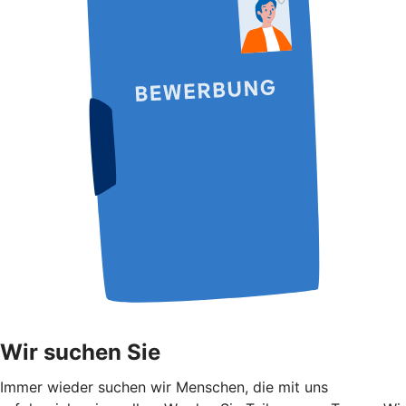
Wir suchen Sie
Immer wieder suchen wir Menschen, die mit uns