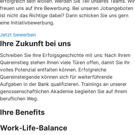
erfolgreich sein wollen. Werden Sie Teil unseres Teams. Wir
freuen uns auf Ihre Bewerbung. Bei unseren Jobangeboten
ist nicht das Richtige dabei? Dann schicken Sie uns gern
eine Initiativbewerbung.
Jetzt bewerben
Ihre Zukunft bei uns
Schreiben Sie Ihre Erfolgsgeschichte mit uns: Nach Ihrem
Quereinstieg stehen Ihnen viele Türen offen, damit Sie Ihr
volles Potenzial entfalten können. Erfolgreiche
Quereinsteigende können sich für weiterführende
Aufgaben in der Bank qualifizieren. Trainings an unserer
genossenschaftlichen Akademie begleiten Sie auf Ihrem
beruflichen Weg.
Ihre Benefits
Work-Life-Balance