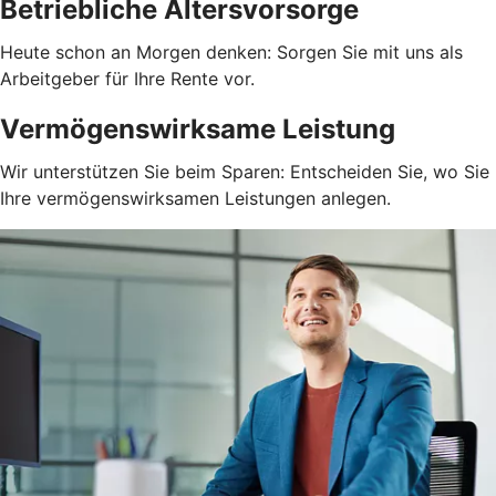
Betriebliche Altersvorsorge
Heute schon an Morgen denken: Sorgen Sie mit uns als
Arbeitgeber für Ihre Rente vor.
Vermögenswirksame Leistung
Wir unterstützen Sie beim Sparen: Entscheiden Sie, wo Sie
Ihre vermögenswirksamen Leistungen anlegen.