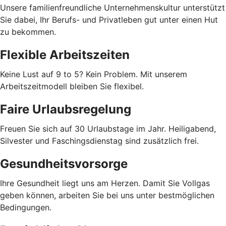
Unsere familienfreundliche Unternehmenskultur unterstützt
Sie dabei, Ihr Berufs- und Privatleben gut unter einen Hut
zu bekommen.
Flexible Arbeitszeiten
Keine Lust auf 9 to 5? Kein Problem. Mit unserem
Arbeitszeitmodell bleiben Sie flexibel.
Faire Urlaubsregelung
Freuen Sie sich auf 30 Urlaubstage im Jahr. Heiligabend,
Silvester und Faschingsdienstag sind zusätzlich frei.
Gesundheitsvorsorge
Ihre Gesundheit liegt uns am Herzen. Damit Sie Vollgas
geben können, arbeiten Sie bei uns unter bestmöglichen
Bedingungen.