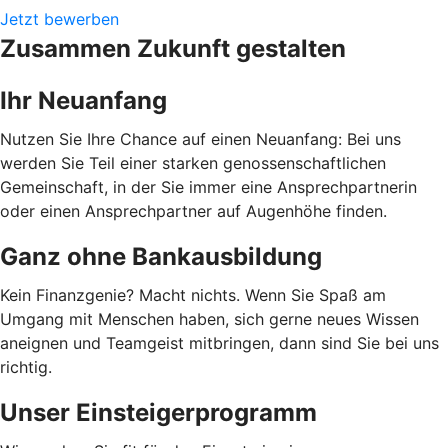
Jetzt bewerben
Zusammen Zukunft gestalten
Ihr Neuanfang
Nutzen Sie Ihre Chance auf einen Neuanfang: Bei uns
werden Sie Teil einer starken genossenschaftlichen
Gemeinschaft, in der Sie immer eine Ansprechpartnerin
oder einen Ansprechpartner auf Augenhöhe finden.
Ganz ohne Bankausbildung
Kein Finanzgenie? Macht nichts. Wenn Sie Spaß am
Umgang mit Menschen haben, sich gerne neues Wissen
aneignen und Teamgeist mitbringen, dann sind Sie bei uns
richtig.
Unser Einsteigerprogramm