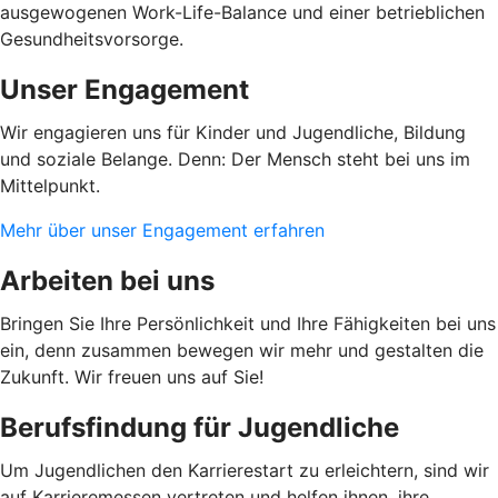
ausgewogenen Work-Life-Balance und einer betrieblichen
Gesundheitsvorsorge.
Unser Engagement
Wir engagieren uns für Kinder und Jugendliche, Bildung
und soziale Belange. Denn: Der Mensch steht bei uns im
Mittelpunkt.
Mehr über unser Engagement erfahren
Arbeiten bei uns
Bringen Sie Ihre Persönlichkeit und Ihre Fähigkeiten bei uns
ein, denn zusammen bewegen wir mehr und gestalten die
Zukunft. Wir freuen uns auf Sie!
Berufsfindung für Jugendliche
Um Jugendlichen den Karrierestart zu erleichtern, sind wir
auf Karrieremessen vertreten und helfen ihnen, ihre