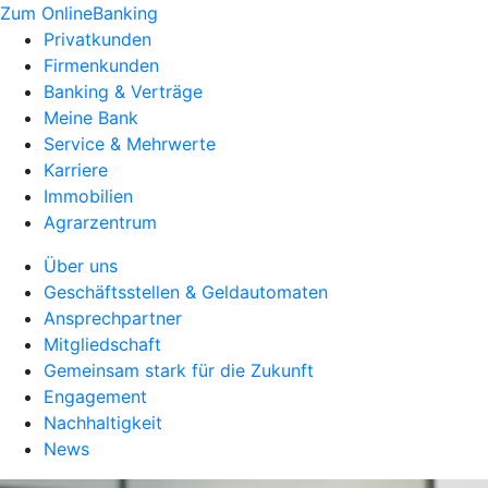
Zum OnlineBanking
Privatkunden
Firmenkunden
Banking & Verträge
Meine Bank
Service & Mehrwerte
Karriere
Immobilien
Agrarzentrum
Über uns
Geschäftsstellen & Geldautomaten
Ansprechpartner
Mitgliedschaft
Gemeinsam stark für die Zukunft
Engagement
Nachhaltigkeit
News