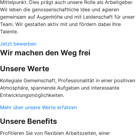
Mittelpunkt. Dies prägt auch unsere Rolle als Arbeitgeber.
Wir leben die genossenschaftliche Idee und agieren
gemeinsam auf Augenhöhe und mit Leidenschaft für unser
Team. Wir gestalten aktiv mit und fördern dabei Ihre
Talente.
Jetzt bewerben
Wir machen den Weg frei
Unsere Werte
Kollegiale Gemeinschaft, Professionalität in einer positiven
Atmosphäre, spannende Aufgaben und interessante
Entwicklungsmöglichkeiten.
Mehr über unsere Werte erfahren
Unsere Benefits
Profitieren Sie von flexiblen Arbeitszeiten, einer