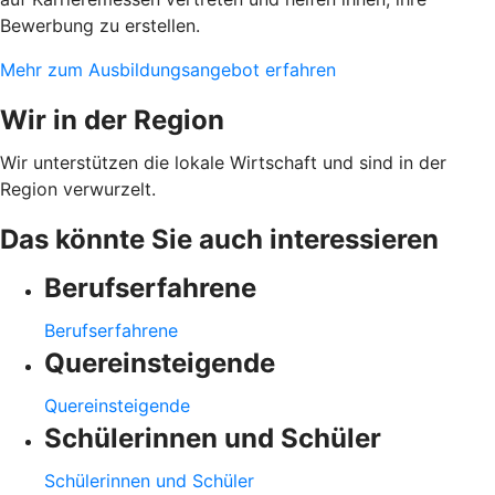
Bewerbung zu erstellen.
Mehr zum Ausbildungsangebot erfahren
Wir in der Region
Wir unterstützen die lokale Wirtschaft und sind in der
Region verwurzelt.
Das könnte Sie auch interessieren
Berufserfahrene
Berufserfahrene
Quereinsteigende
Quereinsteigende
Schülerinnen und Schüler
Schülerinnen und Schüler