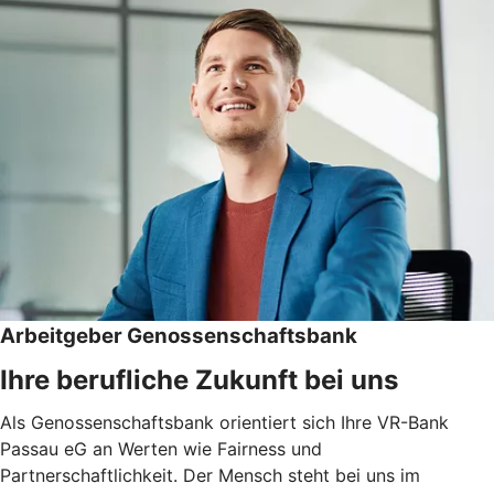
Arbeitgeber Genossenschaftsbank
Ihre berufliche Zukunft bei uns
Als Genossenschaftsbank orientiert sich Ihre VR-Bank
Passau eG an Werten wie Fairness und
Partnerschaftlichkeit. Der Mensch steht bei uns im