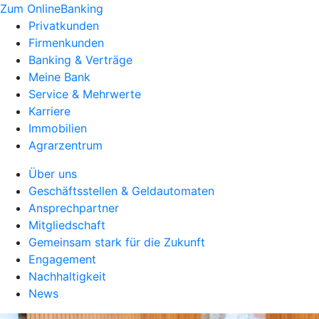
Zum OnlineBanking
Privatkunden
Firmenkunden
Banking & Verträge
Meine Bank
Service & Mehrwerte
Karriere
Immobilien
Agrarzentrum
Über uns
Geschäftsstellen & Geldautomaten
Ansprechpartner
Mitgliedschaft
Gemeinsam stark für die Zukunft
Engagement
Nachhaltigkeit
News