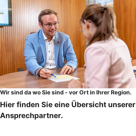
Wir sind da wo Sie sind - vor Ort in Ihrer Region.
Hier finden Sie eine Übersicht unserer
Ansprechpartner.