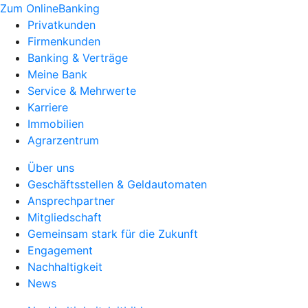
Zum OnlineBanking
Privatkunden
Firmenkunden
Banking & Verträge
Meine Bank
Service & Mehrwerte
Karriere
Immobilien
Agrarzentrum
Über uns
Geschäftsstellen & Geldautomaten
Ansprechpartner
Mitgliedschaft
Gemeinsam stark für die Zukunft
Engagement
Nachhaltigkeit
News