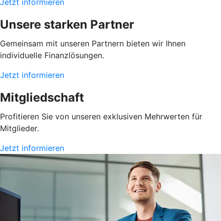
Jetzt informieren
Unsere starken Partner
Gemeinsam mit unseren Partnern bieten wir Ihnen
individuelle Finanzlösungen.
Jetzt informieren
Mitgliedschaft
Profitieren Sie von unseren exklusiven Mehrwerten für
Mitglieder.
Jetzt informieren