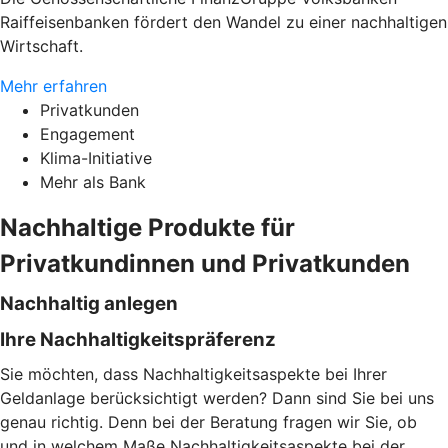
Raiffeisenbanken fördert den Wandel zu einer nachhaltigen
Wirtschaft.
Mehr erfahren
Privatkunden
Engagement
Klima-Initiative
Mehr als Bank
Nachhaltige Produkte für
Privatkundinnen und Privatkunden
Nachhaltig anlegen
Ihre Nachhaltigkeitspräferenz
Sie möchten, dass Nachhaltigkeitsaspekte bei Ihrer
Geldanlage berücksichtigt werden? Dann sind Sie bei uns
genau richtig. Denn bei der Beratung fragen wir Sie, ob
und in welchem Maße Nachhaltigkeitsaspekte bei der