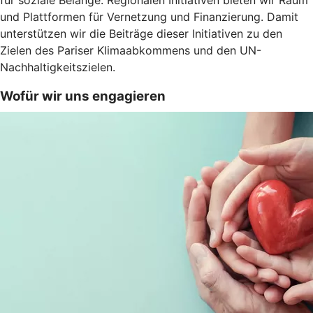
für soziale Belange. Regionalen Initiativen bieten wir Raum
und Plattformen für Vernetzung und Finanzierung. Damit
unterstützen wir die Beiträge dieser Initiativen zu den
Zielen des Pariser Klimaabkommens und den UN-
Nachhaltigkeitszielen.
Wofür wir uns engagieren