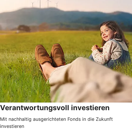
Verantwortungsvoll investieren
Mit nachhaltig ausgerichteten Fonds in die Zukunft
investieren