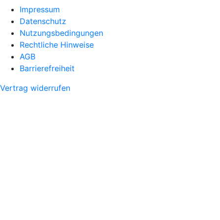
Impressum
Datenschutz
Nutzungsbedingungen
Rechtliche Hinweise
AGB
Barrierefreiheit
Vertrag widerrufen