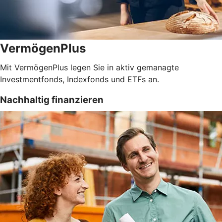
VermögenPlus
Mit VermögenPlus legen Sie in aktiv gemanagte
Investmentfonds, Indexfonds und ETFs an.
Nachhaltig finanzieren