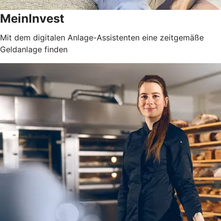
MeinInvest
Mit dem digitalen Anlage-Assistenten eine zeitgemäße
Geldanlage finden