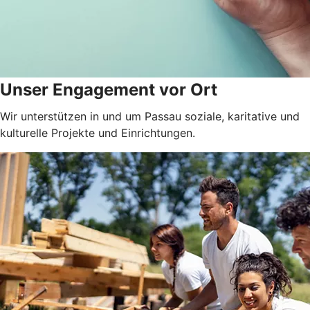
Unser Engagement vor Ort
Wir unterstützen in und um Passau soziale, karitative und
kulturelle Projekte und Einrichtungen.