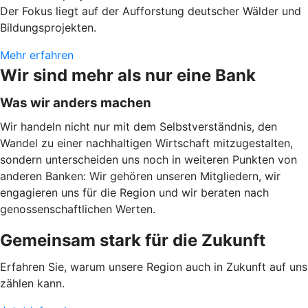
Der Fokus liegt auf der Aufforstung deutscher Wälder und
Bildungsprojekten.
Mehr erfahren
Wir sind mehr als nur eine Bank
Was wir anders machen
Wir handeln nicht nur mit dem Selbstverständnis, den
Wandel zu einer nachhaltigen Wirtschaft mitzugestalten,
sondern unterscheiden uns noch in weiteren Punkten von
anderen Banken: Wir gehören unseren Mitgliedern, wir
engagieren uns für die Region und wir beraten nach
genossenschaftlichen Werten.
Gemeinsam stark für die Zukunft
Erfahren Sie, warum unsere Region auch in Zukunft auf uns
zählen kann.