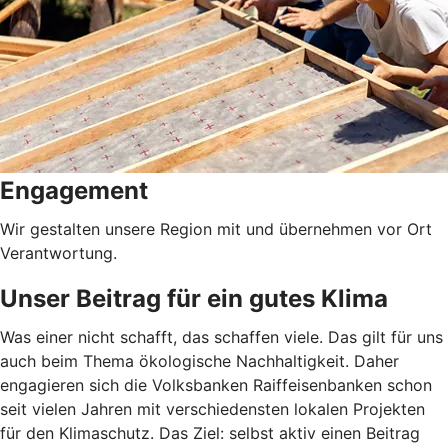
Engagement
Wir gestalten unsere Region mit und übernehmen vor Ort
Verantwortung.
Unser Beitrag für ein gutes Klima
Was einer nicht schafft, das schaffen viele. Das gilt für uns
auch beim Thema ökologische Nachhaltigkeit. Daher
engagieren sich die Volksbanken Raiffeisenbanken schon
seit vielen Jahren mit verschiedensten lokalen Projekten
für den Klimaschutz. Das Ziel: selbst aktiv einen Beitrag