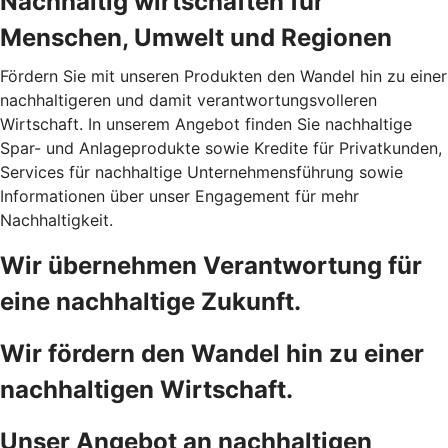
Nachhaltig wirtschaften für
Menschen, Umwelt und Regionen
Fördern Sie mit unseren Produkten den Wandel hin zu einer
nachhaltigeren und damit verantwortungsvolleren
Wirtschaft. In unserem Angebot finden Sie nachhaltige
Spar- und Anlageprodukte sowie Kredite für Privatkunden,
Services für nachhaltige Unternehmensführung sowie
Informationen über unser Engagement für mehr
Nachhaltigkeit.
Wir übernehmen Verantwortung für
eine nachhaltige Zukunft.
Wir fördern den Wandel hin zu einer
nachhaltigen Wirtschaft.
Unser Angebot an nachhaltigen