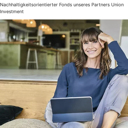
Nachhaltigkeitsorientierter Fonds unseres Partners Union
Investment