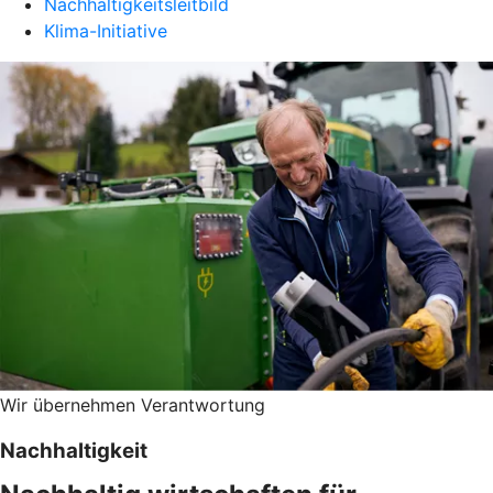
Nachhaltigkeitsleitbild
Klima-Initiative
Wir übernehmen Verantwortung
Nachhaltigkeit