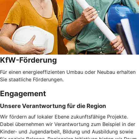
KfW-Förderung
Für einen energieeffizienten Umbau oder Neubau erhalten
Sie staatliche Förderungen.
Engagement
Unsere Verantwortung für die Region
Wir fördern auf lokaler Ebene zukunftsfähige Projekte.
Dabei übernehmen wir Verantwortung zum Beispiel in der
Kinder- und Jugendarbeit, Bildung und Ausbildung sowie