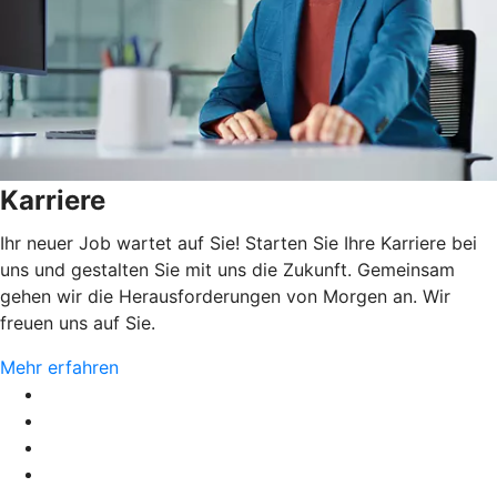
Karriere
Ihr neuer Job wartet auf Sie! Starten Sie Ihre Karriere bei
uns und gestalten Sie mit uns die Zukunft. Gemeinsam
gehen wir die Herausforderungen von Morgen an. Wir
freuen uns auf Sie.
Mehr erfahren