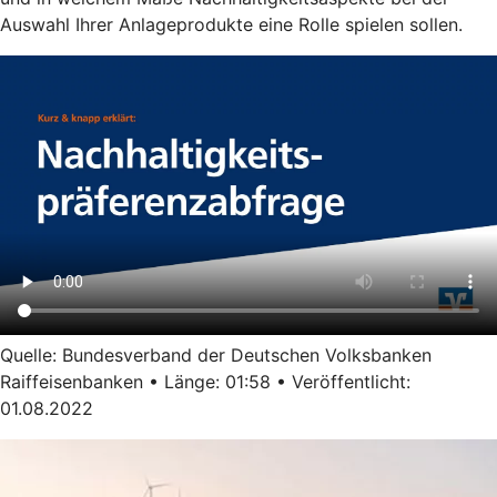
Auswahl Ihrer Anlageprodukte eine Rolle spielen sollen.
Quelle: Bundesverband der Deutschen Volksbanken
Raiffeisenbanken • Länge: 01:58 • Veröffentlicht:
01.08.2022