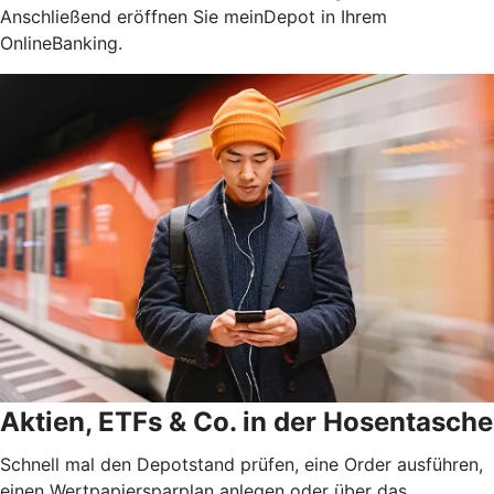
Anschließend eröffnen Sie meinDepot in Ihrem
OnlineBanking.
Aktien, ETFs & Co. in der Hosentasche
Schnell mal den Depotstand prüfen, eine Order ausführen,
einen Wertpapiersparplan anlegen oder über das