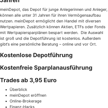
Jahren
meinDepot, das Depot für junge Anlegerinnen und Anleger,
können alle unter 31 Jahren für ihren Vermögensaufbau
nutzen. meinDepot ermöglicht den Handel mit diversen
Wertpapieren. Zusätzlich können Aktien, ETFs oder Fonds
mit Wertpapiersparplänen bespart werden. Die Auswahl
ist groß und die Depotführung ist kostenlos. Außerdem
gibt‘s eine persönliche Beratung – online und vor Ort.
Kostenlose Depotführung
Kostenfreie Sparplanausführung
Trades ab 3,95 Euro
Überblick
meinDepot eröffnen
Online-Brokerage
Finanz-Hacks