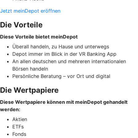
Jetzt meinDepot eröffnen
Die Vorteile
Diese Vorteile bietet meinDepot
Überall handeln, zu Hause und unterwegs
Depot immer im Blick in der VR Banking App
An allen deutschen und mehreren internationalen
Börsen handeln
Persönliche Beratung – vor Ort und digital
Die Wertpapiere
Diese Wertpapiere können mit meinDepot gehandelt
werden:
Aktien
ETFs
Fonds