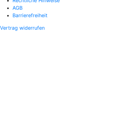
Rechtliche Hinweise
AGB
Barrierefreiheit
Vertrag widerrufen