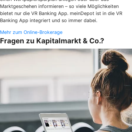
Marktgeschehen informieren – so viele Möglichkeiten
bietet nur die VR Banking App. meinDepot ist in die VR
Banking App integriert und so immer dabei.
Mehr zum Online-Brokerage
Fragen zu Kapitalmarkt & Co.?