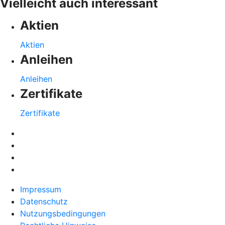
Vielleicht auch interessant
Aktien
Aktien
Anleihen
Anleihen
Zertifikate
Zertifikate
Impressum
Datenschutz
Nutzungsbedingungen