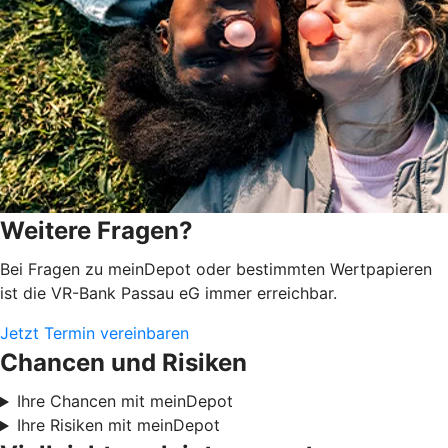
Weitere Fragen?
Bei Fragen zu meinDepot oder bestimmten Wertpapieren
ist die VR-Bank Passau eG immer erreichbar.
Jetzt Termin vereinbaren
Chancen und Risiken
Ihre Chancen mit meinDepot
Ihre Risiken mit meinDepot