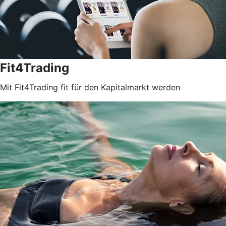
Fit4Trading
Mit Fit4Trading fit für den Kapitalmarkt werden