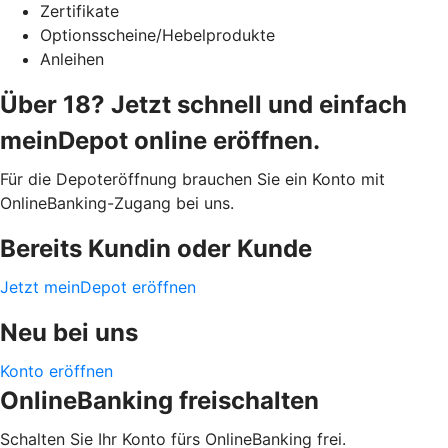
Zertifikate
Optionsscheine/Hebelprodukte
Anleihen
Über 18? Jetzt schnell und einfach
meinDepot online eröffnen.
Für die Depoteröffnung brauchen Sie ein Konto mit
OnlineBanking-Zugang bei uns.
Bereits Kundin oder Kunde
Jetzt meinDepot eröffnen
Neu bei uns
Konto eröffnen
OnlineBanking freischalten
Schalten Sie Ihr Konto fürs OnlineBanking frei.