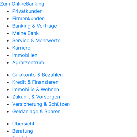
Zum OnlineBanking
Privatkunden
Firmenkunden
Banking & Verträge
Meine Bank
Service & Mehrwerte
Karriere
Immobilien
Agrarzentrum
Girokonto & Bezahlen
Kredit & Finanzieren
Immobilie & Wohnen
Zukunft & Vorsorgen
Versicherung & Schützen
Geldanlage & Sparen
Übersicht
Beratung