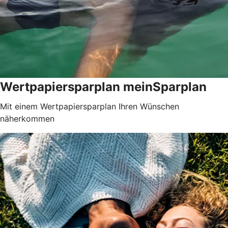
Wertpapiersparplan meinSparplan
Mit einem Wertpapiersparplan Ihren Wünschen
näherkommen