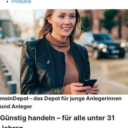
Produkte
meinDepot – das Depot für junge Anlegerinnen
und Anleger
Günstig handeln – für alle unter 31