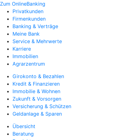
Zum OnlineBanking
Privatkunden
Firmenkunden
Banking & Verträge
Meine Bank
Service & Mehrwerte
Karriere
Immobilien
Agrarzentrum
Girokonto & Bezahlen
Kredit & Finanzieren
Immobilie & Wohnen
Zukunft & Vorsorgen
Versicherung & Schützen
Geldanlage & Sparen
Übersicht
Beratung