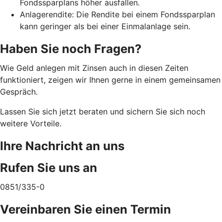
Fondssparplans höher ausfallen.
Anlagerendite: Die Rendite bei einem Fondssparplan
kann geringer als bei einer Einmalanlage sein.
Haben Sie noch Fragen?
Wie Geld anlegen mit Zinsen auch in diesen Zeiten
funktioniert, zeigen wir Ihnen gerne in einem gemeinsamen
Gespräch.
Lassen Sie sich jetzt beraten und sichern Sie sich noch
weitere Vorteile.
Ihre Nachricht an uns
Rufen Sie uns an
0851/335-0
Vereinbaren Sie einen Termin