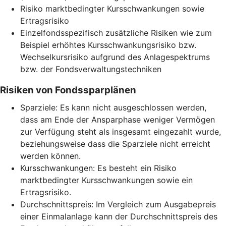
Risiko marktbedingter Kursschwankungen sowie
Ertragsrisiko
Einzelfondsspezifisch zusätzliche Risiken wie zum
Beispiel erhöhtes Kursschwankungsrisiko bzw.
Wechselkursrisiko aufgrund des Anlagespektrums
bzw. der Fondsverwaltungstechniken
Risiken von Fondssparplänen
Sparziele: Es kann nicht ausgeschlossen werden,
dass am Ende der Ansparphase weniger Vermögen
zur Verfügung steht als insgesamt eingezahlt wurde,
beziehungsweise dass die Sparziele nicht erreicht
werden können.
Kursschwankungen: Es besteht ein Risiko
marktbedingter Kursschwankungen sowie ein
Ertragsrisiko.
Durchschnittspreis: Im Vergleich zum Ausgabepreis
einer Einmalanlage kann der Durchschnittspreis des