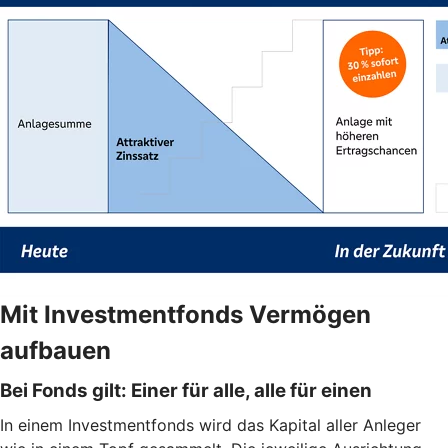
Mit Investmentfonds Vermögen
aufbauen
Bei Fonds gilt: Einer für alle, alle für einen
In einem Investmentfonds wird das Kapital aller Anleger