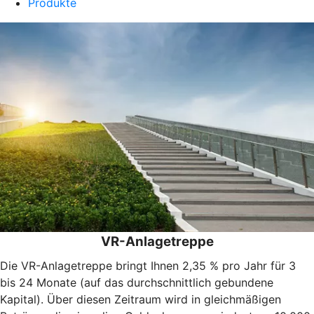
Produkte
VR-Anlagetreppe
Die VR-Anlagetreppe bringt Ihnen 2,35 % pro Jahr für 3
bis 24 Monate (auf das durchschnittlich gebundene
Kapital). Über diesen Zeitraum wird in gleichmäßigen