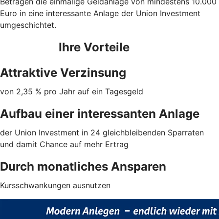
Beträgen die einmalige Geldanlage von mindestens 10.000
Euro in eine interessante Anlage der Union Investment
umgeschichtet.
Ihre Vorteile
Attraktive Verzinsung
von 2,35 %
pro Jahr auf ein Tagesgeld
Aufbau einer interessanten Anlage
der Union Investment in 24 gleichbleibenden Sparraten
und damit Chance auf mehr Ertrag
Durch monatliches Ansparen
Kursschwankungen ausnutzen