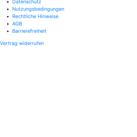
Datenschutz
Nutzungsbedingungen
Rechtliche Hinweise
AGB
Barrierefreiheit
Vertrag widerrufen