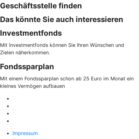
Geschäftsstelle finden
Das könnte Sie auch interessieren
Investmentfonds
Mit Investmentfonds können Sie Ihren Wünschen und
Zielen näherkommen.
Fondssparplan
Mit einem Fondssparplan schon ab 25 Euro im Monat ein
kleines Vermögen aufbauen
Impressum