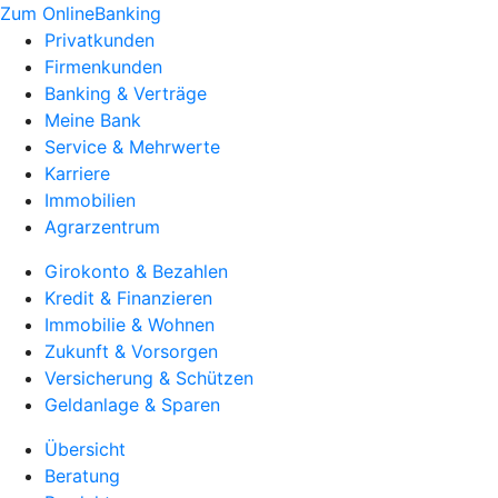
Zum OnlineBanking
Privatkunden
Firmenkunden
Banking & Verträge
Meine Bank
Service & Mehrwerte
Karriere
Immobilien
Agrarzentrum
Girokonto & Bezahlen
Kredit & Finanzieren
Immobilie & Wohnen
Zukunft & Vorsorgen
Versicherung & Schützen
Geldanlage & Sparen
Übersicht
Beratung