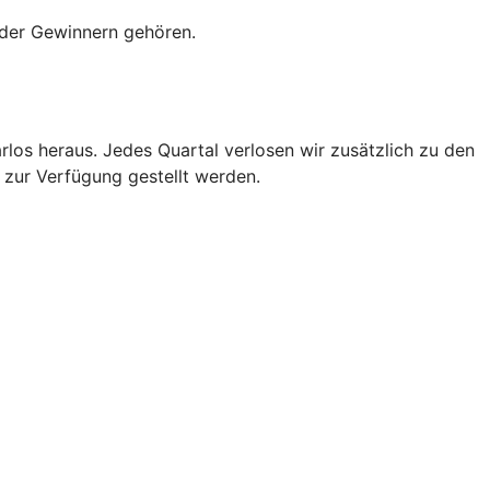
oder Gewinnern gehören.
os heraus. Jedes Quartal verlosen wir zusätzlich zu den
 zur Verfügung gestellt werden.