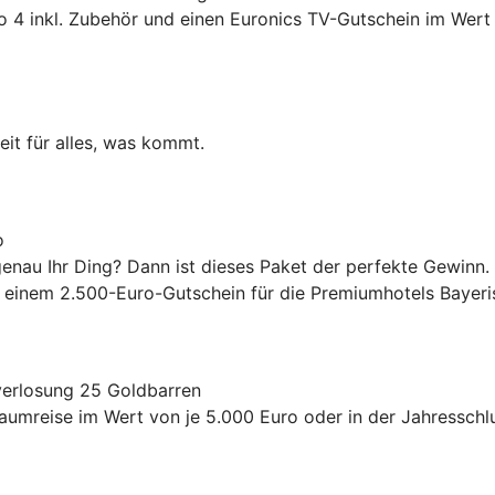
4 inkl. Zubehör und einen Euronics TV-Gutschein im Wert 
eit für alles, was kommt.
o
enau Ihr Ding? Dann ist dieses Paket der perfekte Gewinn.
inem 2.500-Euro-Gutschein für die Premiumhotels Bayeri
verlosung 25 Goldbarren
raumreise im Wert von je 5.000 Euro oder in der Jahressch