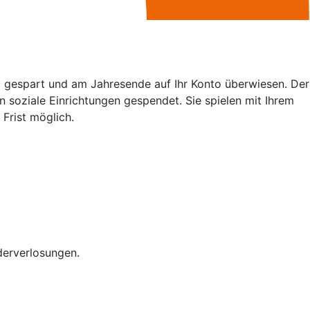
gespart und am Jahresende auf Ihr Konto überwiesen. Der
 soziale Einrichtungen gespendet. Sie spielen mit Ihrem
Frist möglich.
derverlosungen.