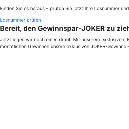
Finden Sie es heraus – prüfen Sie jetzt Ihre Losnummer un
Losnummer prüfen
Bereit, den Gewinnspar-JOKER zu zie
Jetzt legen wir noch einen drauf: Mit unserem exklusiven
monatlichen Gewinnen unsere exklusiven JOKER-Gewinne – e