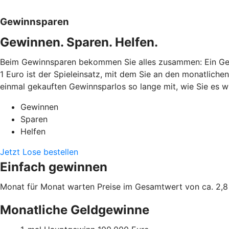
Gewinnsparen
Gewinnen. Sparen. Helfen.
Beim Gewinnsparen bekommen Sie alles zusammen: Ein Gew
1 Euro ist der Spieleinsatz, mit dem Sie an den monatlich
einmal gekauften Gewinnsparlos so lange mit, wie Sie es wü
Gewinnen
Sparen
Helfen
Jetzt Lose bestellen
Einfach gewinnen
Monat für Monat warten Preise im Gesamtwert von ca. 2,8 
Monatliche Geldgewinne