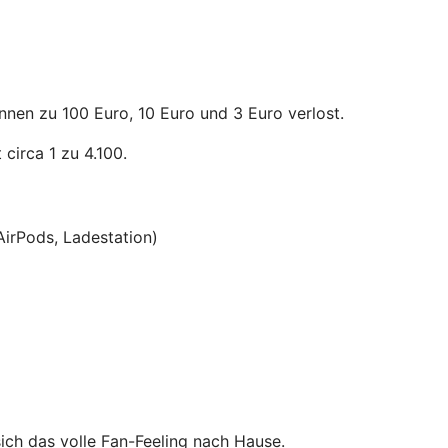
nnen zu 100 Euro, 10 Euro und 3 Euro verlost.
circa 1 zu 4.100.
AirPods, Ladestation)
ich das volle Fan-Feeling nach Hause.