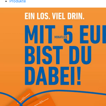
Produkte