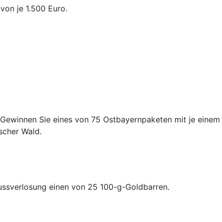
von je 1.500 Euro.
 Gewinnen Sie eines von 75 Ostbayernpaketen mit je einem
scher Wald.
lussverlosung einen von 25 100-g-Goldbarren.