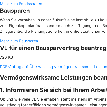
Mehr zum Fondssparen
Bausparen
Wenn Sie vorhaben, in naher Zukunft eine Immobilie zu kaufe
zum Eigenkapitalaufbau, sondern auch zur Tilgung Ihres B
Zinsgarantie, die Planungssicherheit und die staatlichen F
Mehr zum Bausparen
VL für einen Bausparvertrag beantra
726 KB
PDF-Antrag auf Überweisung vermögenswirksamer Leistu
Vermögenswirksame Leistungen beantr
1. Informieren Sie sich bei Ihrem Arbe
Ob und wie viele VL Sie erhalten, steht meistens im Arbeits-
vollständig förderfähigen vermögenswirksamen Leistungen 