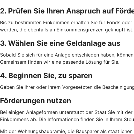
2. Prüfen Sie Ihren Anspruch auf Förd
Bis zu bestimmten Einkommen erhalten Sie für Fonds oder
werden, die ebenfalls an Einkommensgrenzen geknüpft ist.
3. Wählen Sie eine Geldanlage aus
Sobald Sie sich für eine Anlage entschieden haben, können 
Gemeinsam finden wir eine passende Lösung für Sie.
4. Beginnen Sie, zu sparen
Geben Sie Ihrer oder Ihrem Vorgesetzten die Bescheinigun
Förderungen nutzen
Bei einigen Anlageformen unterstützt der Staat Sie mit de
Einkommens ab. Die Informationen finden Sie in Ihrem Ste
Mit der Wohnungsbauprämie, die Bausparer als staatlichen 