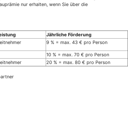
auprämie nur erhalten, wenn Sie über die
eistung
Jährliche Förderung
beitnehmer
9 % = max. 43 € pro Person
10 % = max. 70 € pro Person
rbeitnehmer
20 % = max. 80 € pro Person
artner