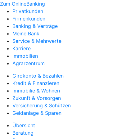
Zum OnlineBanking
Privatkunden
Firmenkunden
Banking & Verträge
Meine Bank
Service & Mehrwerte
Karriere
Immobilien
Agrarzentrum
Girokonto & Bezahlen
Kredit & Finanzieren
Immobilie & Wohnen
Zukunft & Vorsorgen
Versicherung & Schützen
Geldanlage & Sparen
Übersicht
Beratung