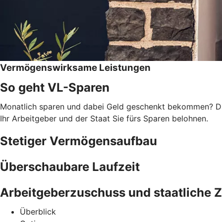
Vermögenswirksame Leistungen
So geht VL-Sparen
Monatlich sparen und dabei Geld geschenkt bekommen? Das
Ihr Arbeitgeber und der Staat Sie fürs Sparen belohnen.
Stetiger Vermögensaufbau
Überschaubare Laufzeit
Arbeitgeberzuschuss und staatliche 
Überblick