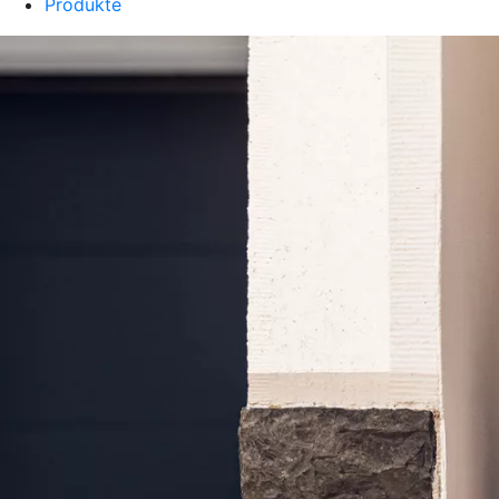
Produkte