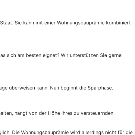
 Staat. Sie kann mit einer Wohnungsbauprämie kombiniert
as sich am besten eignet? Wir unterstützen Sie gerne.
räge überweisen kann. Nun beginnt die Sparphase.
halten, hängt von der Höhe Ihres zu versteuernden
lich. Die Wohnungsbauprämie wird allerdings nicht für die