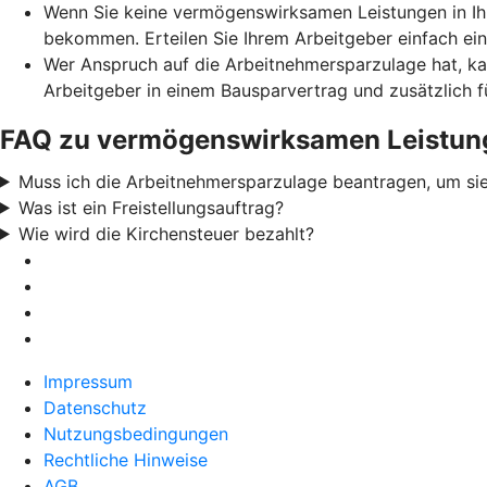
Wenn Sie keine vermögenswirksamen Leistungen in Ih
bekommen. Erteilen Sie Ihrem Arbeitgeber einfach ei
Wer Anspruch auf die Arbeitnehmersparzulage hat, ka
Arbeitgeber in einem Bausparvertrag und zusätzlich 
FAQ zu vermögenswirksamen Leistun
Muss ich die Arbeitnehmersparzulage beantragen, um sie
Was ist ein Freistellungsauftrag?
Wie wird die Kirchensteuer bezahlt?
Impressum
Datenschutz
Nutzungsbedingungen
Rechtliche Hinweise
AGB