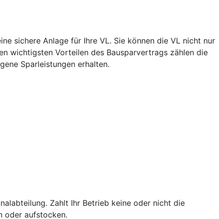
ne sichere Anlage für Ihre VL. Sie können die VL nicht nur
n wichtigsten Vorteilen des Bausparvertrags zählen die
igene Sparleistungen erhalten.
alabteilung. Zahlt Ihr Betrieb keine oder nicht die
en oder aufstocken.