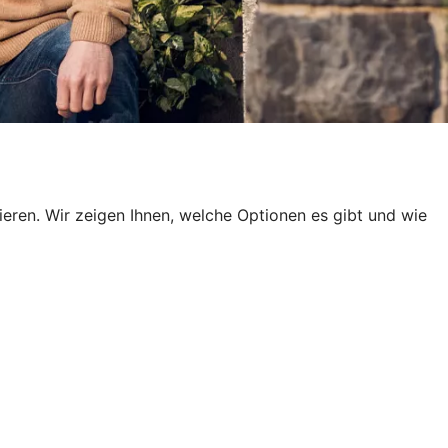
en. Wir zeigen Ihnen, welche Optionen es gibt und wie