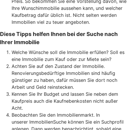
Preis. So bekommen Sie eine Vorstellung davon, wie
Ihre Wunschimmobilie aussehen kann, und welcher
Kaufbetrag dafür üblich ist. Nicht selten werden
Immobilien viel zu teuer angeboten.
Diese Tipps helfen Ihnen bei der Suche nach
Ihrer Immobilie
Welche Wünsche soll die Immobilie erfüllen? Soll es
eine Immobilie zum Kauf oder zur Miete sein?
Achten Sie auf den Zustand der Immobilie.
Renovierungsbedürftige Immobilien sind häufig
günstiger zu haben, dafür müssen Sie dort noch
Arbeit und Geld reinstecken.
Kennen Sie Ihr Budget und lassen Sie neben dem
Kaufpreis auch die Kaufnebenkosten nicht außer
Acht.
Beobachten Sie den Immobilienmarkt. In
unserer ImmobilienSuche können Sie ein Suchprofil
anlegen. Dann werden benachrichtigt, sobald eine