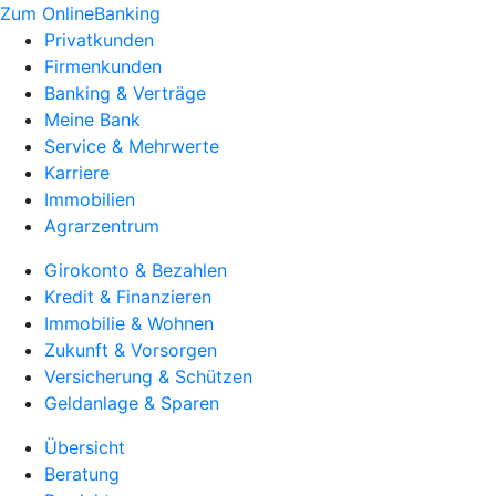
Zum OnlineBanking
Privatkunden
Firmenkunden
Banking & Verträge
Meine Bank
Service & Mehrwerte
Karriere
Immobilien
Agrarzentrum
Girokonto & Bezahlen
Kredit & Finanzieren
Immobilie & Wohnen
Zukunft & Vorsorgen
Versicherung & Schützen
Geldanlage & Sparen
Übersicht
Beratung