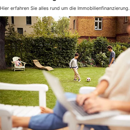
Hier erfahren Sie alles rund um die Immobilienfinanzierung.