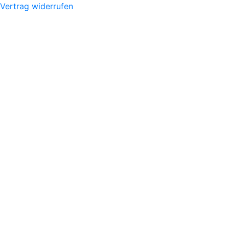
Vertrag widerrufen