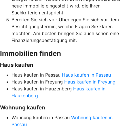
neue Immobilie eingestellt wird, die Ihren
Suchkriterien entspricht.
Bereiten Sie sich vor: Überlegen Sie sich vor dem
Besichtigungstermin, welche Fragen Sie klären
möchten. Am besten bringen Sie auch schon eine
Finanzierungsbestätigung mit.
Immobilien finden
Haus kaufen
Haus kaufen in Passau
Haus kaufen in Passau
Haus kaufen in Freyung
Haus kaufen in Freyung
Haus kaufen in Hauzenberg
Haus kaufen in
Hauzenberg
Wohnung kaufen
Wohnung kaufen in Passau
Wohnung kaufen in
Passau