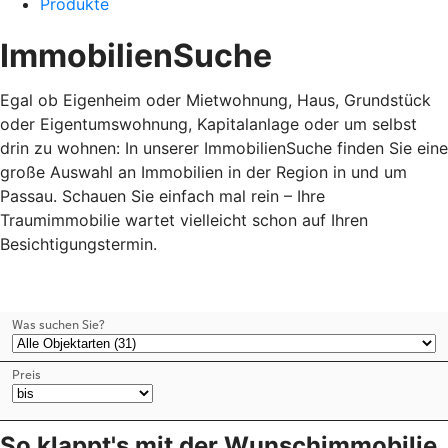
Produkte
ImmobilienSuche
Egal ob Eigenheim oder Mietwohnung, Haus, Grundstück
oder Eigentumswohnung, Kapitalanlage oder um selbst
drin zu wohnen: In unserer ImmobilienSuche finden Sie eine
große Auswahl an Immobilien in der Region in und um
Passau. Schauen Sie einfach mal rein – Ihre
Traumimmobilie wartet vielleicht schon auf Ihren
Besichtigungstermin.
So klappt's mit der Wunschimmobilie