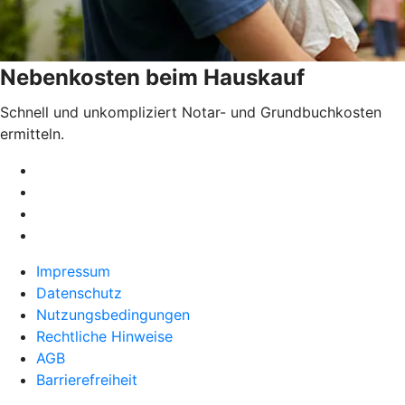
Nebenkosten beim Hauskauf
Schnell und unkompliziert Notar- und Grundbuchkosten
ermitteln.
Impressum
Datenschutz
Nutzungsbedingungen
Rechtliche Hinweise
AGB
Barrierefreiheit