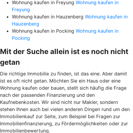
Wohnung kaufen in Freyung
Wohnung kaufen in
Freyung
Wohnung kaufen in Hauzenberg
Wohnung kaufen in
Hauzenberg
Wohnung kaufen in Pocking
Wohnung kaufen in
Pocking
Mit der Suche allein ist es noch nicht
getan
Die richtige Immobilie zu finden, ist das eine. Aber damit
ist es oft nicht getan. Möchten Sie ein Haus oder eine
Wohnung kaufen oder bauen, stellt sich häufig die Frage
nach der passenden Finanzierung und den
Kaufnebenkosten. Wir sind nicht nur Makler, sondern
stehen Ihnen auch bei vielen anderen Dingen rund um den
Immobilienkauf zur Seite, zum Beispiel bei Fragen zur
Immobilienfinanzierung, zu Fördermöglichkeiten oder zur
Immobilienbewertung.