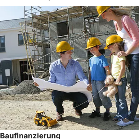
Baufinanzierung