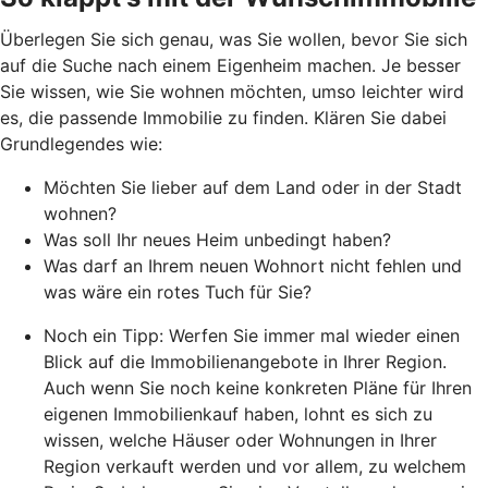
Überlegen Sie sich genau, was Sie wollen, bevor Sie sich
auf die Suche nach einem Eigenheim machen. Je besser
Sie wissen, wie Sie wohnen möchten, umso leichter wird
es, die passende Immobilie zu finden. Klären Sie dabei
Grundlegendes wie:
Möchten Sie lieber auf dem Land oder in der Stadt
wohnen?
Was soll Ihr neues Heim unbedingt haben?
Was darf an Ihrem neuen Wohnort nicht fehlen und
was wäre ein rotes Tuch für Sie?
Noch ein Tipp: Werfen Sie immer mal wieder einen
Blick auf die Immobilienangebote in Ihrer Region.
Auch wenn Sie noch keine konkreten Pläne für Ihren
eigenen Immobilienkauf haben, lohnt es sich zu
wissen, welche Häuser oder Wohnungen in Ihrer
Region verkauft werden und vor allem, zu welchem