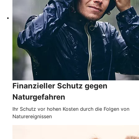
Finanzieller Schutz gegen
Naturgefahren
Ihr Schutz vor hohen Kosten durch die Folgen von
Naturereignissen