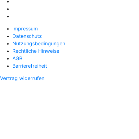
Impressum
Datenschutz
Nutzungsbedingungen
Rechtliche Hinweise
AGB
Barrierefreiheit
Vertrag widerrufen