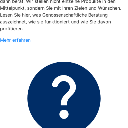
dann berät. Wir stellen nicht einzelne Produkte in den
Mittelpunkt, sondern Sie mit Ihren Zielen und Wünschen.
Lesen Sie hier, was Genossenschaftliche Beratung
auszeichnet, wie sie funktioniert und wie Sie davon
profitieren.
Mehr erfahren