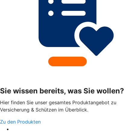
Sie wissen bereits, was Sie wollen?
Hier finden Sie unser gesamtes Produktangebot zu
Versicherung & Schützen im Überblick.
Zu den Produkten