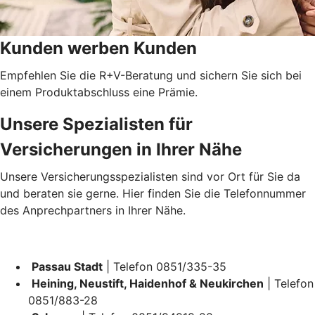
Kunden werben Kunden
Empfehlen Sie die R+V-Beratung und sichern Sie sich bei
einem Produktabschluss eine Prämie.
Unsere Spezialisten für
Versicherungen in Ihrer Nähe
Unsere Versicherungsspezialisten sind vor Ort für Sie da
und beraten sie gerne. Hier finden Sie die Telefonnummer
des Anprechpartners in Ihrer Nähe.
Passau Stadt
| Telefon 0851/335-35
Heining, Neustift, Haidenhof & Neukirchen
| Telefon
0851/883-28