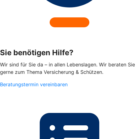
Sie benötigen Hilfe?
Wir sind für Sie da – in allen Lebenslagen. Wir beraten Sie
gerne zum Thema Versicherung & Schützen.
Beratungstermin vereinbaren