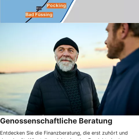
Genossenschaftliche Beratung
Entdecken Sie die Finanzberatung, die erst zuhört und