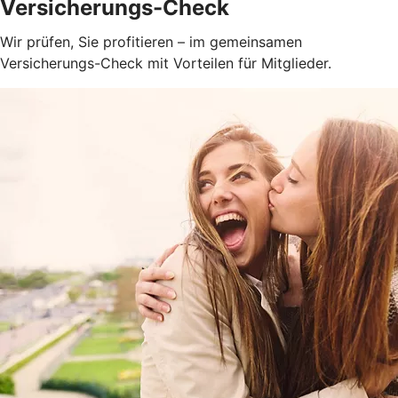
Versicherungs-Check
Wir prüfen, Sie profitieren – im gemeinsamen
Versicherungs-Check mit Vorteilen für Mitglieder.