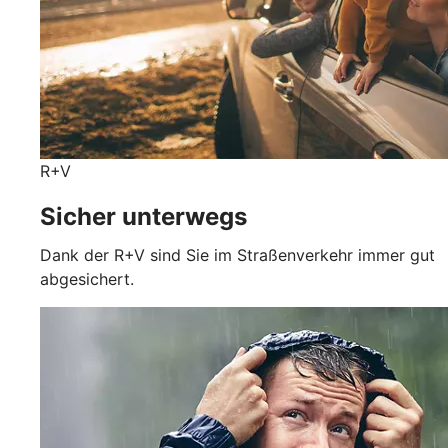
R+V
Sicher unterwegs
Dank der R+V sind Sie im Straßenverkehr immer gut
abgesichert.