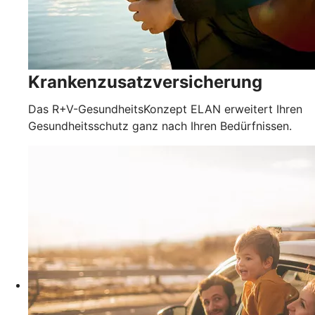
Krankenzusatzversicherung
Das R+V-GesundheitsKonzept ELAN erweitert Ihren
Gesundheitsschutz ganz nach Ihren Bedürfnissen.