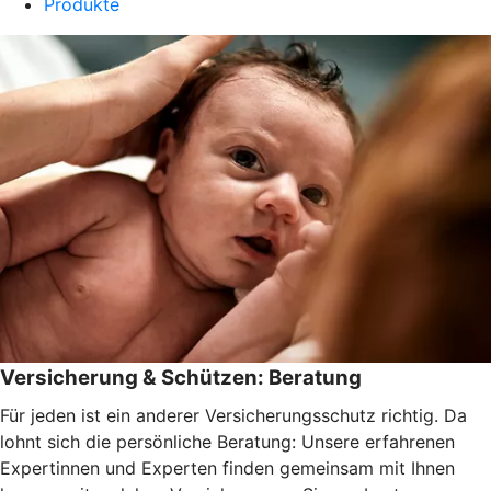
Produkte
Versicherung & Schützen: Beratung
Für jeden ist ein anderer Versicherungsschutz richtig. Da
lohnt sich die persönliche Beratung: Unsere erfahrenen
Expertinnen und Experten finden gemeinsam mit Ihnen