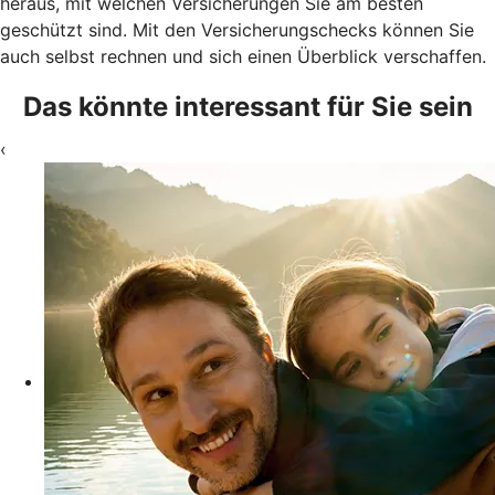
heraus, mit welchen Versicherungen Sie am besten
geschützt sind. Mit den Versicherungschecks können Sie
auch selbst rechnen und sich einen Überblick verschaffen.
Das könnte interessant für Sie sein
‹