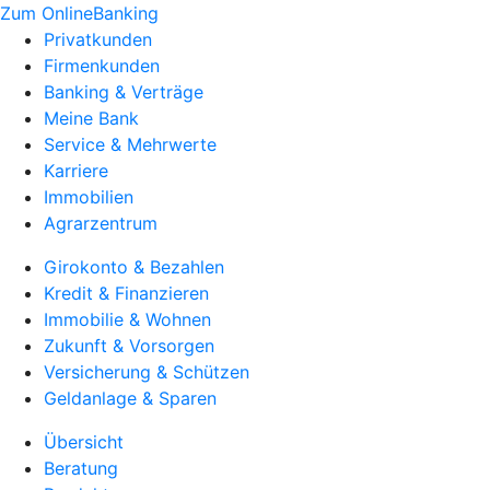
Zum OnlineBanking
Privatkunden
Firmenkunden
Banking & Verträge
Meine Bank
Service & Mehrwerte
Karriere
Immobilien
Agrarzentrum
Girokonto & Bezahlen
Kredit & Finanzieren
Immobilie & Wohnen
Zukunft & Vorsorgen
Versicherung & Schützen
Geldanlage & Sparen
Übersicht
Beratung