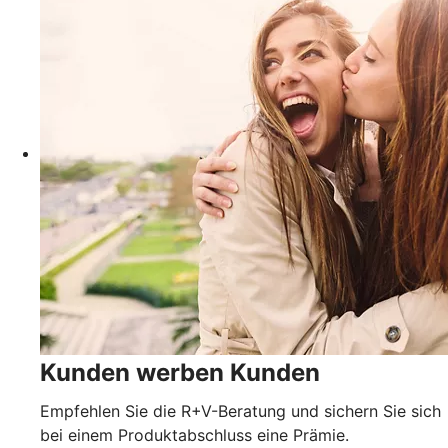
Kunden werben Kunden
Empfehlen Sie die R+V-Beratung und sichern Sie sich
bei einem Produktabschluss eine Prämie.