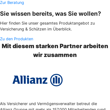
Zur Beratung
Sie wissen bereits, was Sie wollen?
Hier finden Sie unser gesamtes Produktangebot zu
Versicherung & Schützen im Überblick.
Zu den Produkten
Mit diesem starken Partner arbeiten
wir zusammen
Als Versicherer und Vermögensverwalter betreut die
Allianz Gruppe mit mehr als 157.000 Mitarbeitenden rund