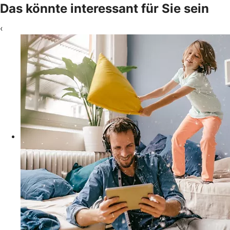
Das könnte interessant für Sie sein
‹