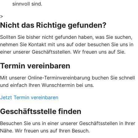
sinnvoll sind.
>
Nicht das Richtige gefunden?
Sollten Sie bisher nicht gefunden haben, was Sie suchen,
nehmen Sie Kontakt mit uns auf oder besuchen Sie uns in
einer unserer Geschäftsstellen. Wir freuen uns auf Sie.
Termin vereinbaren
Mit unserer Online-Terminvereinbarung buchen Sie schnell
und einfach Ihren Wunschtermin bei uns.
Jetzt Termin vereinbaren
Geschäftsstelle finden
Besuchen Sie uns in einer unserer Geschäftsstellen in Ihrer
Nähe. Wir freuen uns auf Ihren Besuch.