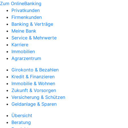
Zum OnlineBanking
Privatkunden
Firmenkunden
Banking & Verträge
Meine Bank
Service & Mehrwerte
Karriere
Immobilien
Agrarzentrum
Girokonto & Bezahlen
Kredit & Finanzieren
Immobilie & Wohnen
Zukunft & Vorsorgen
Versicherung & Schützen
Geldanlage & Sparen
Übersicht
Beratung