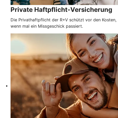
Private Haftpflicht-Versicherung
Die Privathaftpflicht der R+V schützt vor den Kosten,
wenn mal ein Missgeschick passiert.