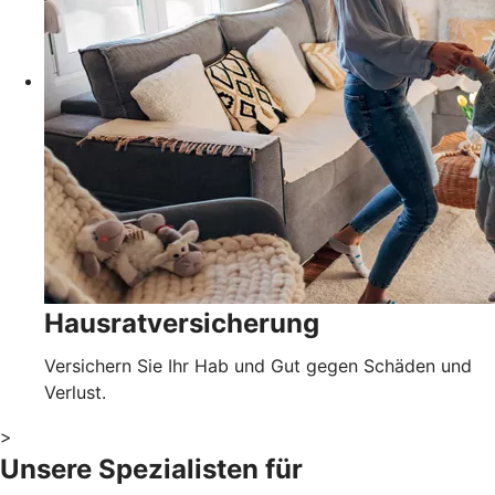
Hausratversicherung
Versichern Sie Ihr Hab und Gut gegen Schäden und
Verlust.
>
Unsere Spezialisten für