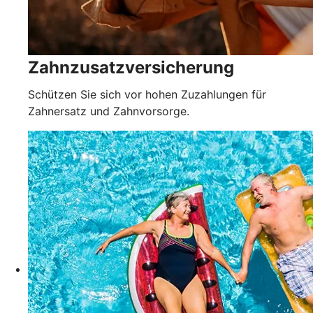
Zahnzusatzversicherung
Schützen Sie sich vor hohen Zuzahlungen für
Zahnersatz und Zahnvorsorge.