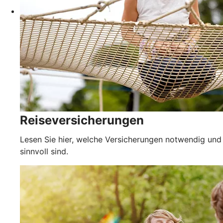
Reiseversicherungen
Lesen Sie hier, welche Versicherungen notwendig und
sinnvoll sind.