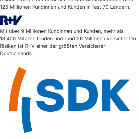
125 Millionen Kundinnen und Kunden in fast 70 Ländern.
Mit über 9 Millionen Kundinnen und Kunden, mehr als
18.400 Mitarbeitenden und rund 26 Millionen versicherten
Risiken ist R+V einer der größten Versicherer
Deutschlands.