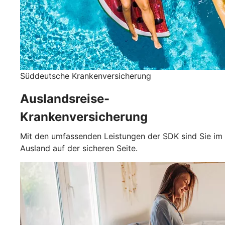
Süddeutsche Krankenversicherung
Auslandsreise-
Krankenversicherung
Mit den umfassenden Leistungen der SDK sind Sie im
Ausland auf der sicheren Seite.