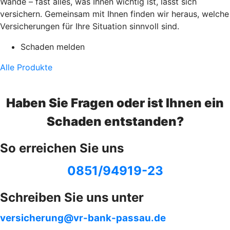
Wände – fast alles, was Ihnen wichtig ist, lässt sich
versichern. Gemeinsam mit Ihnen finden wir heraus, welche
Versicherungen für Ihre Situation sinnvoll sind.
Schaden melden
Alle Produkte
Haben Sie Fragen oder ist Ihnen ein
Schaden entstanden?
So erreichen Sie uns
0851/94919-23
Schreiben Sie uns unter
versicherung@vr-bank-passau.de