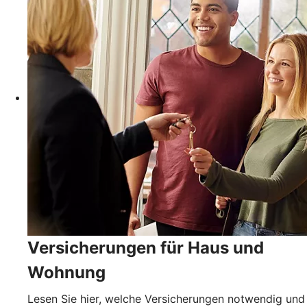
Versicherungen für Haus und
Wohnung
Lesen Sie hier, welche Versicherungen notwendig und