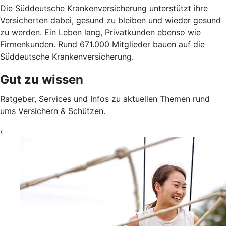
Die Süddeutsche Krankenversicherung unterstützt ihre
Versicherten dabei, gesund zu bleiben und wieder gesund
zu werden. Ein Leben lang, Privatkunden ebenso wie
Firmenkunden. Rund 671.000 Mitglieder bauen auf die
Süddeutsche Krankenversicherung.
Gut zu wissen
Ratgeber, Services und Infos zu aktuellen Themen rund
ums Versichern & Schützen.
‹