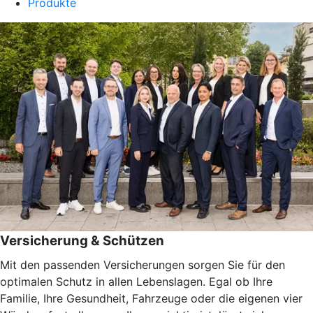
Produkte
Versicherung & Schützen
Mit den passenden Versicherungen sorgen Sie für den
optimalen Schutz in allen Lebenslagen. Egal ob Ihre
Familie, Ihre Gesundheit, Fahrzeuge oder die eigenen vier