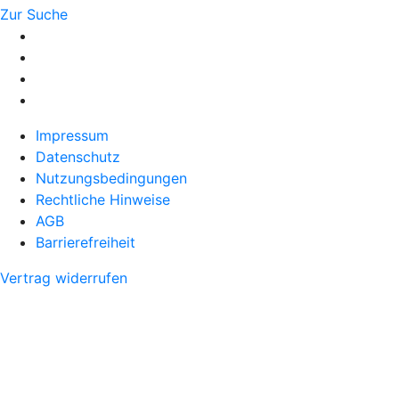
Zur Suche
Impressum
Datenschutz
Nutzungsbedingungen
Rechtliche Hinweise
AGB
Barrierefreiheit
Vertrag widerrufen