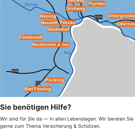
Sie benötigen Hilfe?
Wir sind für Sie da — in allen Lebenslagen. Wir beraten Sie
gerne zum Thema Versicherung & Schützen.