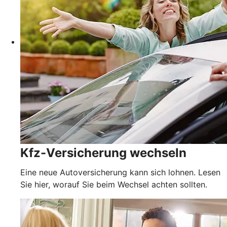
Kfz-Versicherung wechseln
Eine neue Autoversicherung kann sich lohnen. Lesen
Sie hier, worauf Sie beim Wechsel achten sollten.