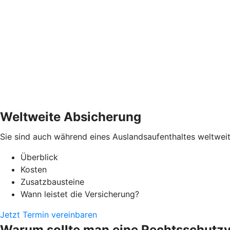
Weltweite Absicherung
Sie sind auch während eines Auslandsaufenthaltes weltweit
Überblick
Kosten
Zusatzbausteine
Wann leistet die Versicherung?
Jetzt Termin vereinbaren
Warum sollte man eine Rechtsschutz