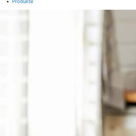
Produkte