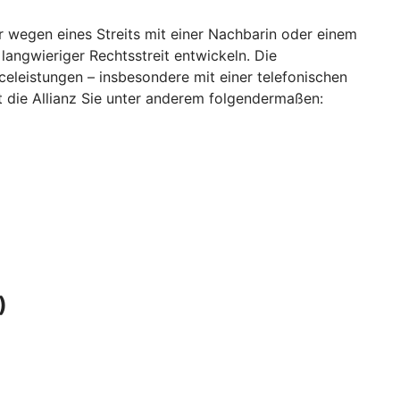
r wegen eines Streits mit einer Nachbarin oder einem
langwieriger Rechtsstreit entwickeln. Die
eleistungen – insbesondere mit einer telefonischen
zt die Allianz Sie unter anderem folgendermaßen:
)