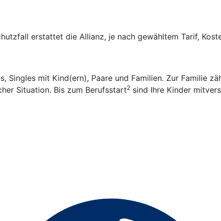
hutzfall erstattet die Allianz, je nach gewähltem Tarif, Kos
es, Singles mit Kind(ern), Paare und Familien. Zur Familie 
2
her Situation. Bis zum Berufsstart
sind Ihre Kinder mitvers