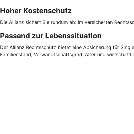
Hoher Kostenschutz
Die Allianz sichert Sie rundum ab: Im versicherten Rechtssc
Passend zur Lebenssituation
Der Allianz Rechtsschutz bietet eine Absicherung für Singl
Familienstand, Verwandtschaftsgrad, Alter und wirtschaftlic