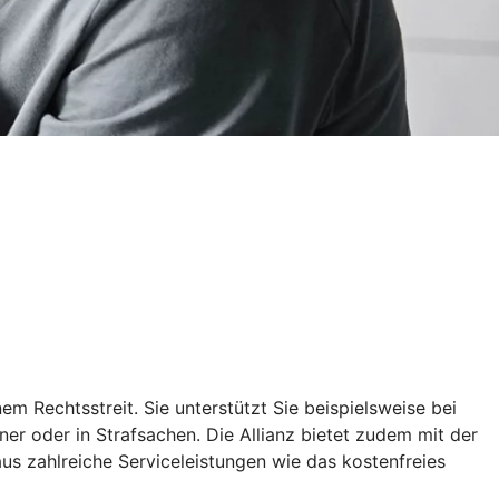
m Rechtsstreit. Sie unterstützt Sie beispielsweise bei
er oder in Strafsachen. Die Allianz bietet zudem mit der
aus zahlreiche Serviceleistungen wie das kostenfreies