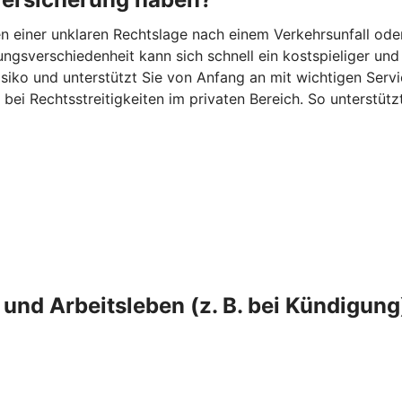
n einer unklaren Rechtslage nach einem Verkehrsunfall ode
gsverschiedenheit kann sich schnell ein kostspieliger und 
iko und unterstützt Sie von Anfang an mit wichtigen Servic
 bei Rechtsstreitigkeiten im privaten Bereich. So unterstüt
und Arbeitsleben (z. B. bei Kündigung