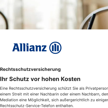
Rechtsschutzversicherung
Ihr Schutz vor hohen Kosten
Eine Rechtsschutzversicherung schützt Sie als Privatperson
einem Streit mit einer Nachbarin oder einem Nachbarn, dem
Mediation eine Möglichkeit, sich außergerichtlich zu einige
Rechtsschutz-Service-Telefon enthalten.