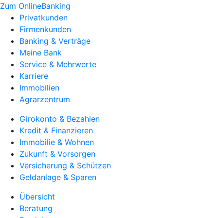
Zum OnlineBanking
Privatkunden
Firmenkunden
Banking & Verträge
Meine Bank
Service & Mehrwerte
Karriere
Immobilien
Agrarzentrum
Girokonto & Bezahlen
Kredit & Finanzieren
Immobilie & Wohnen
Zukunft & Vorsorgen
Versicherung & Schützen
Geldanlage & Sparen
Übersicht
Beratung