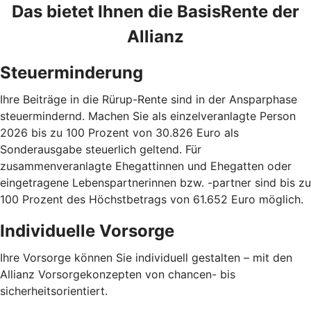
Das bietet Ihnen die BasisRente der
Allianz
Steuerminderung
Ihre Beiträge in die Rürup-Rente sind in der Ansparphase
steuermindernd. Machen Sie als einzelveranlagte Person
2026 bis zu 100 Prozent von 30.826 Euro als
Sonderausgabe steuerlich geltend. Für
zusammenveranlagte Ehegattinnen und Ehegatten oder
eingetragene Lebenspartnerinnen bzw. -partner sind bis zu
100 Prozent des Höchstbetrags von 61.652 Euro möglich.
Individuelle Vorsorge
Ihre Vorsorge können Sie individuell gestalten – mit den
Allianz Vorsorgekonzepten von chancen- bis
sicherheitsorientiert.