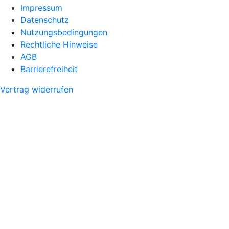
Impressum
Datenschutz
Nutzungsbedingungen
Rechtliche Hinweise
AGB
Barrierefreiheit
Vertrag widerrufen