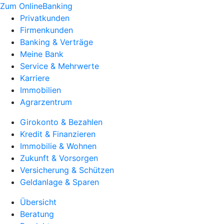
Zum OnlineBanking
Privatkunden
Firmenkunden
Banking & Verträge
Meine Bank
Service & Mehrwerte
Karriere
Immobilien
Agrarzentrum
Girokonto & Bezahlen
Kredit & Finanzieren
Immobilie & Wohnen
Zukunft & Vorsorgen
Versicherung & Schützen
Geldanlage & Sparen
Übersicht
Beratung