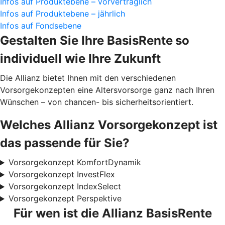
Infos auf Produktebene – vorvertraglich
Infos auf Produktebene – jährlich
Infos auf Fondsebene
Gestalten Sie Ihre BasisRente
so
individuell wie Ihre Zukunft
Die Allianz bietet Ihnen mit den verschiedenen
Vorsorgekonzepten eine Altersvorsorge ganz nach Ihren
Wünschen – von chancen- bis sicherheitsorientiert.
Welches Allianz Vorsorgekonzept ist
das passende für Sie?
Vorsorgekonzept KomfortDynamik
Vorsorgekonzept InvestFlex
Vorsorgekonzept IndexSelect
Vorsorgekonzept Perspektive
Für wen ist die Allianz BasisRente