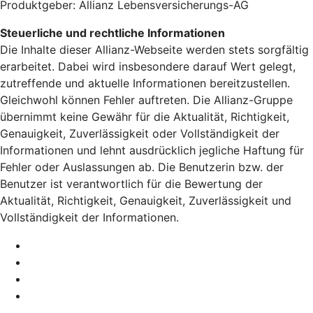
Produktgeber: Allianz Lebensversicherungs-AG
Steuerliche und rechtliche Informationen
Die Inhalte dieser Allianz-Webseite werden stets sorgfältig
erarbeitet. Dabei wird insbesondere darauf Wert gelegt,
zutreffende und aktuelle Informationen bereitzustellen.
Gleichwohl können Fehler auftreten. Die Allianz-Gruppe
übernimmt keine Gewähr für die Aktualität, Richtigkeit,
Genauigkeit, Zuverlässigkeit oder Vollständigkeit der
Informationen und lehnt ausdrücklich jegliche Haftung für
Fehler oder Auslassungen ab. Die Benutzerin bzw. der
Benutzer ist verantwortlich für die Bewertung der
Aktualität, Richtigkeit, Genauigkeit, Zuverlässigkeit und
Vollständigkeit der Informationen.