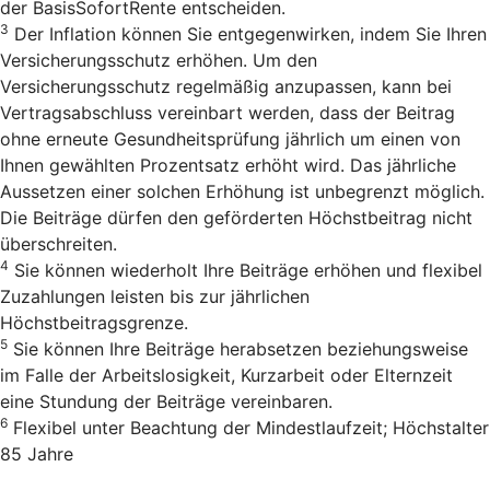
der BasisSofortRente entscheiden.
3
Der Inflation können Sie entgegenwirken, indem Sie Ihren
Versicherungsschutz erhöhen. Um den
Versicherungsschutz regelmäßig anzupassen, kann bei
Vertragsabschluss vereinbart werden, dass der Beitrag
ohne erneute Gesundheitsprüfung jährlich um einen von
Ihnen gewählten Prozentsatz erhöht wird. Das jährliche
Aussetzen einer solchen Erhöhung ist unbegrenzt möglich.
Die Beiträge dürfen den geförderten Höchstbeitrag nicht
überschreiten.
4
Sie können wiederholt Ihre Beiträge erhöhen und flexibel
Zuzahlungen leisten bis zur jährlichen
Höchstbeitragsgrenze.
5
Sie können Ihre Beiträge herabsetzen beziehungsweise
im Falle der Arbeitslosigkeit, Kurzarbeit oder Elternzeit
eine Stundung der Beiträge vereinbaren.
6
Flexibel unter Beachtung der Mindestlaufzeit; Höchstalter
85 Jahre