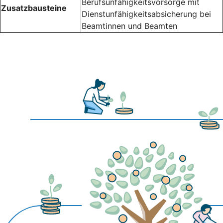
Berufsunfähigkeitsvorsorge mit
Zusatzbausteine
Dienstunfähigkeitsabsicherung bei
Beamtinnen und Beamten