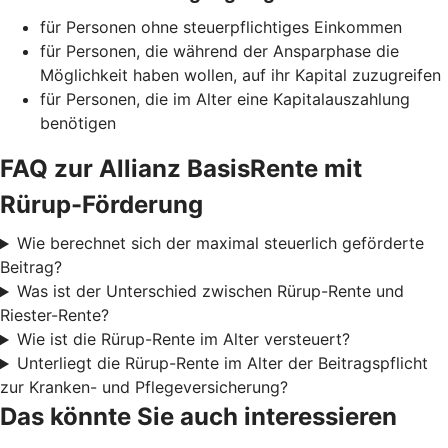
für Personen ohne steuerpflichtiges Einkommen
für Personen, die während der Ansparphase die
Möglichkeit haben wollen, auf ihr Kapital zuzugreifen
für Personen, die im Alter eine Kapitalauszahlung
benötigen
FAQ zur Allianz BasisRente mit
Rürup-Förderung
Wie berechnet sich der maximal steuerlich geförderte
Beitrag?
Was ist der Unterschied zwischen Rürup-Rente und
Riester-Rente?
Wie ist die Rürup-Rente im Alter versteuert?
Unterliegt die Rürup-Rente im Alter der Beitragspflicht
zur Kranken- und Pflegeversicherung?
Das könnte Sie auch interessieren