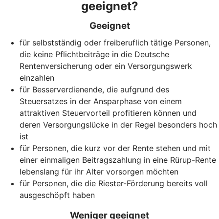
geeignet?
Geeignet
für selbstständig oder freiberuflich tätige Personen,
die keine Pflichtbeiträge in die Deutsche
Rentenversicherung oder ein Versorgungswerk
einzahlen
für Besserverdienende, die aufgrund des
Steuersatzes in der Ansparphase von einem
attraktiven Steuervorteil profitieren können und
deren Versorgungslücke in der Regel besonders hoch
ist
für Personen, die kurz vor der Rente stehen und mit
einer einmaligen Beitragszahlung in eine Rürup-Rente
lebenslang für ihr Alter vorsorgen möchten
für Personen, die die Riester-Förderung bereits voll
ausgeschöpft haben
Weniger geeignet