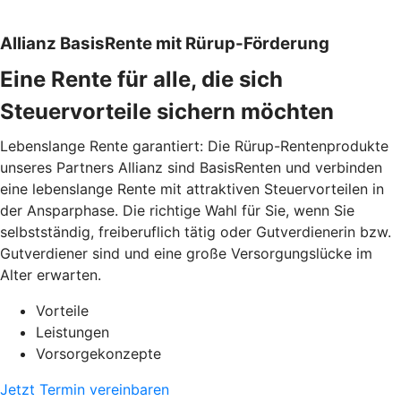
Allianz BasisRente mit Rürup-Förderung
Eine Rente für alle, die sich
Steuervorteile sichern möchten
Lebenslange Rente garantiert: Die Rürup-Rentenprodukte
unseres Partners Allianz sind BasisRenten und verbinden
eine lebenslange Rente mit attraktiven Steuervorteilen in
der Ansparphase. Die richtige Wahl für Sie, wenn Sie
selbstständig, freiberuflich tätig oder Gutverdienerin bzw.
Gutverdiener sind und eine große Versorgungslücke im
Alter erwarten.
Vorteile
Leistungen
Vorsorgekonzepte
Jetzt Termin vereinbaren