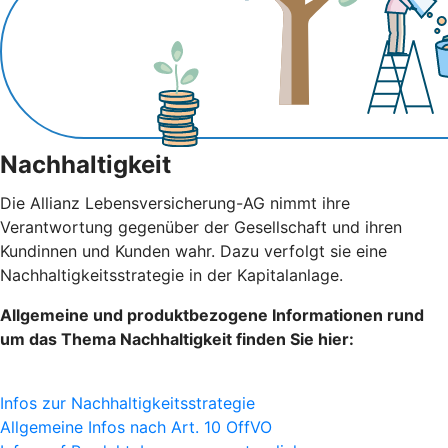
Nachhaltigkeit
Die Allianz Lebensversicherung-AG nimmt ihre
Verantwortung gegenüber der Gesellschaft und ihren
Kundinnen und Kunden wahr. Dazu verfolgt sie eine
Nachhaltigkeitsstrategie in der Kapitalanlage.
Allgemeine und produktbezogene Informationen rund
um das Thema Nachhaltigkeit finden Sie hier:
Infos zur Nachhaltigkeitsstrategie
Allgemeine Infos nach Art. 10 OffVO