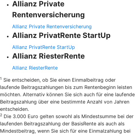
Allianz Private
Rentenversicherung
Allianz Private Rentenversicherung
Allianz PrivatRente StartUp
Allianz PrivatRente StartUp
Allianz RiesterRente
Allianz RiesterRente
1
Sie entscheiden, ob Sie einen Einmalbeitrag oder
laufende Beitragszahlungen bis zum Rentenbeginn leisten
möchten. Alternativ können Sie sich auch für eine laufende
Beitragszahlung über eine bestimmte Anzahl von Jahren
entscheiden.
2
Die 3.000 Euro gelten sowohl als Mindestsumme bei der
laufenden Beitragszahlung der BasisRente als auch als
Mindestbeitrag, wenn Sie sich für eine Einmalzahlung bei