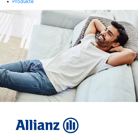
Produkte