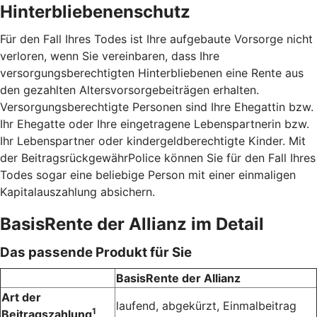
Hinterbliebenenschutz
Für den Fall Ihres Todes ist Ihre aufgebaute Vorsorge nicht
verloren, wenn Sie vereinbaren, dass Ihre
versorgungsberechtigten Hinterbliebenen eine Rente aus
den gezahlten Altersvorsorgebeiträgen erhalten.
Versorgungsberechtigte Personen sind Ihre Ehegattin bzw.
Ihr Ehegatte oder Ihre eingetragene Lebenspartnerin bzw.
Ihr Lebenspartner oder kindergeldberechtigte Kinder. Mit
der BeitragsrückgewährPolice können Sie für den Fall Ihres
Todes sogar eine beliebige Person mit einer einmaligen
Kapitalauszahlung absichern.
BasisRente der Allianz im Detail
Das passende Produkt für Sie
BasisRente der Allianz
Art der
laufend, abgekürzt, Einmalbeitrag
1
Beitragszahlung