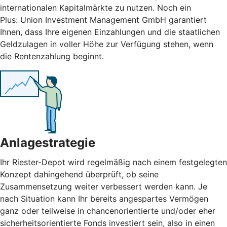
internationalen Kapitalmärkte zu nutzen. Noch ein
Plus: Union Investment Management GmbH garantiert
Ihnen, dass Ihre eigenen Einzahlungen und die staatlichen
Geldzulagen in voller Höhe zur Verfügung stehen, wenn
die Rentenzahlung beginnt.
Anlagestrategie
Ihr Riester-Depot wird regelmäßig nach einem festgelegten
Konzept dahingehend überprüft, ob seine
Zusammensetzung weiter verbessert werden kann. Je
nach Situation kann Ihr bereits angespartes Vermögen
ganz oder teilweise in chancenorientierte und/oder eher
sicherheitsorientierte Fonds investiert sein, also in einen