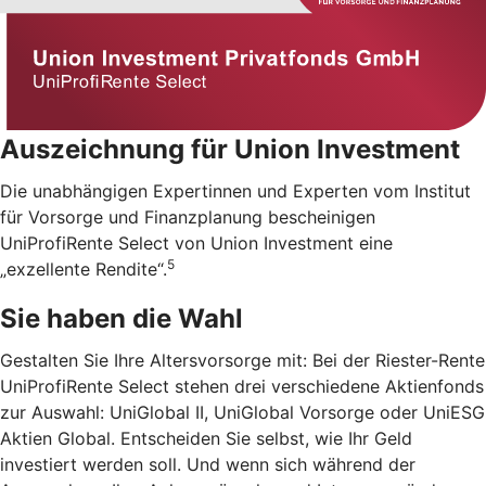
Auszeichnung für Union Investment
Die unabhängigen Expertinnen und Experten vom Institut
für Vorsorge und Finanzplanung bescheinigen
UniProfiRente Select von Union Investment eine
5
„exzellente Rendite“.
Sie haben die Wahl
Gestalten Sie Ihre Altersvorsorge mit: Bei der Riester-Rente
UniProfiRente Select stehen drei verschiedene Aktienfonds
zur Auswahl: UniGlobal II, UniGlobal Vorsorge oder UniESG
Aktien Global. Entscheiden Sie selbst, wie Ihr Geld
investiert werden soll. Und wenn sich während der