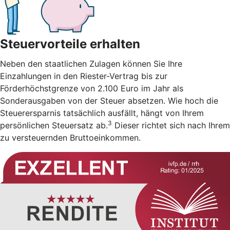
Steuervorteile erhalten
Neben den staatlichen Zulagen können Sie Ihre
Einzahlungen in den Riester-Vertrag bis zur
Förderhöchstgrenze von 2.100 Euro im Jahr als
Sonderausgaben von der Steuer absetzen. Wie hoch die
Steuerersparnis tatsächlich ausfällt, hängt von Ihrem
3
persönlichen Steuersatz ab.
Dieser richtet sich nach Ihrem
zu versteuernden Bruttoeinkommen.