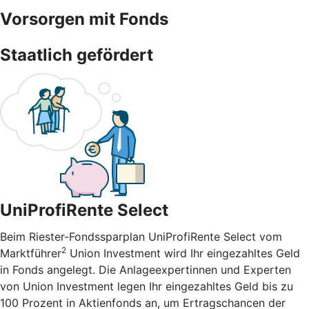
Vorsorgen mit Fonds
Staatlich gefördert
UniProfiRente Select
Beim Riester-Fondssparplan UniProfiRente Select vom
2
Marktführer
Union Investment wird Ihr eingezahltes Geld
in Fonds angelegt. Die Anlageexpertinnen und Experten
von Union Investment legen Ihr eingezahltes Geld bis zu
100 Prozent in Aktienfonds an, um Ertragschancen der