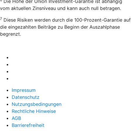
Die Höhe der Union Investment-Garantie ist abhängig
vom aktuellen Zinsniveau und kann auch null betragen.
7
Diese Risiken werden durch die 100-Prozent-Garantie auf
die eingezahlten Beiträge zu Beginn der Auszahlphase
begrenzt.
Impressum
Datenschutz
Nutzungsbedingungen
Rechtliche Hinweise
AGB
Barrierefreiheit