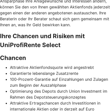
Ansparphase Ihre Anlagewünsche und Interessen ändern,
können Sie den von Ihnen gewählten Aktienfonds jederzeit
gegen einen der anderen angebotenen austauschen. Ihre
Beraterin oder Ihr Berater schaut sich gern gemeinsam mit
Ihnen an, was Ihr Geld bewirken kann.
Ihre Chancen und Risiken mit
UniProfiRente Select
Chancen
Attraktive Aktienfondsquote wird angestrebt
Garantierte lebenslange Zusatzrente
100-Prozent-Garantie auf Einzahlungen und Zulagen
zum Beginn der Auszahlphase
Optimierung des Depots durch Union Investment im
Rahmen des Depotsteuerungskonzeptes
Attraktive Ertragschancen durch Investitionen in
internationale Aktien oder in derzeit auf Euro