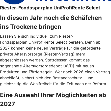
Riester-Fondssparplan UniProfiRente Select
In diesem Jahr noch die Schäfchen
ins Trockene bringen
Lassen Sie sich individuell zum Riester-
Fondssparplan UniProfiRente Select beraten. Denn ab
2027 können keine neuen Verträge für die geförderte
private Altersvorsorge (Riester-Vertrag) mehr
abgeschlossen werden. Stattdessen kommt das
sogenannte Altersvorsorgedepot (AVD) mit neuen
Produkten und Förderregeln. Wer noch 2026 einen Vertrag
abschließt, sichert sich den Bestandsschutz – und
gleichzeitig die Wahlfreiheit für die Zeit nach der Reform.
Eine Auswahl Ihrer Möglichkeiten ab
2027