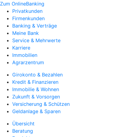
Zum OnlineBanking
Privatkunden
Firmenkunden
Banking & Verträge
Meine Bank
Service & Mehrwerte
Karriere
Immobilien
Agrarzentrum
Girokonto & Bezahlen
Kredit & Finanzieren
Immobilie & Wohnen
Zukunft & Vorsorgen
Versicherung & Schützen
Geldanlage & Sparen
Übersicht
Beratung