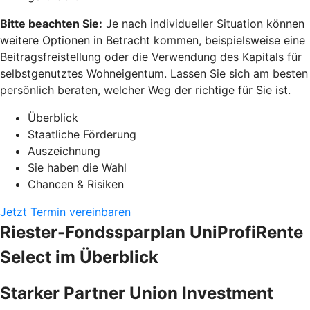
Bitte beachten Sie:
Je nach individueller Situation können
weitere Optionen in Betracht kommen, beispielsweise eine
Beitragsfreistellung oder die Verwendung des Kapitals für
selbstgenutztes Wohneigentum. Lassen Sie sich am besten
persönlich beraten, welcher Weg der richtige für Sie ist.
Überblick
Staatliche Förderung
Auszeichnung
Sie haben die Wahl
Chancen & Risiken
Jetzt Termin vereinbaren
Riester-Fondssparplan UniProfiRente
Select im Überblick
Starker Partner Union Investment