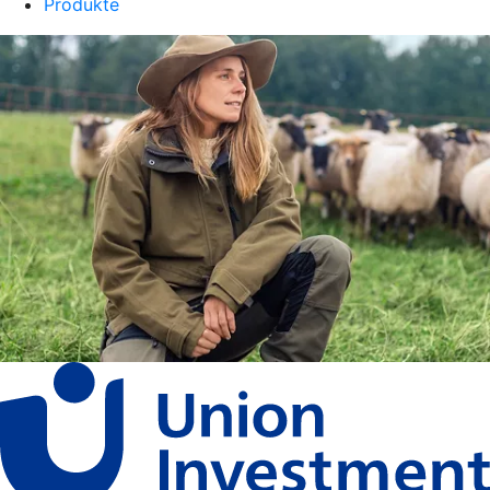
Produkte