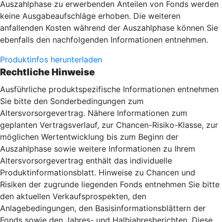
Auszahlphase zu erwerbenden Anteilen von Fonds werden
keine Ausgabeaufschläge erhoben. Die weiteren
anfallenden Kosten während der Auszahlphase können Sie
ebenfalls den nachfolgenden Informationen entnehmen.
Produktinfos herunterladen
Rechtliche Hinweise
Ausführliche produktspezifische Informationen entnehmen
Sie bitte den Sonderbedingungen zum
Altersvorsorgevertrag. Nähere Informationen zum
geplanten Vertragsverlauf, zur Chancen-Risiko-Klasse, zur
möglichen Wertentwicklung bis zum Beginn der
Auszahlphase sowie weitere Informationen zu Ihrem
Altersvorsorgevertrag enthält das individuelle
Produktinformationsblatt. Hinweise zu Chancen und
Risiken der zugrunde liegenden Fonds entnehmen Sie bitte
den aktuellen Verkaufsprospekten, den
Anlagebedingungen, den Basisinformationsblättern der
Fonds sowie den Jahres- und Halbjahresberichten. Diese