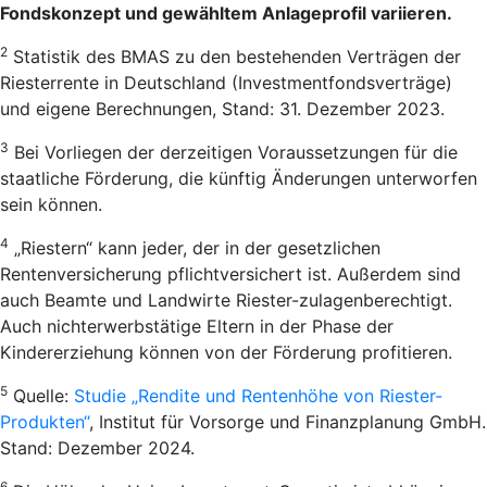
Fondskonzept und gewähltem Anlageprofil variieren.
2
Statistik des BMAS zu den bestehenden Verträgen der
Riesterrente in Deutschland (Investmentfondsverträge)
und eigene Berechnungen, Stand: 31. Dezember 2023.
3
Bei Vorliegen der derzeitigen Voraussetzungen für die
staatliche Förderung, die künftig Änderungen unterworfen
sein können.
4
„Riestern“ kann jeder, der in der gesetzlichen
Rentenversicherung pflichtversichert ist. Außerdem sind
auch Beamte und Landwirte Riester-zulagenberechtigt.
Auch nichterwerbstätige Eltern in der Phase der
Kindererziehung können von der Förderung profitieren.
5
Quelle:
Studie „Rendite und Rentenhöhe von Riester-
Produkten“
, Institut für Vorsorge und Finanzplanung GmbH.
Stand: Dezember 2024.
6