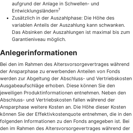
aufgrund der Anlage in Schwellen- und
7
Entwicklungsländern
Zusätzlich in der Auszahlphase: Die Höhe des
variablen Anteils der Auszahlung kann schwanken.
Das Absinken der Auszahlungen ist maximal bis zum
Garantieniveau möglich.
Anlegerinformationen
Bei den im Rahmen des Altersvorsorgevertrages während
der Ansparphase zu erwerbenden Anteilen von Fonds
werden zur Abgeltung der Abschluss- und Vertriebskosten
Ausgabeaufschläge erhoben. Diese können Sie den
jeweiligen Produktinformationen entnehmen. Neben den
Abschluss- und Vertriebskosten fallen während der
Ansparphase weitere Kosten an. Die Höhe dieser Kosten
können Sie der Effektivkostenquote entnehmen, die in den
folgenden Informationen zu den Fonds angegeben ist. Bei
den im Rahmen des Altersvorsorgevertrages während der