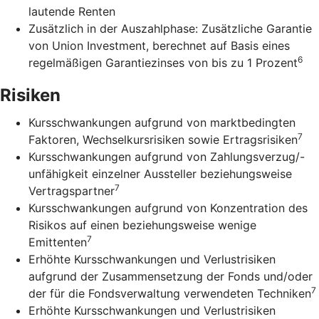
lautende Renten
Zusätzlich in der Auszahlphase: Zusätzliche Garantie
von Union Investment, berechnet auf Basis eines
6
regelmäßigen Garantiezinses von bis zu 1 Prozent
Risiken
Kursschwankungen aufgrund von marktbedingten
7
Faktoren, Wechselkursrisiken sowie Ertragsrisiken
Kursschwankungen aufgrund von Zahlungsverzug/-
unfähigkeit einzelner Aussteller beziehungsweise
7
Vertragspartner
Kursschwankungen aufgrund von Konzentration des
Risikos auf einen beziehungsweise wenige
7
Emittenten
Erhöhte Kursschwankungen und Verlustrisiken
aufgrund der Zusammensetzung der Fonds und/oder
7
der für die Fondsverwaltung verwendeten Techniken
Erhöhte Kursschwankungen und Verlustrisiken