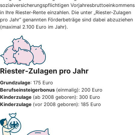
sozialversicherungspflichtigen Vorjahresbruttoeinkommens
in Ihre Riester-Rente einzahlen. Die unter „Riester-Zulagen
pro Jahr“ genannten Förderbeträge sind dabei abzuziehen
(maximal 2.100 Euro im Jahr).
Riester-Zulagen pro Jahr
Grundzulage
: 175 Euro
Berufseinsteigerbonus
(einmalig): 200 Euro
Kinderzulage
(ab 2008 geboren): 300 Euro
Kinderzulage
(vor 2008 geboren): 185 Euro