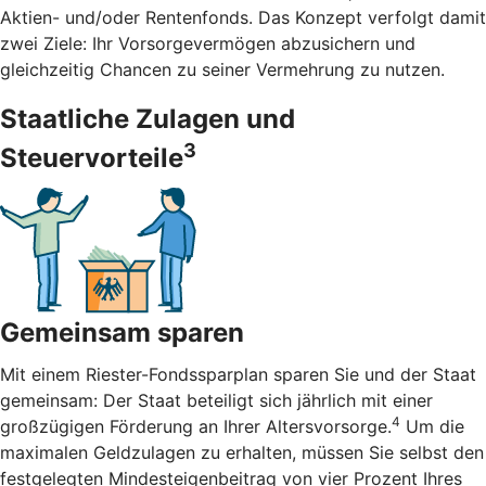
Aktien- und/oder Rentenfonds. Das Konzept verfolgt damit
zwei Ziele: Ihr Vorsorgevermögen abzusichern und
gleichzeitig Chancen zu seiner Vermehrung zu nutzen.
Staatliche Zulagen und
3
Steuervorteile
Gemeinsam sparen
Mit einem Riester-Fondssparplan sparen Sie und der Staat
gemeinsam: Der Staat beteiligt sich jährlich mit einer
4
großzügigen Förderung an Ihrer Altersvorsorge.
Um die
maximalen Geldzulagen zu erhalten, müssen Sie selbst den
festgelegten Mindesteigenbeitrag von vier Prozent Ihres