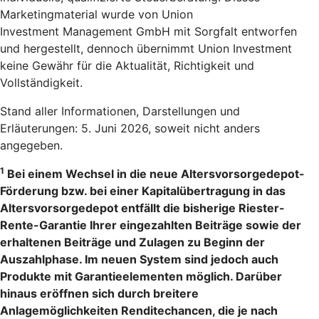
Marketingmaterial wurde von Union
Investment Management GmbH mit Sorgfalt entworfen
und hergestellt, dennoch übernimmt Union Investment
keine Gewähr für die Aktualität, Richtigkeit und
Vollständigkeit.
Stand aller Informationen, Darstellungen und
Erläuterungen: 5. Juni 2026, soweit nicht anders
angegeben.
1
Bei einem Wechsel in die neue Altersvorsorgedepot-
Förderung bzw. bei einer Kapitalübertragung in das
Altersvorsorgedepot entfällt die bisherige Riester-
Rente-Garantie Ihrer eingezahlten Beiträge sowie der
erhaltenen Beiträge und Zulagen zu Beginn der
Auszahlphase. Im neuen System sind jedoch auch
Produkte mit Garantieelementen möglich. Darüber
hinaus eröffnen sich durch breitere
Anlagemöglichkeiten Renditechancen, die je nach