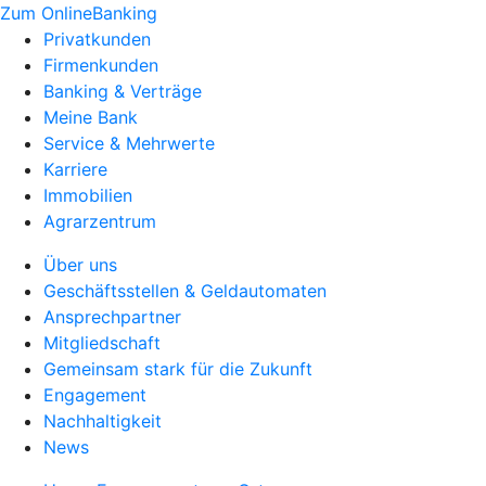
Zum OnlineBanking
Privatkunden
Firmenkunden
Banking & Verträge
Meine Bank
Service & Mehrwerte
Karriere
Immobilien
Agrarzentrum
Über uns
Geschäftsstellen & Geldautomaten
Ansprechpartner
Mitgliedschaft
Gemeinsam stark für die Zukunft
Engagement
Nachhaltigkeit
News