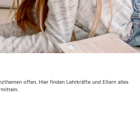
themen offen. Hier finden Lehrkräfte und Eltern alles
mitteln.