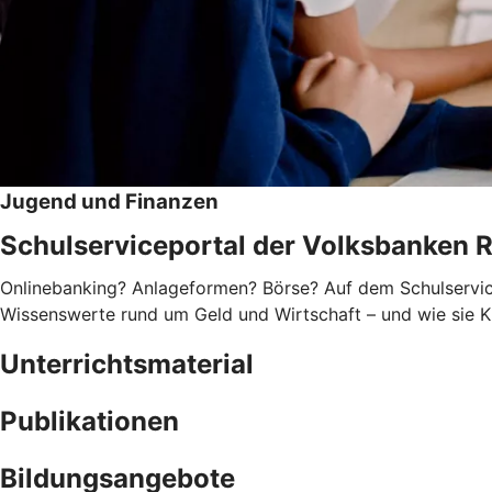
Jugend und Finanzen
Schulserviceportal der Volksbanken 
Onlinebanking? Anlageformen? Börse? Auf dem Schulservice
Wissenswerte rund um Geld und Wirtschaft – und wie sie Ki
Unterrichtsmaterial
Publikationen
Bildungsangebote