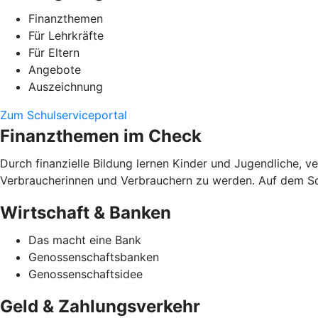
Finanzthemen
Für Lehrkräfte
Für Eltern
Angebote
Auszeichnung
Zum Schulserviceportal
Finanzthemen im Check
Durch finanzielle Bildung lernen Kinder und Jugendliche, 
Verbraucherinnen und Verbrauchern zu werden. Auf dem Schu
Wirtschaft & Banken
Das macht eine Bank
Genossenschaftsbanken
Genossenschaftsidee
Geld & Zahlungsverkehr