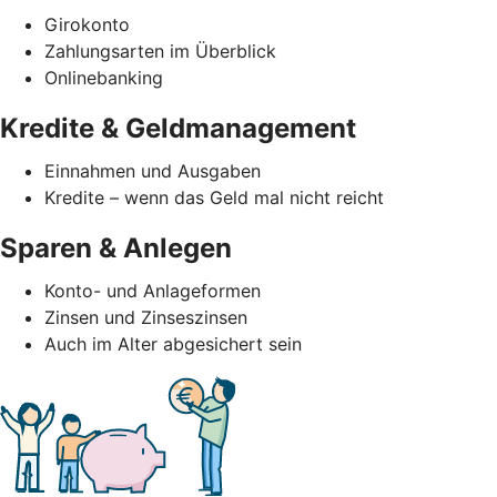
Girokonto
Zahlungsarten im Überblick
Onlinebanking
Kredite & Geldmanagement
Einnahmen und Ausgaben
Kredite – wenn das Geld mal nicht reicht
Sparen & Anlegen
Konto- und Anlageformen
Zinsen und Zinseszinsen
Auch im Alter abgesichert sein