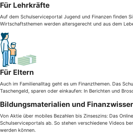
Für Lehrkräfte
Auf dem Schulserviceportal Jugend und Finanzen finden Sie 
Wirtschaftsthemen werden altersgerecht und aus dem Leben
Für Eltern
Auch im Familienalltag geht es um Finanzthemen. Das Schu
Taschengeld, sparen oder einkaufen: In Berichten und Bros
Bildungsmaterialien und Finanzwissen
Von Aktie über mobiles Bezahlen bis Zinseszins: Das Onlin
Schulserviceportals ab. So stehen verschiedene Videos bere
werden können.