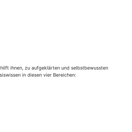
hilft ihnen, zu aufgeklärten und selbstbewussten
swissen in diesen vier Bereichen: