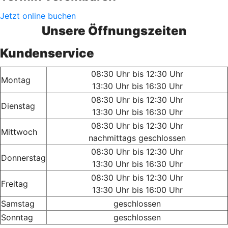
Jetzt online buchen
Unsere Öffnungszeiten
Kundenservice
08:30 Uhr bis 12:30 Uhr
Montag
13:30 Uhr bis 16:30 Uhr
08:30 Uhr bis 12:30 Uhr
Dienstag
13:30 Uhr bis 16:30 Uhr
08:30 Uhr bis 12:30 Uhr
Mittwoch
nachmittags geschlossen
08:30 Uhr bis 12:30 Uhr
Donnerstag
13:30 Uhr bis 16:30 Uhr
08:30 Uhr bis 12:30 Uhr
Freitag
13:30 Uhr bis 16:00 Uhr
Samstag
geschlossen
Sonntag
geschlossen