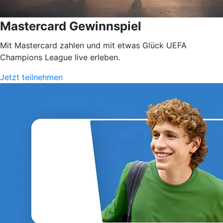
Mastercard Gewinnspiel
Mit Mastercard zahlen und mit etwas Glück UEFA
Champions League live erleben.
Jetzt teilnehmen