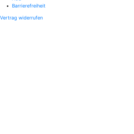
Barrierefreiheit
Vertrag widerrufen