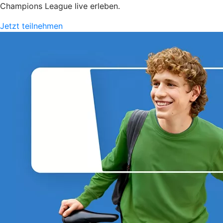
Champions League live erleben.
Jetzt teilnehmen