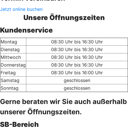
Jetzt online buchen
Unsere Öffnungszeiten
Kundenservice
Montag
08:30 Uhr bis 16:30 Uhr
Dienstag
08:30 Uhr bis 16:30 Uhr
Mittwoch
08:30 Uhr bis 16:30 Uhr
Donnerstag
08:30 Uhr bis 16:30 Uhr
Freitag
08:30 Uhr bis 16:00 Uhr
Samstag
geschlossen
Sonntag
geschlossen
Gerne beraten wir Sie auch außerhalb
unserer Öffnungszeiten.
SB-Bereich