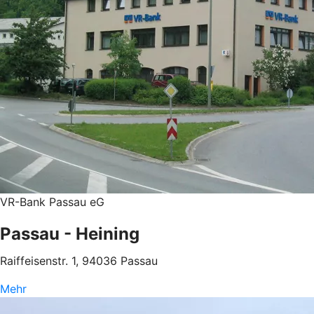
VR-Bank Passau eG
Passau - Heining
Raiffeisenstr. 1, 94036 Passau
Mehr