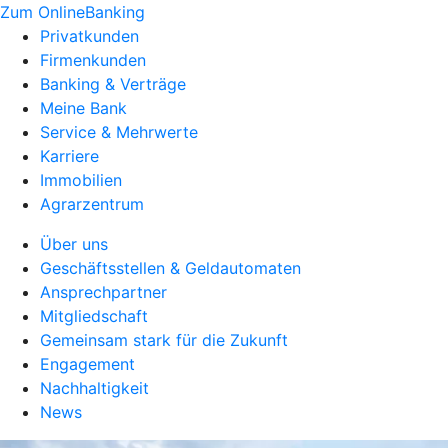
Zum OnlineBanking
Privatkunden
Firmenkunden
Banking & Verträge
Meine Bank
Service & Mehrwerte
Karriere
Immobilien
Agrarzentrum
Über uns
Geschäftsstellen & Geldautomaten
Ansprechpartner
Mitgliedschaft
Gemeinsam stark für die Zukunft
Engagement
Nachhaltigkeit
News