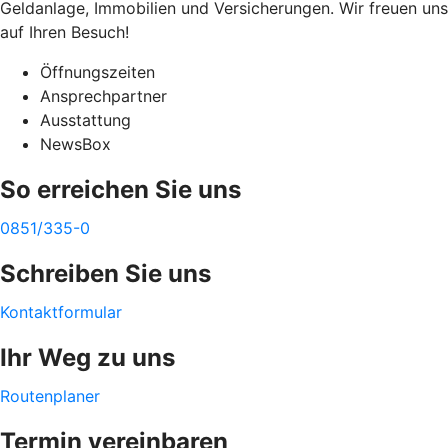
Geldanlage, Immobilien und Versicherungen. Wir freuen uns
auf Ihren Besuch!
Öffnungszeiten
Ansprechpartner
Ausstattung
NewsBox
So erreichen Sie uns
0851/335-0
Schreiben Sie uns
Kontaktformular
Ihr Weg zu uns
Routenplaner
Termin vereinbaren