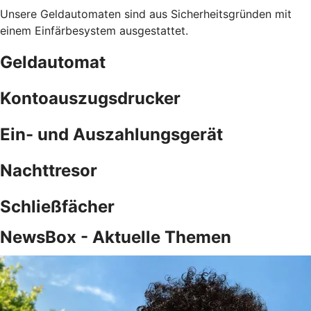
Unsere Geldautomaten sind aus Sicherheitsgründen mit
einem Einfärbesystem ausgestattet.
Geldautomat
Kontoauszugsdrucker
Ein- und Auszahlungsgerät
Nachttresor
Schließfächer
NewsBox - Aktuelle Themen