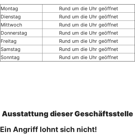
Montag
Rund um die Uhr geöffnet
Dienstag
Rund um die Uhr geöffnet
Mittwoch
Rund um die Uhr geöffnet
Donnerstag
Rund um die Uhr geöffnet
Freitag
Rund um die Uhr geöffnet
Samstag
Rund um die Uhr geöffnet
Sonntag
Rund um die Uhr geöffnet
Ausstattung dieser Geschäftsstelle
Ein Angriff lohnt sich nicht!