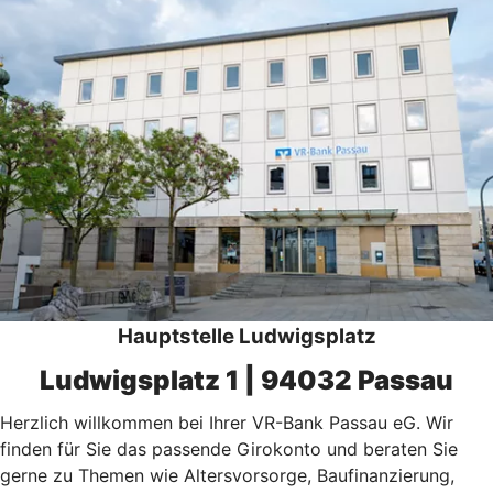
Hauptstelle Ludwigsplatz
Ludwigsplatz 1 | 94032 Passau
Herzlich willkommen bei Ihrer VR-Bank Passau eG. Wir
finden für Sie das passende Girokonto und beraten Sie
gerne zu Themen wie Altersvorsorge, Baufinanzierung,