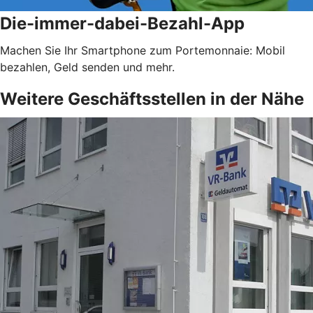
Die-immer-dabei-Bezahl-App
Machen Sie Ihr Smartphone zum Portemonnaie: Mobil
bezahlen, Geld senden und mehr.
Weitere Geschäftsstellen in der Nähe