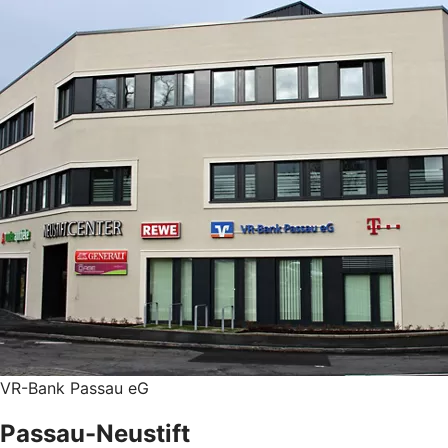
VR-Bank Passau eG
Passau-Neustift