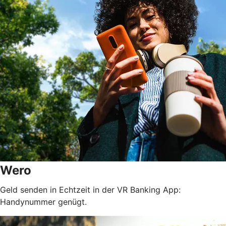
Wero
Geld senden in Echtzeit in der VR Banking App:
Handynummer genügt.