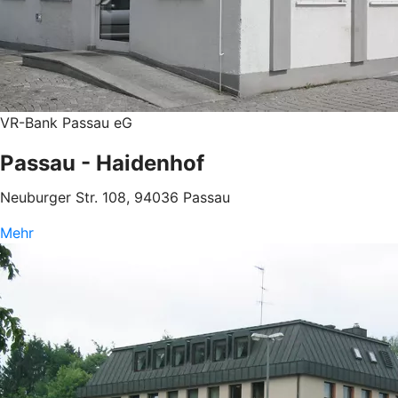
VR-Bank Passau eG
Passau - Haidenhof
Neuburger Str. 108, 94036 Passau
Mehr