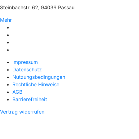
Steinbachstr. 62, 94036 Passau
Mehr
Impressum
Datenschutz
Nutzungsbedingungen
Rechtliche Hinweise
AGB
Barrierefreiheit
Vertrag widerrufen