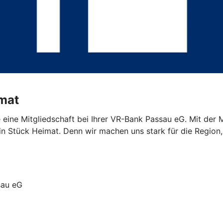
imat
eine Mitgliedschaft bei Ihrer VR-Bank Passau eG. Mit der Mi
in Stück Heimat. Denn wir machen uns stark für die Region,
sau eG