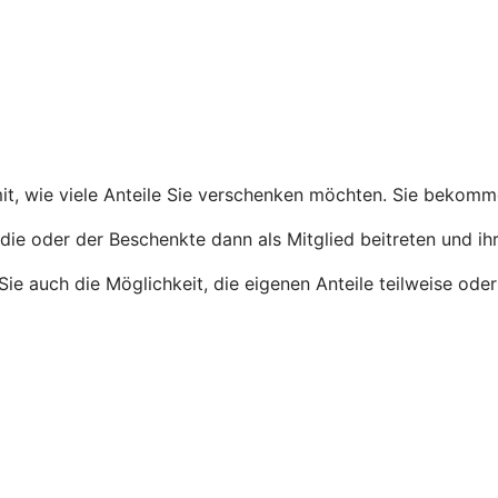
 mit, wie viele Anteile Sie verschenken möchten. Sie bekom
die oder der Beschenkte dann als Mitglied beitreten und ihr
n Sie auch die Möglichkeit, die eigenen Anteile teilweise o