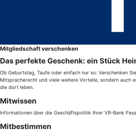
Mitgliedschaft verschenken
Das perfekte Geschenk: ein Stück He
Ob Geburtstag, Taufe oder einfach nur so: Verschenken Sie 
Mitspracherecht und viele weitere Vorteile, sondern auch e
die dort leben.
Mitwissen
Informationen über die Geschäftspolitik Ihrer VR-Bank Pas
Mitbestimmen