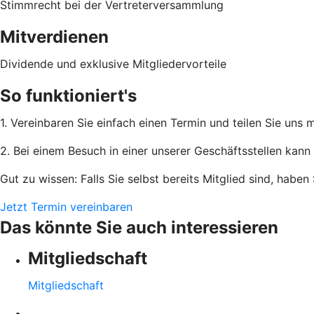
Stimmrecht bei der Vertreterversammlung
Mitverdienen
Dividende und exklusive Mitgliedervorteile
So funktioniert's
1. Vereinbaren Sie einfach einen Termin und teilen Sie uns
2. Bei einem Besuch in einer unserer Geschäftsstellen kann 
Gut zu wissen: Falls Sie selbst bereits Mitglied sind, habe
Jetzt Termin vereinbaren
Das könnte Sie auch interessieren
Mitgliedschaft
Mitgliedschaft