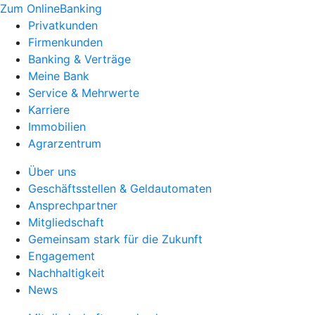
Zum OnlineBanking
Privatkunden
Firmenkunden
Banking & Verträge
Meine Bank
Service & Mehrwerte
Karriere
Immobilien
Agrarzentrum
Über uns
Geschäftsstellen & Geldautomaten
Ansprechpartner
Mitgliedschaft
Gemeinsam stark für die Zukunft
Engagement
Nachhaltigkeit
News