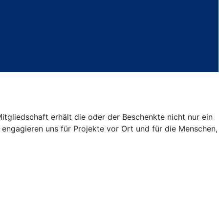
tgliedschaft erhält die oder der Beschenkte nicht nur ein
 engagieren uns für Projekte vor Ort und für die Menschen,