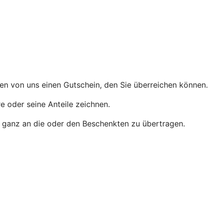
men von uns einen Gutschein, den Sie überreichen können.
e oder seine Anteile zeichnen.
der ganz an die oder den Beschenkten zu übertragen.