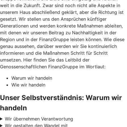
weit in die Zukunft. Zwar sind noch nicht alle Aspekte in
unserem Haus abschließend geklärt, aber die Richtung ist
gesetzt. Wir stellen uns den Ansprüchen künftiger
Generationen und werden konkrete Maßnahmen ableiten,
mit denen wir unseren Beitrag zu Nachhaltigkeit in der
Region und in der FinanzGruppe leisten können. Wie diese
genau aussehen, darüber werden wir Sie kontinuierlich
informieren und die Maßnahmen Schritt für Schritt
umsetzen. Hier finden Sie das Leitbild der
Genossenschaftlichen FinanzGruppe im Wortlaut:
Warum wir handeln
Wie wir handeln
Unser Selbstverständnis: Warum wir
handeln
Wir übernehmen Verantwortung
Wir gestalten den Wandel mit