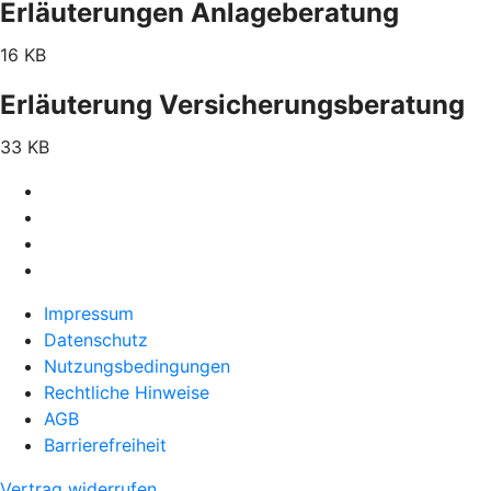
Erläuterungen Anlageberatung
16 KB
Erläuterung Versicherungsberatung
33 KB
Impressum
Datenschutz
Nutzungsbedingungen
Rechtliche Hinweise
AGB
Barrierefreiheit
Vertrag widerrufen