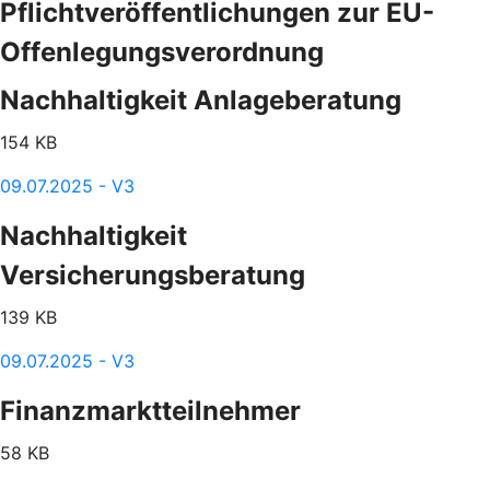
Pflichtveröffentlichungen zur EU-
Offenlegungsverordnung
Nachhaltigkeit Anlageberatung
154 KB
09.07.2025 - V3
Nachhaltigkeit
Versicherungsberatung
139 KB
09.07.2025 - V3
Finanzmarktteilnehmer
58 KB