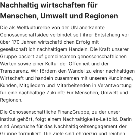
Nachhaltig wirtschaften für
Menschen, Umwelt und Regionen
Die als Weltkulturerbe von der UN anerkannte
Genossenschaftsidee verbindet seit ihrer Entstehung vor
über 170 Jahren wirtschaftlichen Erfolg mit
gesellschaftlich nachhaltigem Handeln. Die Kraft unserer
Gruppe basiert auf gemeinsamen genossenschaftlichen
Werten sowie einer Kultur der Offenheit und der
Transparenz. Wir fördern den Wandel zu einer nachhaltigen
Wirtschaft und handeln zusammen mit unseren Kundinnen,
Kunden, Mitgliedern und Mitarbeitenden in Verantwortung
für eine nachhaltige Zukunft: Für Menschen, Umwelt und
Regionen.
Die Genossenschaftliche FinanzGruppe, zu der unser
Institut gehört, folgt einem Nachhaltigkeits-Leitbild. Darin
sind Ansprüche für das Nachhaltigkeitsengagement der
Gruppe formuliert. Die Ziele sind ehrgeizig und reichen