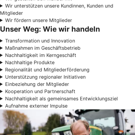
Wir unterstützen unsere Kundinnen, Kunden und
Mitglieder
Wir fördern unsere Mitglieder
Unser Weg: Wie wir handeln
Transformation und Innovation
Maßnahmen im Geschäftsbetrieb
Nachhaltigkeit im Kerngeschäft
Nachhaltige Produkte
Regionalität und Mitgliederförderung
Unterstützung regionaler Initiativen
Einbeziehung der Mitglieder
Kooperation und Partnerschaft
Nachhaltigkeit als gemeinsames Entwicklungsziel
Aufnahme externer Impulse