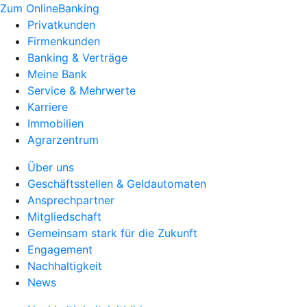
Zum OnlineBanking
Privatkunden
Firmenkunden
Banking & Verträge
Meine Bank
Service & Mehrwerte
Karriere
Immobilien
Agrarzentrum
Über uns
Geschäftsstellen & Geldautomaten
Ansprechpartner
Mitgliedschaft
Gemeinsam stark für die Zukunft
Engagement
Nachhaltigkeit
News