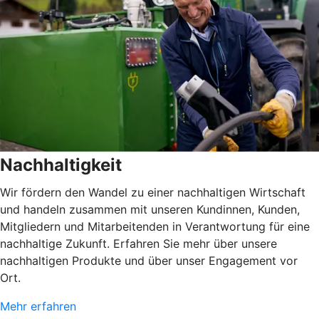
Nachhaltigkeit
Wir fördern den Wandel zu einer nachhaltigen Wirtschaft
und handeln zusammen mit unseren Kundinnen, Kunden,
Mitgliedern und Mitarbeitenden in Verantwortung für eine
nachhaltige Zukunft. Erfahren Sie mehr über unsere
nachhaltigen Produkte und über unser Engagement vor
Ort.
Mehr erfahren