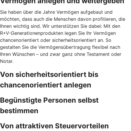
Vermögen anlegen und weitergeben
Sie haben über die Jahre Vermögen aufgebaut und
möchten, dass auch die Menschen davon profitieren, die
Ihnen wichtig sind. Wir unterstützen Sie dabei: Mit den
R+V-Generationenprodukten legen Sie Ihr Vermögen
chancenorientiert oder sicherheitsorientiert an. So
gestalten Sie die Vermögensübertragung flexibel nach
Ihren Wünschen – und zwar ganz ohne Testament oder
Notar.
Von sicherheitsorientiert bis
chancenorientiert anlegen
Begünstigte Personen selbst
bestimmen
Von attraktiven Steuervorteilen