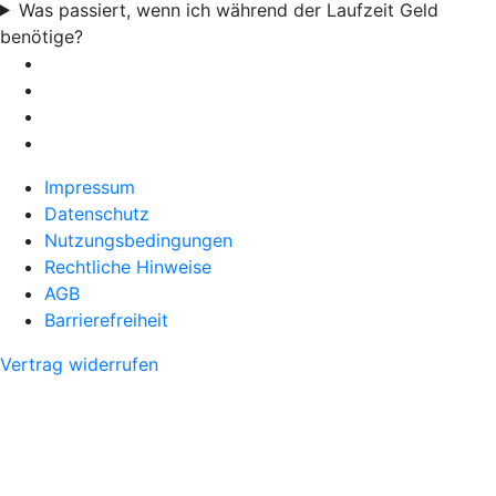
Was passiert, wenn ich während der Laufzeit Geld
benötige?
Impressum
Datenschutz
Nutzungsbedingungen
Rechtliche Hinweise
AGB
Barrierefreiheit
Vertrag widerrufen