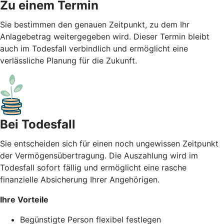
Zu einem Termin
Sie bestimmen den genauen Zeitpunkt, zu dem Ihr
Anlagebetrag weitergegeben wird. Dieser Termin bleibt
auch im Todesfall verbindlich und ermöglicht eine
verlässliche Planung für die Zukunft.
Bei Todesfall
Sie entscheiden sich für einen noch ungewissen Zeitpunkt
der Vermögensübertragung. Die Auszahlung wird im
Todesfall sofort fällig und ermöglicht eine rasche
finanzielle Absicherung Ihrer Angehörigen.
Ihre Vorteile
Begünstigte Person flexibel festlegen