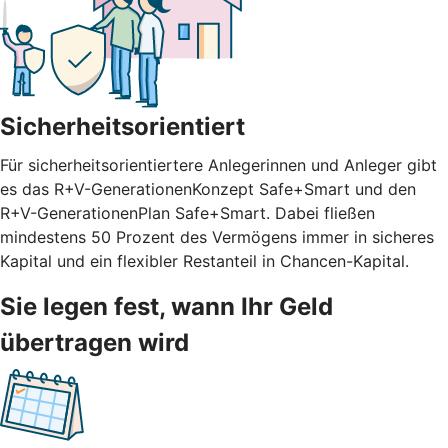
Sicherheitsorientiert
Für sicherheitsorientiertere Anlegerinnen und Anleger gibt
es das R+V-GenerationenKonzept Safe+Smart und den
R+V-GenerationenPlan Safe+Smart. Dabei fließen
mindestens 50 Prozent des Vermögens immer in sicheres
Kapital und ein flexibler Restanteil in Chancen-Kapital.
Sie legen fest, wann Ihr Geld
übertragen wird