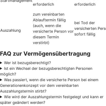
Startmanagement
erforderlich
erforderlich
zum vereinbarten
Ablauftermin fällig
bei Tod der
(auch, wenn die
versicherten Per
Auszahlung
versicherte Person vor
sofort fällig
diesem Termin
verstirbt)
FAQ zur Vermögensübertragung
Wer ist bezugsberechtigt?
Ist ein Wechsel der bezugsberechtigten Personen
möglich?
Was passiert, wenn die versicherte Person bei einem
Generationenkonzept vor dem vereinbarten
Auszahlungstermin stirbt?
Wie wird der Auszahlungstermin festgelegt und kann er
später geändert werden?