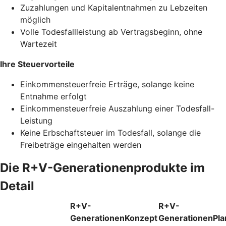
Zuzahlungen und Kapitalentnahmen zu Lebzeiten
möglich
Volle Todesfallleistung ab Vertragsbeginn, ohne
Wartezeit
Ihre Steuervorteile
Einkommensteuerfreie Erträge, solange keine
Entnahme erfolgt
Einkommensteuerfreie Auszahlung einer Todesfall-
Leistung
Keine Erbschaftsteuer im Todesfall, solange die
Freibeträge eingehalten werden
Die R+V-Generationenprodukte im
Detail
R+V-
R+V-
GenerationenKonzept
GenerationenPla