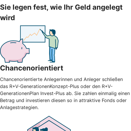
Sie legen fest, wie Ihr Geld angelegt
wird
Chancenorientiert
Chancenorientierte Anlegerinnen und Anleger schließen
das R+V-GenerationenKonzept-Plus oder den R+V-
GenerationenPlan Invest-Plus ab. Sie zahlen einmalig einen
Betrag und investieren diesen so in attraktive Fonds oder
Anlagestrategien.