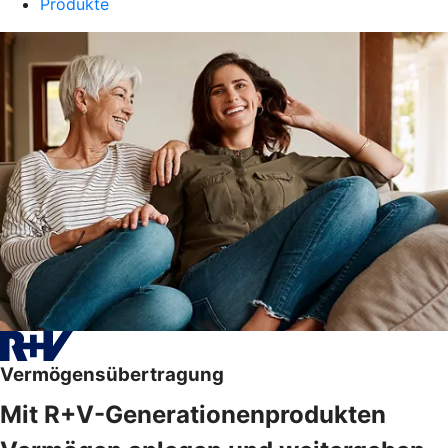
Produkte
Vermögensübertragung
Mit R+V-Generationenprodukten