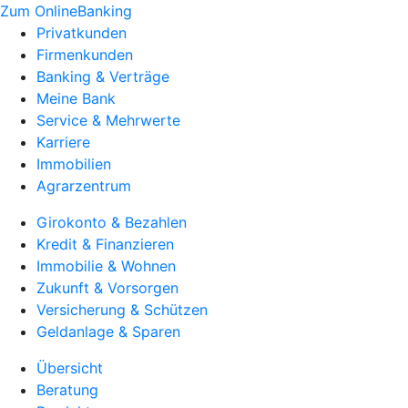
Zum OnlineBanking
Privatkunden
Firmenkunden
Banking & Verträge
Meine Bank
Service & Mehrwerte
Karriere
Immobilien
Agrarzentrum
Girokonto & Bezahlen
Kredit & Finanzieren
Immobilie & Wohnen
Zukunft & Vorsorgen
Versicherung & Schützen
Geldanlage & Sparen
Übersicht
Beratung