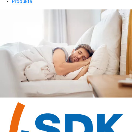
Produkte