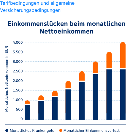
Tarifbedingungen und allgemeine
Versicherungsbedingungen