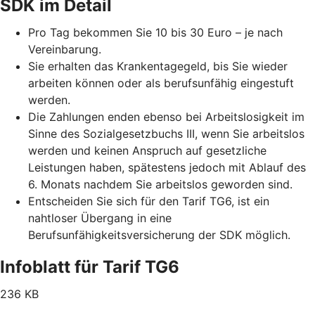
SDK im Detail
Pro Tag bekommen Sie 10 bis 30 Euro – je nach
Vereinbarung.
Sie erhalten das Krankentagegeld, bis Sie wieder
arbeiten können oder als berufsunfähig eingestuft
werden.
Die Zahlungen enden ebenso bei Arbeitslosigkeit im
Sinne des Sozialgesetzbuchs III, wenn Sie arbeitslos
werden und keinen Anspruch auf gesetzliche
Leistungen haben, spätestens jedoch mit Ablauf des
6. Monats nachdem Sie arbeitslos geworden sind.
Entscheiden Sie sich für den Tarif TG6, ist ein
nahtloser Übergang in eine
Berufsunfähigkeitsversicherung der SDK möglich.
Infoblatt für Tarif TG6
236 KB