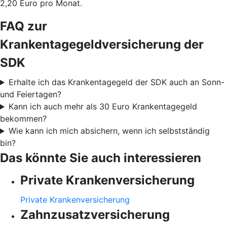
2,20 Euro pro Monat.
FAQ zur
Krankentagegeldversicherung der
SDK
Erhalte ich das Krankentagegeld der SDK auch an Sonn-
und Feiertagen?
Kann ich auch mehr als 30 Euro Krankentagegeld
bekommen?
Wie kann ich mich absichern, wenn ich selbstständig
bin?
Das könnte Sie auch interessieren
Private Krankenversicherung
Private Krankenversicherung
Zahnzusatzversicherung