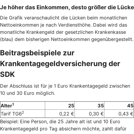
Je höher das Einkommen, desto größer die Lücke
Die Grafik veranschaulicht die Lücken beim monatlichen
Nettoeinkommen je nach Verdiensthöhe. Dabei wird das
monatliche Krankengeld der gesetzlichen Krankenkasse
(blau) dem bisherigen Nettoeinkommen gegenübergestellt.
Beitragsbeispiele zur
Krankentagegeldversicherung der
SDK
Der Abschluss ist für je 1 Euro Krankentagegeld zwischen
10 und 30 Euro möglich.
1
Alter
25
35
45
2
Tarif TG6
0,22 €
0,30 €
0,43 €
Beispiel: Eine Person, die 25 Jahre alt ist und 10 Euro
Krankentagegeld pro Tag absichern möchte, zahlt dafür