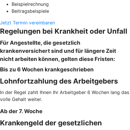
Beispielrechnung
Beitragsbeispiele
Jetzt Termin vereinbaren
Regelungen bei Krankheit oder Unfall
Für Angestellte, die gesetzlich
krankenversichert sind und für längere Zeit
nicht arbeiten können, gelten diese Fristen:
Bis zu 6 Wochen krankgeschrieben
Lohnfortzahlung des Arbeitgebers
In der Regel zahlt Ihnen Ihr Arbeitgeber 6 Wochen lang das
volle Gehalt weiter.
Ab der 7. Woche
Krankengeld der gesetzlichen