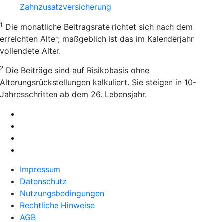
Zahnzusatzversicherung
1
Die monatliche Beitragsrate richtet sich nach dem
erreichten Alter; maßgeblich ist das im Kalenderjahr
vollendete Alter.
2
Die Beiträge sind auf Risikobasis ohne
Alterungsrückstellungen kalkuliert. Sie steigen in 10-
Jahresschritten ab dem 26. Lebensjahr.
Impressum
Datenschutz
Nutzungsbedingungen
Rechtliche Hinweise
AGB