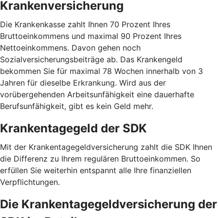
Krankenversicherung
Die Krankenkasse zahlt Ihnen 70 Prozent Ihres
Bruttoeinkommens und maximal 90 Prozent Ihres
Nettoeinkommens. Davon gehen noch
Sozialversicherungsbeiträge ab. Das Krankengeld
bekommen Sie für maximal 78 Wochen innerhalb von 3
Jahren für dieselbe Erkrankung. Wird aus der
vorübergehenden Arbeitsunfähigkeit eine dauerhafte
Berufsunfähigkeit, gibt es kein Geld mehr.
Krankentagegeld der SDK
Mit der Krankentagegeldversicherung zahlt die SDK Ihnen
die Differenz zu Ihrem regulären Bruttoeinkommen. So
erfüllen Sie weiterhin entspannt alle Ihre finanziellen
Verpflichtungen.
Die Krankentagegeldversicherung der