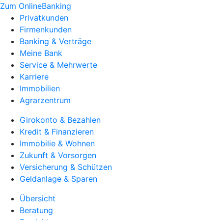
Zum OnlineBanking
Privatkunden
Firmenkunden
Banking & Verträge
Meine Bank
Service & Mehrwerte
Karriere
Immobilien
Agrarzentrum
Girokonto & Bezahlen
Kredit & Finanzieren
Immobilie & Wohnen
Zukunft & Vorsorgen
Versicherung & Schützen
Geldanlage & Sparen
Übersicht
Beratung