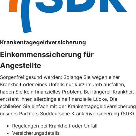
Krankentagegeldversicherung
Einkommenssicherung für
Angestellte
Sorgenfrei gesund werden: Solange Sie wegen einer
Krankheit oder eines Unfalls nur kurz im Job ausfallen,
haben Sie kein finanzielles Problem. Bei längerer Krankheit
entsteht Ihnen allerdings eine finanzielle Lücke. Die
schließen Sie einfach mit der Krankentagegeldversicherung
unseres Partners Süddeutsche Krankenversicherung (SDK).
Regelungen bei Krankheit oder Unfall
Versicherungsdetails